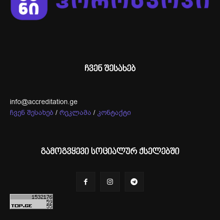
ჩვენ შესახებ
info@accreditation.ge
ჩვენ შესახებ
/
რეკლამა
/
კონტაქტი
გამოგვყევი სოციალურ ქსელებში