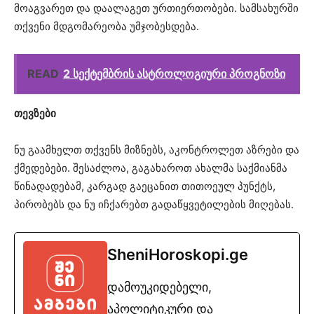
მოაგვარეთ და დაალაგეთ ურთიერთობები. სამსახურში
თქვენი მდგომარეობა უმჯობესდება.
READ
2 სექტემბრის ასტროლოგიური პროგნოზი
თევზები
ნუ გაამხელთ თქვენს მიზნებს, აკონტროლეთ აზრები და
ქმედებები. შესაძლოა, გაგახაროთ ახალმა საქმიანმა
წინადადებამ, კარგად გაეცანით თითოეულ პუნქტს,
პირობებს და ნუ იჩქარებთ გადაწყვეტილების მიღებას.
SheniHoroskopi.ge
დამოუკიდებელი,
აპოლიტიკური და