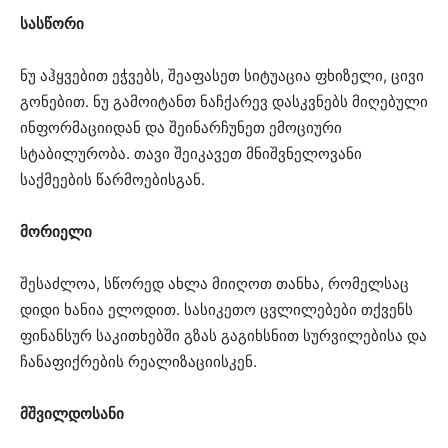
სასწორი
ნუ აჰყვებით ეჭვებს, შეაფასეთ სიტუაცია ფხიზელი, ცივი
გონებით. ნუ გამოიტანთ ნაჩქარევ დასკვნებს მიღებული
ინფორმაციიდან და შეინარჩუნეთ ემოციური
სტაბილურობა. თავი შეიკავეთ მნიშვნელოვანი
საქმეების წარმოებისგან.
მორიელი
შესაძლოა, სწორედ ახლა მიიღოთ თანხა, რომელსაც
დიდი ხანია ელოდით. სასიკეთო ცვლილებები თქვენს
ფინანსურ საკითხებში გზას გაგიხსნით სურვილებისა და
ჩანაფიქრების რეალიზაციისკენ.
მშვილდოსანი