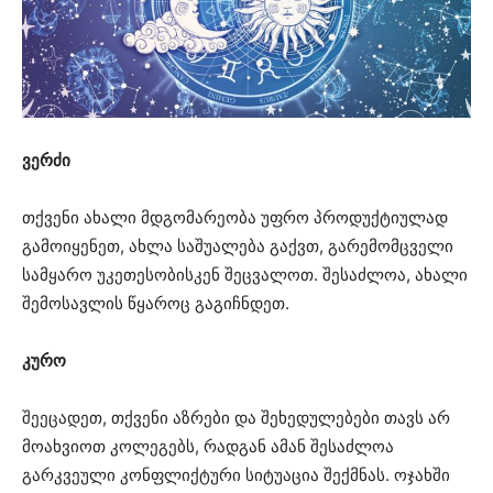
ვერძი
თქვენი ახალი მდგომარეობა უფრო პროდუქტიულად
გამოიყენეთ, ახლა საშუალება გაქვთ, გარემომცველი
სამყარო უკეთესობისკენ შეცვალოთ. შესაძლოა, ახალი
შემოსავლის წყაროც გაგიჩნდეთ.
კურო
შეეცადეთ, თქვენი აზრები და შეხედულებები თავს არ
მოახვიოთ კოლეგებს, რადგან ამან შესაძლოა
გარკვეული კონფლიქტური სიტუაცია შექმნას. ოჯახში