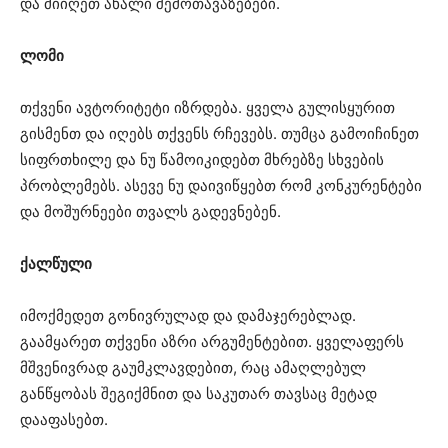
და მიიღეთ ახალი შემოთავაზებები.
ლომი
თქვენი ავტორიტეტი იზრდება. ყველა გულისყურით
გისმენთ და იღებს თქვენს რჩევებს. თუმცა გამოიჩინეთ
სიფრთხილე და ნუ წამოიკიდებთ მხრებზე სხვების
პრობლემებს. ასევე ნუ დაივიწყებთ რომ კონკურენტები
და მოშურნეები თვალს გადევნებენ.
ქალწული
იმოქმედეთ გონივრულად და დამაჯერებლად.
გაამყარეთ თქვენი აზრი არგუმენტებით. ყველაფერს
მშვენივრად გაუმკლავდებით, რაც ამაღლებულ
განწყობას შეგიქმნით და საკუთარ თავსაც მეტად
დააფასებთ.