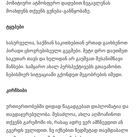
პოზიტიური ატმოსფერო დადებით ზეგავლენას
მოახდენს თქვენს გუნება-განწყობაზე.
ტყუპები
სასურველია, საქმიან საკითხებთან ერთად გაიხსენოთ
პირადი ცხოვრებისეული გეგმები. მეტი დრო დაუთმეთ
საკუთარ თავს და ხელიდან არ გაუშვათ შესანიშნავი
შანსები. სამყარო ახალ პერსპექტივებს გთავაზობთ.
ნებისმიერ სიტუაციაში გქონდეთ მეგობრების იმედი.
კირჩხიბი
ურთიერთობებში დიდად წაგადგებათ დიპლომატია და
თავდაჯერებულობა. შესაძლოა, ახლა აღმოაჩინოთ
თქვენს გარემოში ის, რასაც ადრე ვერ ამჩნევდით ან
გვერდს უვლიდით. ნუ იქნებით ზედმეტად თავმდაბალი