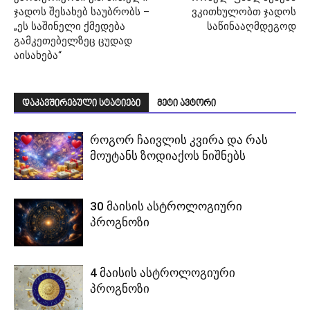
ჯადოს შესახებ საუბრობს –
ვკითხულობთ ჯადოს
„ეს საშინელი ქმედება
საწინააღმდეგოდ
გამკეთებელზეც ცუდად
აისახება“
დაკავშირებული სტატიები
მეტი ავტორი
როგორ ჩაივლის კვირა და რას
მოუტანს ზოდიაქოს ნიშნებს
30 მაისის ასტროლოგიური
პროგნოზი
4 მაისის ასტროლოგიური
პროგნოზი