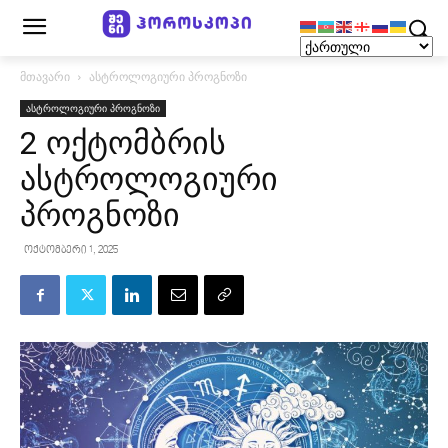
მთავარი
ასტროლოგიური პროგნოზი
ასტროლოგიური პროგნოზი
2 ოქტომბრის
ასტროლოგიური
პროგნოზი
ოქტომბერი 1, 2025