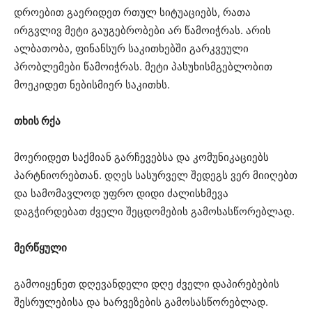
დროებით გაერიდეთ რთულ სიტუაციებს, რათა
ირგვლივ მეტი გაუგებრობები არ წამოიჭრას. არის
ალბათობა, ფინანსურ საკითხებში გარკვეული
პრობლემები წამოიჭრას. მეტი პასუხისმგებლობით
მოეკიდეთ ნებისმიერ საკითხს.
თხის რქა
მოერიდეთ საქმიან გარჩევებსა და კომუნიკაციებს
პარტნიორებთან. დღეს სასურველ შედეგს ვერ მიიღებთ
და სამომავლოდ უფრო დიდი ძალისხმევა
დაგჭირდებათ ძველი შეცდომების გამოსასწორებლად.
მერწყული
გამოიყენეთ დღევანდელი დღე ძველი დაპირებების
შესრულებისა და ხარვეზების გამოსასწორებლად.