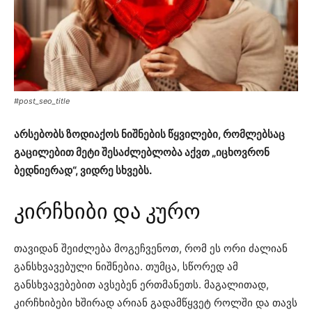
#post_seo_title
არსებობს ზოდიაქოს ნიშნების წყვილები, რომლებსაც
გაცილებით მეტი შესაძლებლობა აქვთ „იცხოვრონ
ბედნიერად“, ვიდრე სხვებს.
კირჩხიბი და კურო
თავიდან შეიძლება მოგეჩვენოთ, რომ ეს ორი ძალიან
განსხვავებული ნიშნებია. თუმცა, სწორედ ამ
განსხვავებებით ავსებენ ერთმანეთს. მაგალითად,
კირჩხიბები ხშირად არიან გადამწყვეტ როლში და თავს