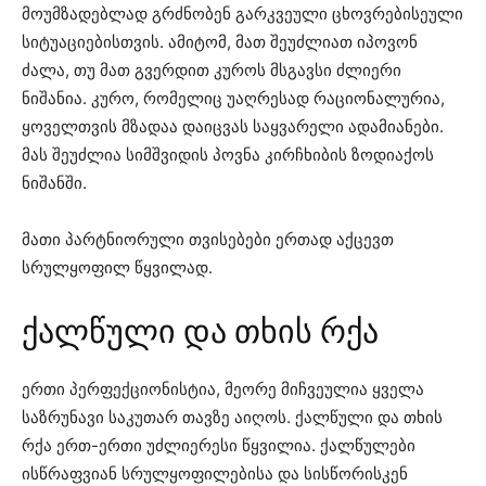
მოუმზადებლად გრძნობენ გარკვეული ცხოვრებისეული
სიტუაციებისთვის. ამიტომ, მათ შეუძლიათ იპოვონ
ძალა, თუ მათ გვერდით კუროს მსგავსი ძლიერი
ნიშანია. კურო, რომელიც უაღრესად რაციონალურია,
ყოველთვის მზადაა დაიცვას საყვარელი ადამიანები.
მას შეუძლია სიმშვიდის პოვნა კირჩხიბის ზოდიაქოს
ნიშანში.
მათი პარტნიორული თვისებები ერთად აქცევთ
სრულყოფილ წყვილად.
ქალწული და თხის რქა
ერთი პერფექციონისტია, მეორე მიჩვეულია ყველა
საზრუნავი საკუთარ თავზე აიღოს. ქალწული და თხის
რქა ერთ-ერთი უძლიერესი წყვილია. ქალწულები
ისწრაფვიან სრულყოფილებისა და სისწორისკენ