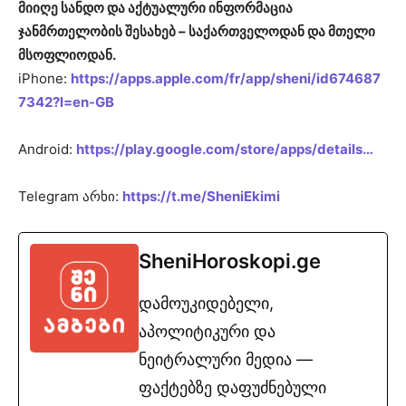
მიიღე სანდო და აქტუალური ინფორმაცია
ჯანმრთელობის შესახებ – საქართველოდან და მთელი
მსოფლიოდან.
iPhone:
https://apps.apple.com/fr/app/sheni/id674687
7342?l=en-GB
Android:
https://play.google.com/store/apps/details…
Telegram არხი:
https://t.me/SheniEkimi
SheniHoroskopi.ge
დამოუკიდებელი,
აპოლიტიკური და
ნეიტრალური მედია —
ფაქტებზე დაფუძნებული