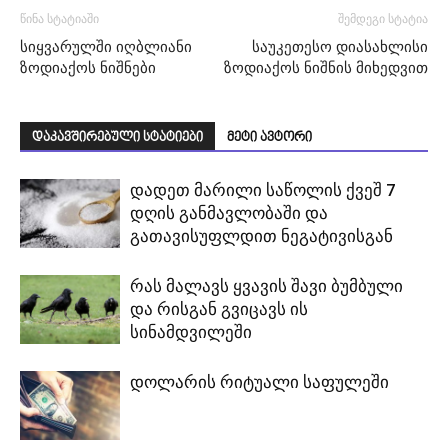
წინა სტატიაში
შემდეგი სტატია
სიყვარულში იღბლიანი
საუკეთესო დიასახლისი
ზოდიაქოს ნიშნები
ზოდიაქოს ნიშნის მიხედვით
დაკავშირებული სტატიები
მეტი ავტორი
დადეთ მარილი საწოლის ქვეშ 7
დღის განმავლობაში და
გათავისუფლდით ნეგატივისგან
რას მალავს ყვავის შავი ბუმბული
და რისგან გვიცავს ის
სინამდვილეში
დოლარის რიტუალი საფულეში