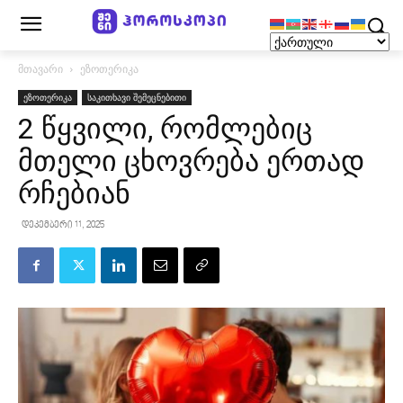
მთავარი
ეზოთერიკა
ეზოთერიკა
საკითხავი შემეცნებითი
2 წყვილი, რომლებიც
მთელი ცხოვრება ერთად
რჩებიან
დეკემბერი 11, 2025