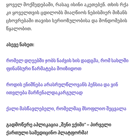
ყოველ მოქმედებაში, რასაც ისინი აკეთებენ. თხის რქა
კი ყოველთვის ცდილობს მიაღწიოს ნებისმიერ მიზანს
ცხოვრებაში თავისი სერიოზულობისა და მონდომების
წყალობით.
ასევე ნახეთ:
რომელ დღეებში ჯობს ნაძვის ხის დადგმა, რომ სახლში
ფინანსური წარმატება მოიზიდოთ
როდის ენიშნება არასრულწლოვანს პენსია და ვინ
ითვლება მარჩენალდაკარგულად
ქალი მასწავლებელი, რომელმაც მსოფლიო შეცვალა
გადმოწერე აპლიკაცია „შენი ექიმი“ – პირველი
ქართული სამედიცინო პლატფორმა!