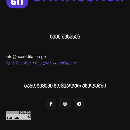
ჩვენ შესახებ
info@accreditation.ge
ჩვენ შესახებ
/
რეკლამა
/
კონტაქტი
გამოგვყევი სოციალურ ქსელებში