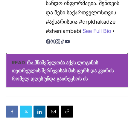
სანდო ინფორმაცია. შენთვის
და შენი საქართველოსთვის.
#აქხარისხია #drpkhakadze
#sheniambebi
See Full Bio
READ
რა მნიშვნელობა აქვს ლოგინის
თეთრეულის შერჩევისას მის ფერს და კვირის
რომელ დღეს უნდა გაირეცხოს ის