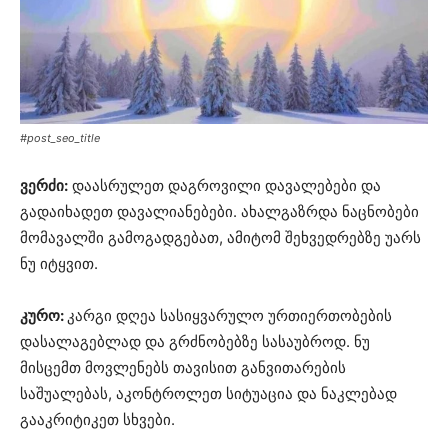
#post_seo_title
ვერძი:
დაასრულეთ დაგროვილი დავალებები და
გადაიხადეთ დავალიანებები. ახალგაზრდა ნაცნობები
მომავალში გამოგადგებათ, ამიტომ შეხვედრებზე უარს
ნუ იტყვით.
კურო:
კარგი დღეა სასიყვარულო ურთიერთობების
დასალაგებლად და გრძნობებზე სასაუბროდ. ნუ
მისცემთ მოვლენებს თავისით განვითარების
საშუალებას, აკონტროლეთ სიტუაცია და ნაკლებად
გააკრიტიკეთ სხვები.