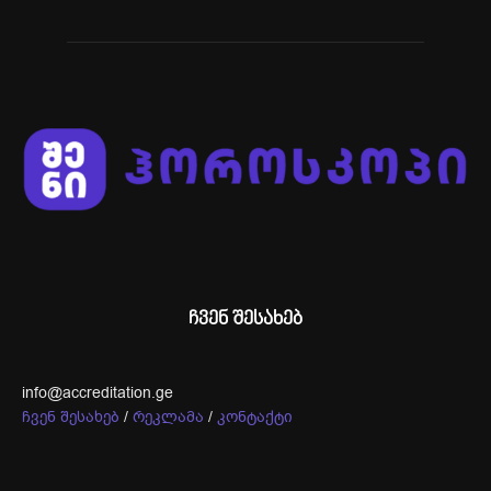
ჩვენ შესახებ
info@accreditation.ge
ჩვენ შესახებ
/
რეკლამა
/
კონტაქტი