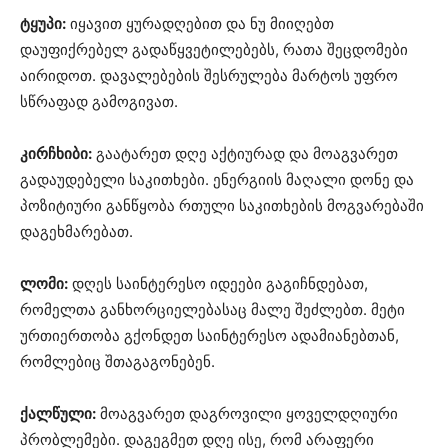
ტყუპი:
იყავით ყურადღებით და ნუ მიიღებთ
დაუფიქრებელ გადაწყვეტილებებს, რათა შეცდომები
აირიდოთ. დავალებების შესრულება მარტოს უფრო
სწრაფად გამოგივათ.
კირჩხიბი:
გაატარეთ დღე აქტიურად და მოაგვარეთ
გადაუდებელი საკითხები. ენერგიის მაღალი დონე და
პოზიტიური განწყობა რთული საკითხების მოგვარებაში
დაგეხმარებათ.
ლომი:
დღეს საინტერესო იდეები გაგიჩნდებათ,
რომელთა განხორციელებასაც მალე შეძლებთ. მეტი
ურთიერთობა გქონდეთ საინტერესო ადამიანებთან,
რომლებიც შთაგაგონებენ.
ქალწული:
მოაგვარეთ დაგროვილი ყოველდღიური
პრობლემები. დაგეგმეთ დღე ისე, რომ არაფერი