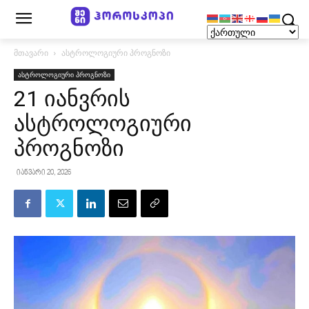
მთავარი
ასტროლოგიური პროგნოზი
ასტროლოგიური პროგნოზი
21 იანვრის
ასტროლოგიური
პროგნოზი
იანვარი 20, 2026