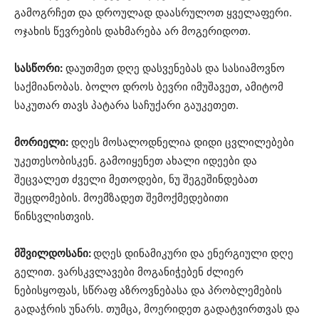
გამოგრჩეთ და დროულად დაასრულოთ ყველაფერი.
ოჯახის წევრების დახმარება არ მოგერიდოთ.
სასწორი:
დაუთმეთ დღე დასვენებას და სასიამოვნო
საქმიანობას. ბოლო დროს ბევრი იმუშავეთ, ამიტომ
საკუთარ თავს პატარა საჩუქარი გაუკეთეთ.
მორიელი:
დღეს მოსალოდნელია დიდი ცვლილებები
უკეთესობისკენ. გამოიყენეთ ახალი იდეები და
შეცვალეთ ძველი მეთოდები, ნუ შეგეშინდებათ
შეცდომების. მოემზადეთ შემოქმედებითი
წინსვლისთვის.
მშვილდოსანი:
დღეს დინამიკური და ენერგიული დღე
გელით. ვარსკვლავები მოგანიჭებენ ძლიერ
ნებისყოფას, სწრაფ აზროვნებასა და პრობლემების
გადაჭრის უნარს. თუმცა, მოერიდეთ გადატვირთვას და