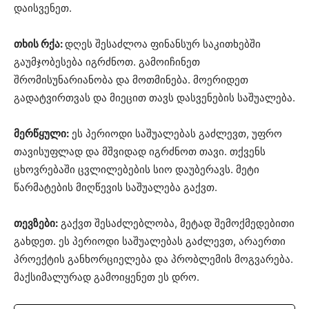
დაისვენეთ.
თხის რქა:
დღეს შესაძლოა ფინანსურ საკითხებში
გაუმჯობესება იგრძნოთ. გამოიჩინეთ
შრომისუნარიანობა და მოთმინება. მოერიდეთ
გადატვირთვას და მიეცით თავს დასვენების საშუალება.
მერწყული:
ეს პერიოდი საშუალებას გაძლევთ, უფრო
თავისუფლად და მშვიდად იგრძნოთ თავი. თქვენს
ცხოვრებაში ცვლილებების სიო დაუბერავს. მეტი
წარმატების მიღწევის საშუალება გაქვთ.
თევზები:
გაქვთ შესაძლებლობა, მეტად შემოქმედებითი
გახდეთ. ეს პერიოდი საშუალებას გაძლევთ, არაერთი
პროექტის განხორციელება და პრობლემის მოგვარება.
მაქსიმალურად გამოიყენეთ ეს დრო.