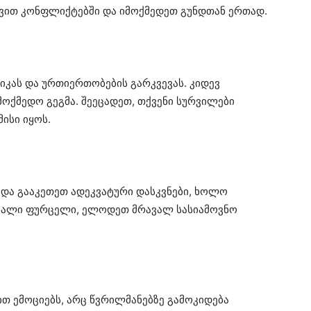
რევით კონფლიქტებში და იმოქმედეთ გუნდთან ერთად.
იკას და ურთიერთობების გარკვევას. კიდევ
მოქმედო გეგმა. შეეცადეთ, თქვენი სურვილები
ისი იყოს.
და გააკეთეთ ადეკვატური დასკვნები, ხოლო
ახალი ფურცელი, ელოდეთ მრავალ სასიამოვნო
თ ემოციებს, არც წვრილმანებზე გამოკიდება