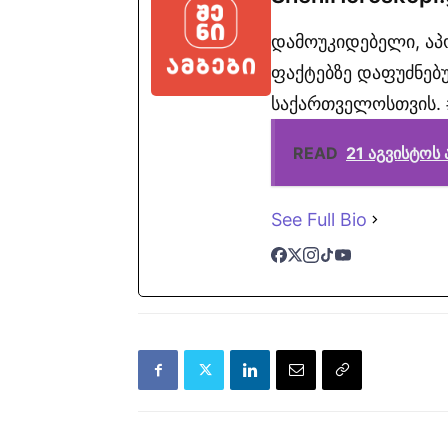
დამოუკიდებელი, ა
ფაქტებზე დაფუძნებუ
საქართველოსთვის. #
READ
21 აგვისტო
See Full Bio