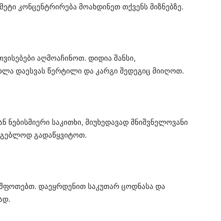
მეტი კონცენტრირება მოახდინეთ თქვენს მიზნებზე.
ვისებები აღმოაჩინოთ. დიდია შანსი,
ხლა დაესვას წერტილი და კარგი შედეგიც მიიღოთ.
ნ ნებისმიერი საკითხი, მიუხედავად მნიშვნელოვანი
რგებლოდ გადაწყვიტოთ.
გაშფოთებთ. დაეყრდენით საკუთარ ცოდნასა და
ად.