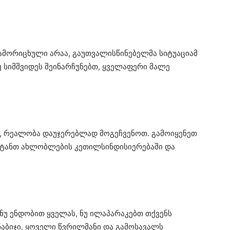
ამორიცხული არაა, გაუთვალისწინებელმა სიტუაციამ
 სიმშვიდეს შეინარჩუნებთ, ყველაფერი მალე
ა, რეალობა დაუჯერებლად მოგეჩვენოთ. გამოიყენეთ
შეიტანთ ახლობლების კეთილსინდისიერებაში და
ნუ ენდობით ყველას, ნუ ილაპარაკებთ თქვენს
ნაბიჯი, ყოველი წვრილმანი და გამოსავალს