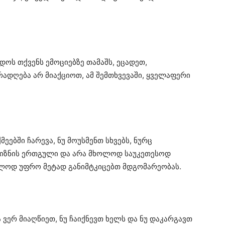
დოს თქვენს ემოციებზე თამაშს, ეცადეთ,
რადღება არ მიაქციოთ, ამ შემთხვევაში, ყველაფერი
ეებში ჩარევა, ნუ მოუსმენთ სხვებს, ნურც
 მიზნის ერთგული და არა მხოლოდ საუკეთესოდ
ვლოდ უფრო მეტად განიმტკიცებთ მდგომარეობას.
 ვერ მიაღწიეთ, ნუ ჩაიქნევთ ხელს და ნუ დაკარგავთ