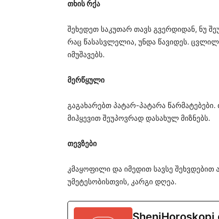
თხის რქა
შეხედეთ საკუთარ თავს გვერდიდან, ნუ შე
რაც წასასვლელია, უნდა წავიდეს. ცვლი
იმუშავებს.
მერწყული
გაგახარებთ პატარ-პატარა წარმატებები
მიჰყევით შეუპოვრად დასახულ მიზნებს.
თევზები
კმაყოფილი და იმედით სავსე შეხვდებით 
უმეტესობისთვის, კარგი დღეა.
SheniHoroskopi