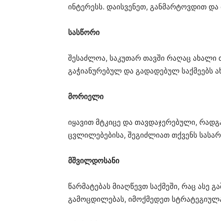
ინტერესს. დაისვენეთ, განმარტოვდით და 
სასწორი
შესაძლოა, საკუთარ თავში რაღაც ახალი თ
გაჭიანურებულ და გადადებულ საქმეებს ა
მორიელი
იყავით მტკიცე და თავდაჯერებული, რადგა
ცვლილებებისა, შეგიძლიათ თქვენს სასა
მშვილდოსანი
წარმატებას მიაღწევთ საქმეში, რაც ასე 
გამოცდილებას, იმოქმედეთ სტრატეგიულ