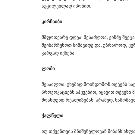
აუცილებლად იპონით.
კირჩხიბი
მშფოთვარე დღეა, შესაძლოა, ვინმე შეეცა
შეინარჩუნოთ სიმშვიდე და, უბრალოდ, ყუ
კარგად იქნება.
ლომი
შესაძლოა, უხეშად მოინდომონ თქვენს საქმ
პროვოკაციებს აჰყვებით, იყავით თქვენი
მოახდენთ რეალიზებას, არამედ, სამომა
ქალწული
თუ თქვენთვის მნიშვნელოვან მიზანს ახლა