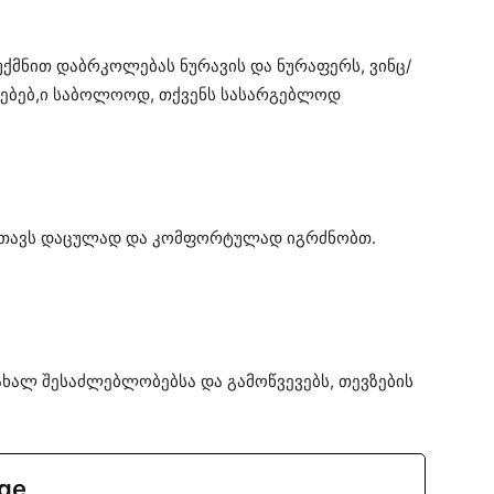
უქმნით დაბრკოლებას ნურავის და ნურაფერს, ვინც/
ლებებ,ი საბოლოოდ, თქვენს სასარგებლოდ
. თავს დაცულად და კომფორტულად იგრძნობთ.
ახალ შესაძლებლობებსა და გამოწვევებს, თევზების
.ge