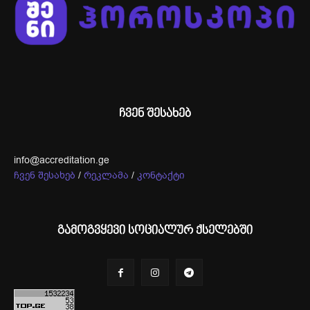
ჩვენ შესახებ
info@accreditation.ge
ჩვენ შესახებ
/
რეკლამა
/
კონტაქტი
გამოგვყევი სოციალურ ქსელებში