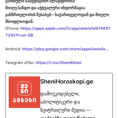
ქართული სამედიცინო პლატფორმა!
მიიღე სანდო და აქტუალური ინფორმაცია
ჯანმრთელობის შესახებ – საქართველოდან და მთელი
მსოფლიოდან.
iPhone:
https://apps.apple.com/fr/app/sheni/id674687
7342?l=en-GB
Android:
https://play.google.com/store/apps/details…
Telegram არხი:
https://t.me/SheniEkimi
SheniHoroskopi.ge
დამოუკიდებელი,
აპოლიტიკური და
ნეიტრალური მედია —