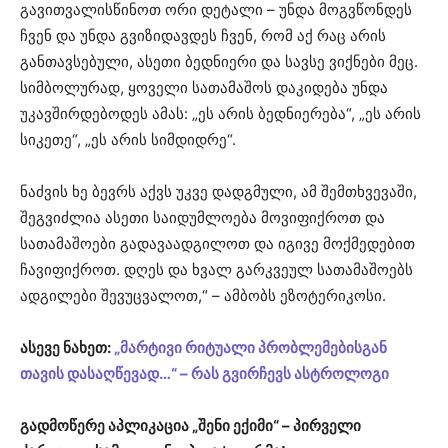
გავითვალისწინოთ ორი დეტალი – უნდა მოგვწონდეს
ჩვენ და უნდა გვიზიდავდეს ჩვენ, რომ აქ რაც არის
განთავსებული, ასეთი ბედნიერი და სავსე ვიქნები მეც.
სიმბოლურად, ყოველი სათამაშოს დაკიდება უნდა
უკავშირდებოდეს ამას: „ეს არის ბედნიერება“, „ეს არის
სიკეთე“, „ეს არის სიმდიდრე“.
ნაძვის ხე ბევრს აქვს უკვე დადგმული, ამ შემთხვევაში,
შეგვიძლია ასეთი საიდუმლოება მოვიფიქროთ და
სათამაშოები გადავაადგილოთ და იგივე მოქმედებით
ჩავიფიქროთ. დღეს და ხვალ გარკვეულ სათამაშოებს
ადგილები შევუცვალოთ,“ – ამბობს ეზოტერიკოსი.
ასევე ნახეთ:
„მარტივი რიტუალი პრობლემებისგან
თავის დასაღწევად…“ – რას გვირჩევს ასტროლოგი
გადმოწერე აპლიკაცია „შენი ექიმი“ – პირველი