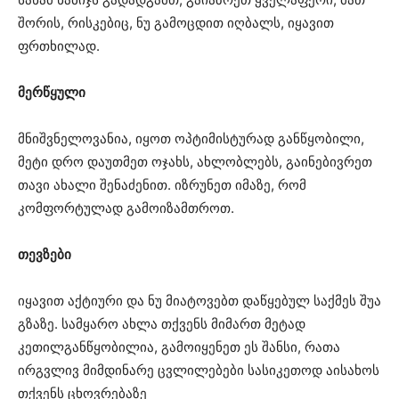
შორის, რისკებიც, ნუ გამოცდით იღბალს, იყავით
ფრთხილად.
მერწყული
მნიშვნელოვანია, იყოთ ოპტიმისტურად განწყობილი,
მეტი დრო დაუთმეთ ოჯახს, ახლობლებს, გაინებივრეთ
თავი ახალი შენაძენით. იზრუნეთ იმაზე, რომ
კომფორტულად გამოიზამთროთ.
თევზები
იყავით აქტიური და ნუ მიატოვებთ დაწყებულ საქმეს შუა
გზაზე. სამყარო ახლა თქვენს მიმართ მეტად
კეთილგანწყობილია, გამოიყენეთ ეს შანსი, რათა
ირგვლივ მიმდინარე ცვლილებები სასიკეთოდ აისახოს
თქვენს ცხოვრებაზე