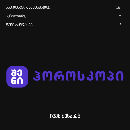
საკითხავი შემეცნებითი
591
სიახლეები
15
შენი ჯანდაცვა
2
ჩვენ შესახებ