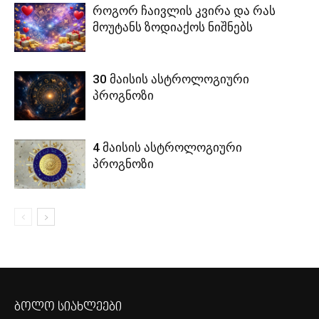
როგორ ჩაივლის კვირა და რას
მოუტანს ზოდიაქოს ნიშნებს
30 მაისის ასტროლოგიური
პროგნოზი
4 მაისის ასტროლოგიური
პროგნოზი
ბოლო სიახლეები