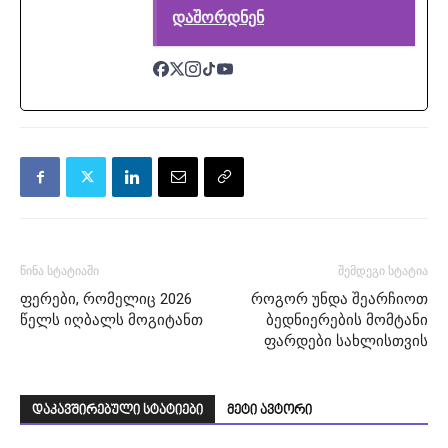
დაშორდნენ
წინა სტატიაში
შემდეგი სტატია
ფერები, რომელიც 2026
როგორ უნდა შეარჩიოთ
წელს იღბალს მოგიტანთ
ბედნიერების მომტანი
ფარდები სახლისთვის
დაკავშირებული სტატიები
მეტი ავტორი