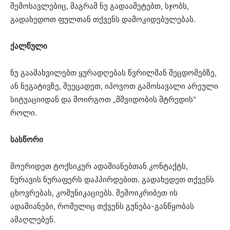
შემოსავლებიც, მაგრამ ნუ გადაამეტებთ, სჯობს,
გადახედოთ ფულთან თქვენს დამოკიდებულებას.
ქალწული
ნუ გაამახვილებთ ყურადღებას წვრილმან შეცდომებზე,
ან ნეგატივზე, შეეცადეთ, იპოვოთ გამოსავალი არეული
სიტუაციიდან და მოირგოთ „მშვიდობის მტრედის“
როლი.
სასწორი
მოერიდეთ ტოქსიკურ ადამიანებთან კონტაქტს,
ნურავის ნურაფერს დაჰპირდებით. გადახედეთ თქვენს
ცხოვრებას, კომუნიკაციებს. შემოიკრიბეთ ის
ადამიანები, რომელიც თქვენს გუნება-განწყობას
ამაღლებენ.