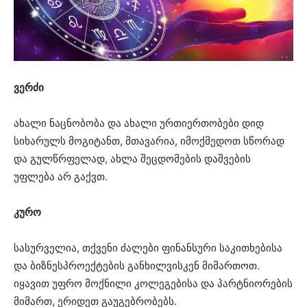
ვერძი
ახალი ნაცნობობა და ახალი ურთიერთობები დიდ
სიხარულს მოგიტანთ, მთავარია, იმოქმედოთ სწორად
და გულწრფელად, ახლა შეცდომების დაშვების
უფლება არ გაქვთ.
კურო
სასურველია, თქვენი ძალები ფინანსური საკითხებისა
და ბიზნესპროექტების განხილვისკენ მიმართოთ.
იყავით უფრო მოქნილი კოლეგებისა და პარტნიორების
მიმართ, ერიდეთ გაუგებრობებს.