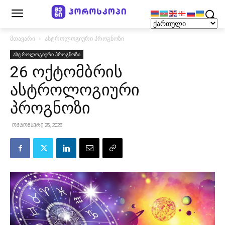
მთავარი
ასტროლოგიური პროგნოზი
ასტროლოგიური პროგნოზი
26 ოქტომბრის
ასტროლოგიური
პროგნოზი
ოქტომბერი 25, 2025