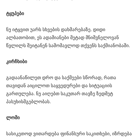
ტყუპები
ნუ იტყვით უარს სხვების დახმარებაზე. დიდი
ალბათობით, ეს ადამიანები მეტად მნიშვნელოვან
წვლილს შეიტანენ სამომავლოდ თქვენს საქმიანობაში.
კირჩხიბი
გადაანაწილეთ დრო და საქმეები სწორად, რათა
თავიდან აიცილოთ საყვედურები და სიტუაციის
გართულება. ნუ აიღებთ საკუთარ თავზე ზედმეტ
პასუხისმგებლობას.
ლომი
სასიკეთოდ ვითარდება ფინანსური საკითხები, იზრდება