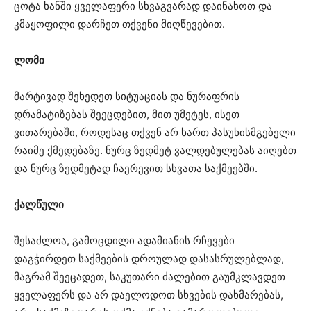
ცოტა ხანში ყველაფერი სხვაგვარად დაინახოთ და
კმაყოფილი დარჩეთ თქვენი მიღწევებით.
ლომი
მარტივად შეხედეთ სიტუაციას და ნურაფრის
დრამატიზებას შეეცდებით, მით უმეტეს, ისეთ
ვითარებაში, როდესაც თქვენ არ ხართ პასუხისმგებელი
რაიმე ქმედებაზე. ნურც ზედმეტ ვალდებულებას აიღებთ
და ნურც ზედმეტად ჩაერევით სხვათა საქმეებში.
ქალწული
შესაძლოა, გამოცდილი ადამიანის რჩევები
დაგჭირდეთ საქმეების დროულად დასასრულებლად,
მაგრამ შეეცადეთ, საკუთარი ძალებით გაუმკლავდეთ
ყველაფერს და არ დაელოდოთ სხვების დახმარებას,