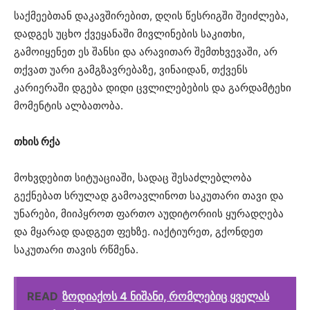
საქმეებთან დაკავშირებით, დღის წესრიგში შეიძლება,
დადგეს უცხო ქვეყანაში მივლინების საკითხი,
გამოიყენეთ ეს შანსი და არავითარ შემთხვევაში, არ
თქვათ უარი გამგზავრებაზე, ვინაიდან, თქვენს
კარიერაში დგება დიდი ცვლილებების და გარდამტეხი
მომენტის ალბათობა.
თხის რქა
მოხვდებით სიტუაციაში, სადაც შესაძლებლობა
გექნებათ სრულად გამოავლინოთ საკუთარი თავი და
უნარები, მიიპყროთ ფართო აუდიტორიის ყურადღება
და მყარად დადგეთ ფეხზე. იაქტიურეთ, გქონდეთ
საკუთარი თავის რწმენა.
READ
ზოდიაქოს 4 ნიშანი, რომლებიც ყველას