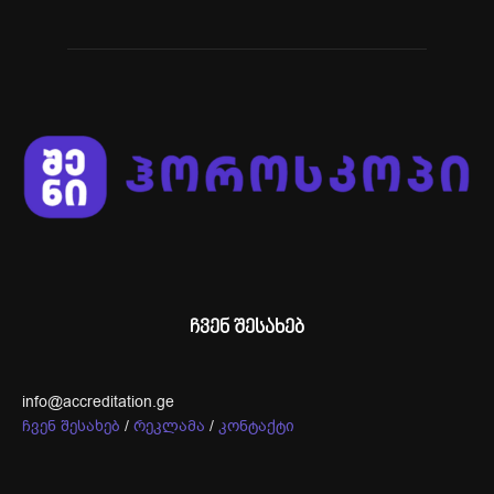
ჩვენ შესახებ
info@accreditation.ge
ჩვენ შესახებ
/
რეკლამა
/
კონტაქტი