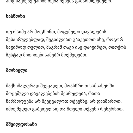
არც საქმეზე უარის თქმა იქნება გამართლებული.
სასწორი
თუ რაიმე არ მოგწონთ, მოცემული დავალების
შესასრულებლად, შეგიძლიათ გააკეთოთ ისე, როგორ
საჭიროდ თვლით, მაგრამ თავი ისე დაიჭირეთ, თითქოს
ზუსტად მითითებისამებრ მოქმედებთ.
მორიელი
მაქსიმალურად შეეცადეთ, მოასწროთ სამსახურში
მოცემული დავალებების შესრულება, რათა
წარმოდგენა არ შეეცვალოთ თქვენზე. არ დაიზაროთ,
იმოქმედეთ გაბედულად და მთელი თქვენი რესურსით.
მშვილდოსანი