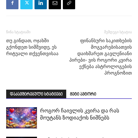
წინა სტატიაში
შემდეგი სტატია
თუ გინდათ, ოჯახში
ფინანსური საკითხების
გქონდეთ სიმშვიდე, ეს
მოგვარებისათვის
რიტუალი თქვენთვისაა
დაიხმარეთ გავლენიანი
პირები- ვის როგორი კვირა
ექნება ასტროლოგების
პროგნოზით
დაკავშირებული სტატიები
მეტი ავტორი
როგორ ჩაივლის კვირა და რას
მოუტანს ზოდიაქოს ნიშნებს