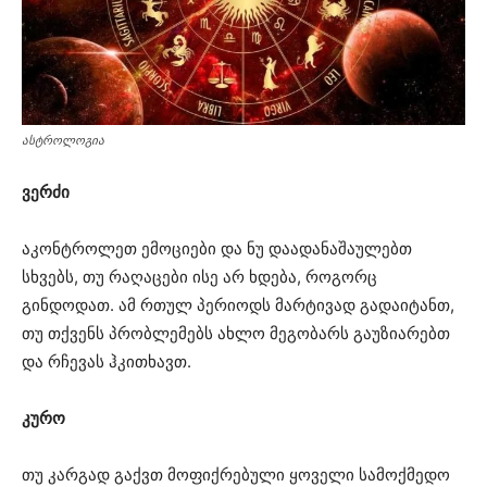
ასტროლოგია
ვერძი
აკონტროლეთ ემოციები და ნუ დაადანაშაულებთ
სხვებს, თუ რაღაცები ისე არ ხდება, როგორც
გინდოდათ. ამ რთულ პერიოდს მარტივად გადაიტანთ,
თუ თქვენს პრობლემებს ახლო მეგობარს გაუზიარებთ
და რჩევას ჰკითხავთ.
კურო
თუ კარგად გაქვთ მოფიქრებული ყოველი სამოქმედო