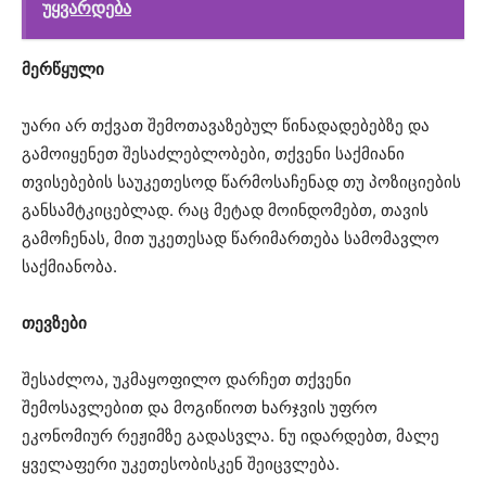
უყვარდება
მერწყული
უარი არ თქვათ შემოთავაზებულ წინადადებებზე და
გამოიყენეთ შესაძლებლობები, თქვენი საქმიანი
თვისებების საუკეთესოდ წარმოსაჩენად თუ პოზიციების
განსამტკიცებლად. რაც მეტად მოინდომებთ, თავის
გამოჩენას, მით უკეთესად წარიმართება სამომავლო
საქმიანობა.
თევზები
შესაძლოა, უკმაყოფილო დარჩეთ თქვენი
შემოსავლებით და მოგიწიოთ ხარჯვის უფრო
ეკონომიურ რეჟიმზე გადასვლა. ნუ იდარდებთ, მალე
ყველაფერი უკეთესობისკენ შეიცვლება.