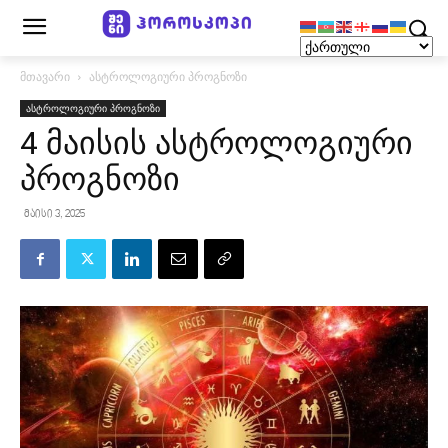
მთავარი
ასტროლოგიური პროგნოზი
ასტროლოგიური პროგნოზი
4 მაისის ასტროლოგიური
პროგნოზი
მაისი 3, 2025