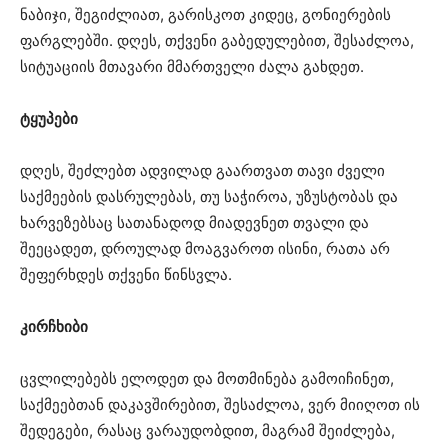
ნაბიჯი, შეგიძლიათ, გარისკოთ კიდეც, გონიერების
ფარგლებში. დღეს, თქვენი გაბედულებით, შესაძლოა,
სიტუაციის მთავარი მმართველი ძალა გახდეთ.
ტყუპები
დღეს, შეძლებთ ადვილად გაართვათ თავი ძველი
საქმეების დასრულებას, თუ საჭიროა, უზუსტობას და
ხარვეზებსაც სათანადოდ მიადევნეთ თვალი და
შეეცადეთ, დროულად მოაგვაროთ ისინი, რათა არ
შეფერხდეს თქვენი წინსვლა.
კირჩხიბი
ცვლილებებს ელოდეთ და მოთმინება გამოიჩინეთ,
საქმეებთან დაკავშირებით, შესაძლოა, ვერ მიიღოთ ის
შედეგები, რასაც ვარაუდობდით, მაგრამ შეიძლება,