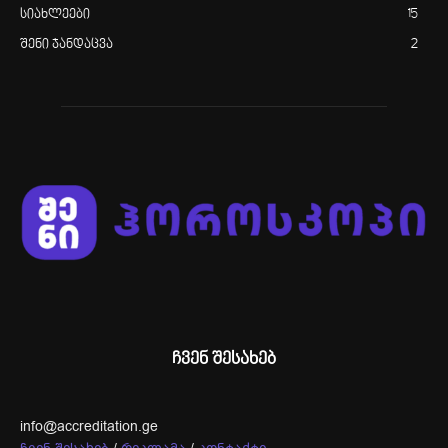
სიახლეები
15
შენი ჯანდაცვა
2
ჩვენ შესახებ
info@accreditation.ge