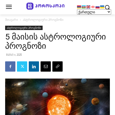
მთავარი
ასტროლოგიური პროგნოზი
ასტროლოგიური პროგნოზი
5 მაისის ასტროლოგიური
პროგნოზი
მაისი 4, 2025