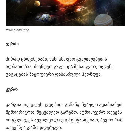
#post_seo_title
ვერძი
პირად ცხოვრებაში, სასიამოვნო ცვლილებების
ალბათობაა, მიენდეთ გულს და შესაძლოა, თქვენს
გატაცებას ნაყოფიერი დასასრული ჰქონდეს.
კურო
კარგია, თუ დღეს ეცდებით, განაწყენებული ადამიანები
შემოირიგოთ. შეცვალეთ გარემო, ატმოსფერო თქვენს
ირგვლივ, ეს აუცილებლად დაგიფასდებათ, ბევრი რამ
თქვენზეა დამოკიდებული.