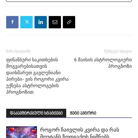
წინა სტატიაში
შემდეგი სტატია
ფინანსური საკითხების
6 მაისის ასტროლოგიური
მოგვარებისათვის
პროგნოზი
დაიხმარეთ გავლენიანი
პირები- ვის როგორი კვირა
ექნება ასტროლოგების
პროგნოზით
დაკავშირებული სტატიები
მეტი ავტორი
როგორ ჩაივლის კვირა და რას
მოუტანს ზოდიაქოს ნიშნებს