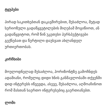
ტყუპები
პირად საკითხებთან დაკავშირებით, შესაძლოა, მეტად
სერიოზული გადაწყვეტილების მიღებამ მოგიწიოთ, ან
გადაწყვიტოთ, რომ წინ უკეთესი პერსპექტივები
გექნებათ და წერტილი დაუსვათ ახლანდელ
ურთიერთობას.
კირჩხიბი
მოულოდნელად შესაძლოა, ჰორიზონტზე გამოჩნდეს
ადამიანი, რომელიც დიდი ხნის განმავლობაში თქვენში
დიდ ინტერესს იწვევდა, ასევე, შესაძლოა, აღმოაჩინოთ
რომ მასთან საერთო ინტერესებიც გაერთიანებთ.
ლომი