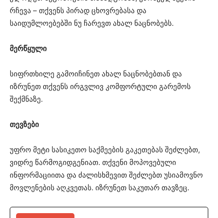
რჩევა – თქვენს პირად ცხოვრებასა და
საიდუმლოებებში ნუ ჩარევთ ახალ ნაცნობებს.
მერწყული
სიფრთხილე გამოიჩინეთ ახალ ნაცნობებთან და
იზრუნეთ თქვენს ირგვლივ კომფორტული გარემოს
შექმნაზე.
თევზები
უფრო მეტი სასიკეთო საქმეების გაკეთებას შეძლებთ,
ვიდრე წარმოგიდგენიათ. თქვენი მოპოვებული
ინფორმაციითა და ძალისხმევით შეძლებთ უსიამოვნო
მოვლენების აღკვეთას. იზრუნეთ საკუთარ თავზეც.