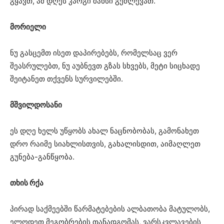
გყავთ, ამ დღეს კარგი შანსი გეძლევათ.
მორიელი
ნუ გასცემთ ისეთ დაპირებებს, რომელსაც ვერ
შეასრულებთ, ნუ აუბნევთ გზას სხვებს, მეტი სიცხადე
შეიტანეთ თქვენს სურვილებში.
მშვილდოსანი
ეს დღე ხელს უწყობს ახალ ნაცნობობას, გამონახეთ
დრო რაიმე სიახლისთვის, გახალისდით, აიმაღლეთ
გუნება-განწყობა.
თხის რქა
პირად საქმეებში წარმატებების ალბათობა მატულობს,
ელოდეთ მეგობრების თანადგომას, ვარსკვლავების