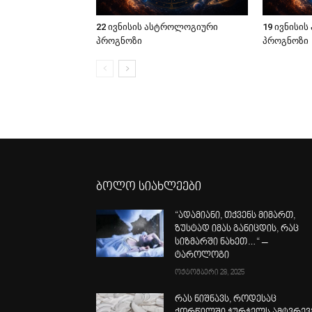
22 ივნისის ასტროლოგიური
19 ივნისი
პროგნოზი
პროგნოზი
ბოლო სიახლეები
“ადამიანი, თქვენს მიმართ,
ზუსტად იმას განიცდის, რაც
სიზმარში ნახეთ…“ –
ტაროლოგი
ოქტომბერი 28, 2025
რას ნიშნავს, როდესაც