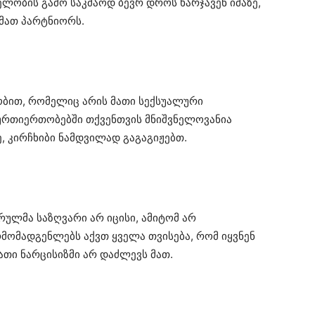
ელობის გამო საკმაოდ ბევრ დროს ხარჯავენ იმაზე,
მათ პარტნიორს.
ობით, რომელიც არის მათი სექსუალური
ურთიერთობებში თქვენთვის მნიშვნელოვანია
 კირჩხიბი ნამდვილად გაგაგიჟებთ.
რულმა საზღვარი არ იცისი, ამიტომ არ
არმომადგენლებს აქვთ ყველა თვისება, რომ იყვნენ
მათი ნარცისიზმი არ დაძლევს მათ.