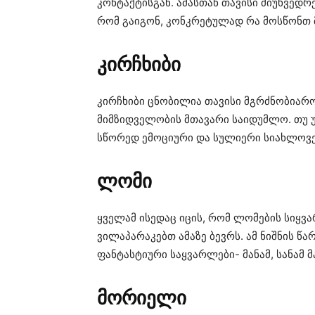
კონტაქტისგან. ამასთან თავისი მიუხვედრ
რომ გაიგონ, კონკრეტულად რა მოსწონთ 
კირჩხიბი
კირჩხიბი ცნობილია თავისი მგრძნობიარ
მიმზიდველობის მთავარი საიდუმლო. თუ 
სწორედ ემოციური და სულიერი სიახლოვე,
ლომი
ყველამ ისედაც იცის, რომ ლომების სიყვა
ვილაპარაკებთ ამაზე ბევრს. ამ ნიშნის წ
ფანტასტიური საყვარლები- მანამ, სანამ 
მორიელი