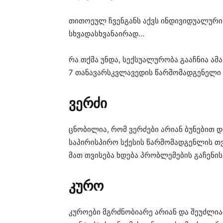
თითოეულ ჩვენგანს აქვს ინდივიდუალური 
სხვადასხვანაირად…
რა თქმა უნდა, სექსუალურობა გააჩნია ამა
7 თანავარსკვლავედის წარმომადგენელი მ
ვერძი
ცნობილია, რომ ვერძები არიან ბუნებით დ
საპირისპირო სქესის წარმომადგენლის თ
მათ თვისება ხდება პრობლემების გაჩენი
კურო
კუროები მგრძნობიარე არიან და შეუძლიათ