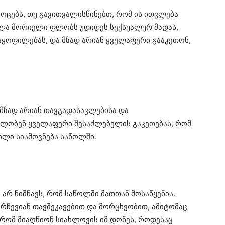
აოცებს, თუ გავითვალისწინებთ, რომ ის ითვლება
ველა მორიელი ფლობს უდიდეს სექსუალურ მადას,
ყოფილებას, და მზად არიან ყველაფერი გააკეთონ,
მზად არიან თავგადასავლებისა და
დილობენ ყველაფერი შესაძლებელის გაკეთებას, რომ
ილი სიამოვნება საწოლში.
არ ნიშნავს, რომ საწოლში მათთან მოსაწყენია.
ირჩევიან თავშეკავებით და მორცხვობით, ამიტომაც
რომ მიაღწიონ სიახლოვის იმ დონეს, როდესაც