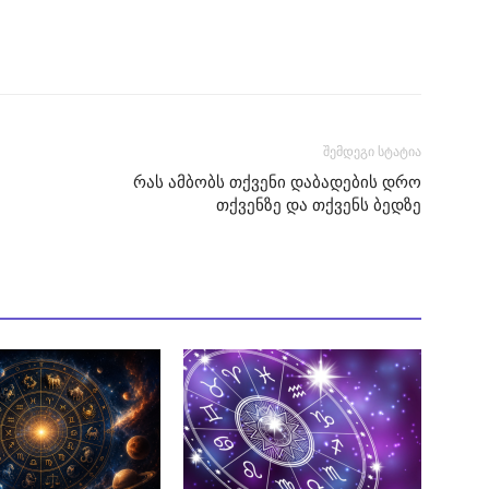
შემდეგი სტატია
რას ამბობს თქვენი დაბადების დრო
თქვენზე და თქვენს ბედზე