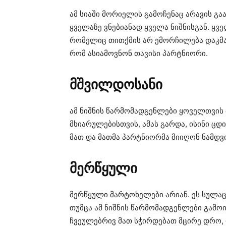
ამ სიაში მორიელის გამოჩენაც არავის გა
ყველაზე ვნებიანად ყველა ნიშნისგან. ყ
რომელიც თითქმის არ ემორჩილება დაკმა
რომ ასიამოვნონ თავისი პარტნიორი.
მშვილდოსანი
ამ ნიშნის წარმომადგენლები ყოველთვის 
მხიარულებისთვის, ამას გარდა, ისინი ც
მათ და მათმა პარტნიორმა მიიღონ ნამდვ
მერწყული
მერწყული მარტოხელები არიან. ეს სულაც 
თუმცა ამ ნიშნის წარმომადგენლები გამო
ჩვეულებრივ მათ სჭირდებათ მცირე დრო, 