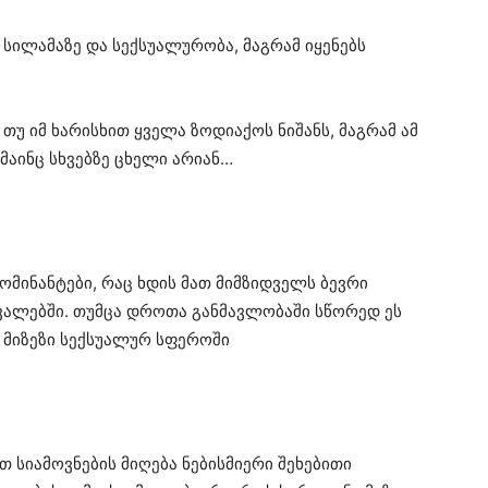
სილამაზე და სექსუალურობა, მაგრამ იყენებს
 თუ იმ ხარისხით ყველა ზოდიაქოს ნიშანს, მაგრამ ამ
აინც სხვებზე ცხელი არიან…
ომინანტები, რაც ხდის მათ მიმზიდველს ბევრი
ვალებში. თუმცა დროთა განმავლობაში სწორედ ეს
ს მიზეზი სექსუალურ სფეროში
 სიამოვნების მიღება ნებისმიერი შეხებითი