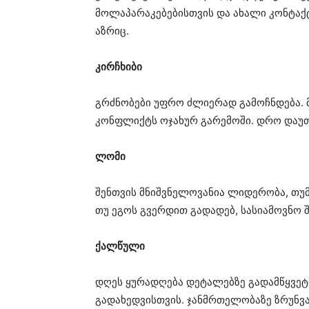
მოლაპარაკებებისთვის და ახალი კონტაქტ
აზრიც.
კირჩხიბი
გრძნობები უფრო ძლიერად გამოჩნდება. 
კონფლიქტს ოჯახურ გარემოში. დრო დაუთმ
ლომი
შენთვის მნიშვნელოვანია ლიდერობა, თუმ
თუ ეგოს გვერდით გადადებ, სასიამოვნო შ
ქალწული
დღეს ყურადღება დეტალებზე გადამწყვეტ
გადახედვისთვის. ჯანმრთელობაზე ზრუნვა