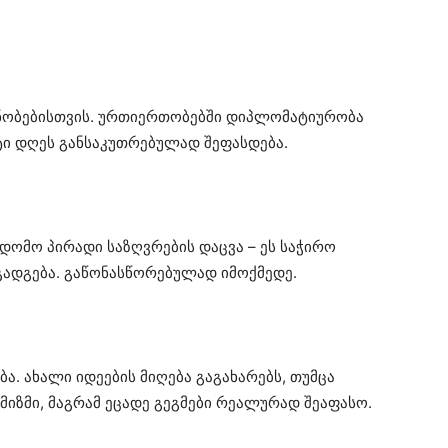
ანობებისთვის. ურთიერთობებში დიპლომატიურობა
ტი დღეს განსაკუთრებულად შეფასდება.
დომო პირადი საზღვრების დაცვა – ეს საჭირო
გადგება. გაწონასწორებულად იმოქმედე.
ა. ახალი იდეების მიღება გაგახარებს, თუმცა
მიზმი, მაგრამ ეცადე გეგმები რეალურად შეაფასო.