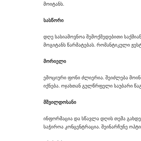
მოიტანს.
სასწორი
დღე სასიამოვნოა შემოქმედებითი საქმი
მოგიტანს წარმატებას. რომანტიკული ჟეს
მორიელი
ემოციური ფონი ძლიერია. შეიძლება მოინ
იქნება. ოჯახთან გულწრფელი საუბარი წა
მშვილდოსანი
ინფორმაცია და სწავლა დღის თემა გახდებ
საჭიროა კონცენტრაცია. შეინარჩუნე ოპტი