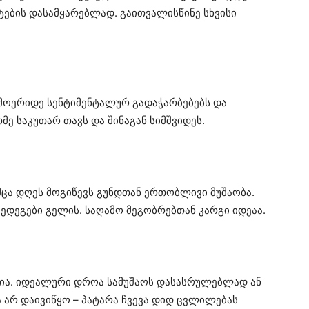
ების დასამყარებლად. გაითვალისწინე სხვისი
მოერიდე სენტიმენტალურ გადაჭარბებებს და
ე საკუთარ თავს და შინაგან სიმშვიდეს.
ცა დღეს მოგიწევს გუნდთან ერთობლივი მუშაობა.
ედეგები გელის. საღამო მეგობრებთან კარგი იდეაა.
ია. იდეალური დროა სამუშაოს დასასრულებლად ან
 არ დაივიწყო – პატარა ჩვევა დიდ ცვლილებას