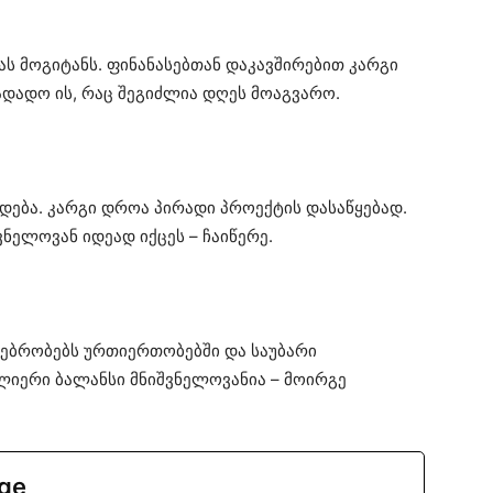
ას მოგიტანს. ფინანასებთან დაკავშირებით კარგი
ადადო ის, რაც შეგიძლია დღეს მოაგვარო.
ება. კარგი დროა პირადი პროექტის დასაწყებად.
ელოვან იდეად იქცეს – ჩაიწერე.
გებრობებს ურთიერთობებში და საუბარი
ლიერი ბალანსი მნიშვნელოვანია – მოირგე
.ge