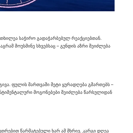
რთხილეა საჭირო გადაჭარბებულ რეაქციებთან.
აგრამ მოუსმინე სხვებსაც – გუნდის აზრი შეიძლება
გივა. ფულის მართვაში მეტი ყურადღება გმართებს –
ტიმენტალური მოგონებები შეიძლება წარსულიდან
კუთრებით წარმატებული ხარ ამ მხრივ. კარგი დღეა