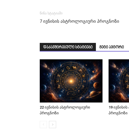
წინა სტატიაში
7 ივნისის ასტროლოგიური პროგნოზი
დაკავშირებული სტატიები
მეტი ავტორი
22 ივნისის ასტროლოგიური
19 ივნისი
პროგნოზი
პროგნოზი