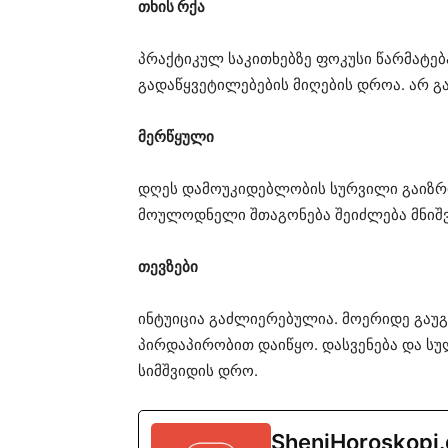
თხის რქა
პრაქტიკულ საკითხებზე ფოკუსი წარმატებ
გადაწყვეტილებების მიღების დროა. არ გ
მერწყული
დღეს დამოუკიდებლობის სურვილი გაიზრდ
მოულოდნელი შთაგონება შეიძლება მნიშვნ
თევზები
ინტუიცია გაძლიერებულია. მოერიდე გაუ
პირდაპირობით დაიწყო. დასვენება და სუ
სიმშვიდის დრო.
SheniHoroskopi