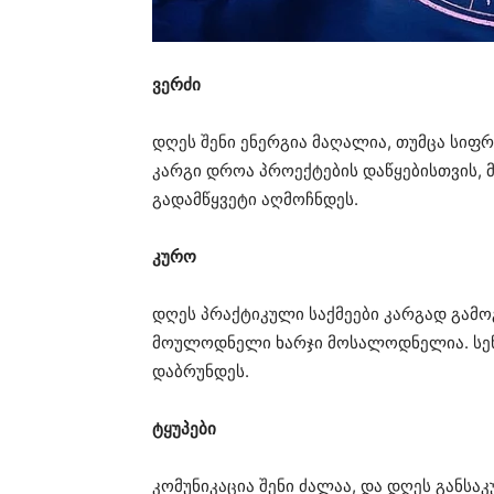
ვერძი
დღეს შენი ენერგია მაღალია, თუმცა სიფ
კარგი დროა პროექტების დაწყებისთვის, მ
გადამწყვეტი აღმოჩნდეს.
კურო
დღეს პრაქტიკული საქმეები კარგად გამო
მოულოდნელი ხარჯი მოსალოდნელია. სენ
დაბრუნდეს.
ტყუპები
კომუნიკაცია შენი ძალაა, და დღეს განსა