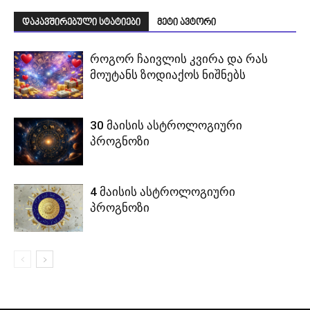
დაკავშირებული სტატიები
მეტი ავტორი
როგორ ჩაივლის კვირა და რას
მოუტანს ზოდიაქოს ნიშნებს
30 მაისის ასტროლოგიური
პროგნოზი
4 მაისის ასტროლოგიური
პროგნოზი