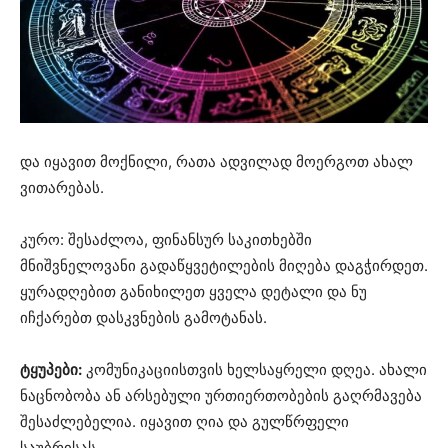
და იყავით მოქნილი, რათა ადვილად მოერგოთ ახალ
ვითარებას.
კურო: შესაძლოა, ფინანსურ საკითხებში
მნიშვნელოვანი გადაწყვეტილების მიღება დაგჭირდეთ.
ყურადღებით განიხილეთ ყველა დეტალი და ნუ
იჩქარებთ დასკვნების გამოტანას.
ტყუპები:
კომუნიკაციისთვის ხელსაყრელი დღეა. ახალი
ნაცნობობა ან არსებული ურთიერთობების გაღრმავება
შესაძლებელია. იყავით ღია და გულწრფელი
საუბრისას.