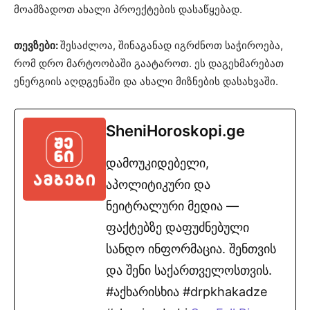
მოამზადოთ ახალი პროექტების დასაწყებად.
თევზები:
შესაძლოა, შინაგანად იგრძნოთ საჭიროება,
რომ დრო მარტოობაში გაატაროთ. ეს დაგეხმარებათ
ენერგიის აღდგენაში და ახალი მიზნების დასახვაში.
SheniHoroskopi.ge
დამოუკიდებელი,
აპოლიტიკური და
ნეიტრალური მედია —
ფაქტებზე დაფუძნებული
სანდო ინფორმაცია. შენთვის
და შენი საქართველოსთვის.
#აქხარისხია #drpkhakadze