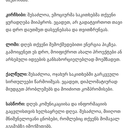
კირჩხიბი:
შესაძლოა, ემოციურმა საკითხებმა თქვენი
ყურადღება მიიპყროს. ეცადეთ, არ გადატვირთოთ თავი
და დრო დაუთმეთ დასვენებასა და თვითზრუნვას.
ლომი:
დღეს თქვენი შემოქმედებითი ენერგია პიკზეა.
გამოიყენეთ ეს დრო, მოიფიქროთ ახალი პროექტები ან
არსებული იდეების განსახორციელებლად მოემზადეთ.
ქალწული:
შესაძლოა, ოჯახურ საკითხებში გარკვეული
სირთულეები წარმოიშვას. ეცადეთ, დიპლომატიურად
მიუდგეთ პრობლემებს და მოიძიოთ კომპრომისები.
სასწორი:
დღეს კომუნიკაციისა და ინფორმაციის
გაცვლისთვის ხელსაყრელი დღეა. შესაძლოა, მიიღოთ
მნიშვნელოვანი ცნობები, რომლებიც თქვენს მომავალ
გეგმებზე იმოქმედებს.