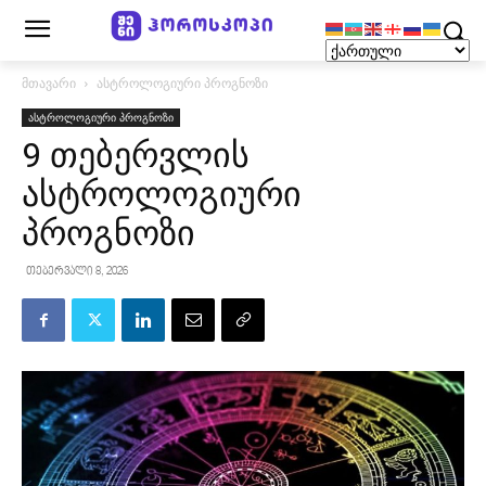
მთავარი
ასტროლოგიური პროგნოზი
ასტროლოგიური პროგნოზი
9 თებერვლის
ასტროლოგიური
პროგნოზი
თებერვალი 8, 2026