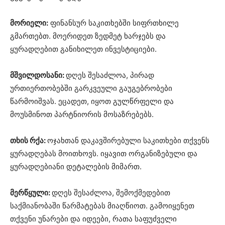
მორიელი:
ფინანსურ საკითხებში სიფრთხილე
გმართებთ. მოერიდეთ ზედმეტ ხარჯებს და
ყურადღებით განიხილეთ ინვესტიციები.
მშვილდოსანი:
დღეს შესაძლოა, პირად
ურთიერთობებში გარკვეული გაუგებრობები
წარმოიშვას. ეცადეთ, იყოთ გულწრფელი და
მოუსმინოთ პარტნიორის მოსაზრებებს.
თხის რქა:
ოჯახთან დაკავშირებული საკითხები თქვენს
ყურადღებას მოითხოვს. იყავით ორგანიზებული და
ყურადღებიანი დეტალების მიმართ.
მერწყული:
დღეს შესაძლოა, შემოქმედებით
საქმიანობაში წარმატებას მიაღწიოთ. გამოიყენეთ
თქვენი უნარები და იდეები, რათა საფუძველი