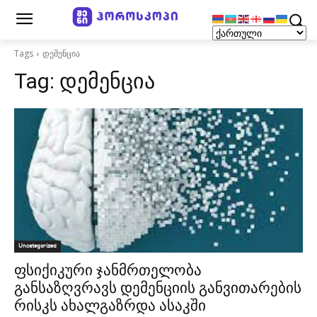
Tags
დემენცია
Tag:
დემენცია
Uncategorized
ფსიქიკური ჯანმრთელობა
განსაზღვრავს დემენციის განვითარების
რისკს ახალგაზრდა ასაკში