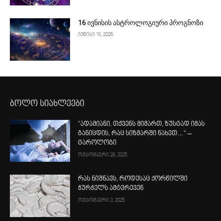
16 ივნისის ასტროლოგიური პროგნოზი
ივნისი 16, 2026
ბოლო სიახლეები
“ადამიანი, თქვენს მიმართ, ზუსტად იმას
განიცდის, რაც სიზმარში ნახეთ…“ –
ტაროლოგი
ოქტომბერი 28, 2025
რას ნიშნავს, როდესაც ქორწილში
ჭურჭელს ამტვრევენ
ოქტომბერი 3, 2025