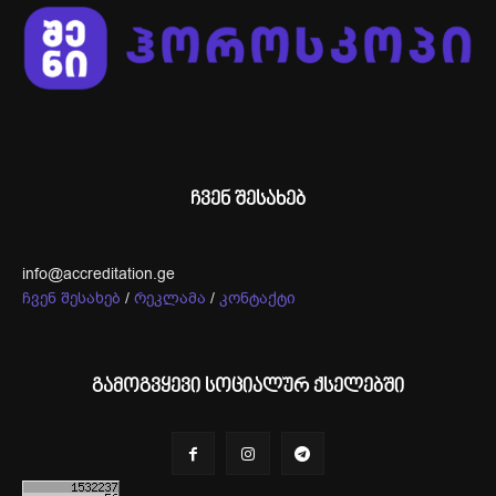
ჩვენ შესახებ
info@accreditation.ge
ჩვენ შესახებ
/
რეკლამა
/
კონტაქტი
გამოგვყევი სოციალურ ქსელებში