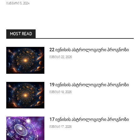
იანვარი 5, 2024
MOST READ
22 ივნისის ასტროლოგიური პროგნოზი
ივნისი 22, 2026
19 ივნისის ასტროლოგიური პროგნოზი
ივნისი 18, 2026
17 ივნისის ასტროლოგიური პროგნოზი
ივნისი 17, 2026