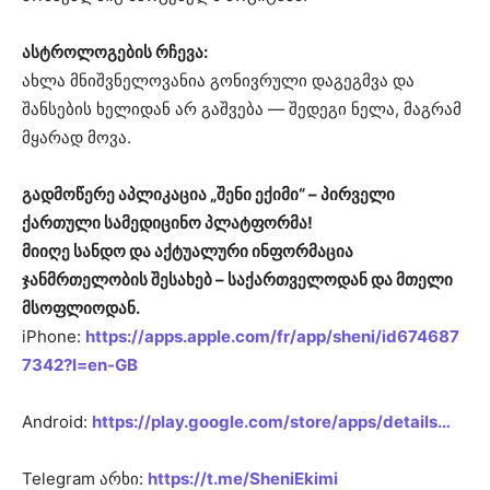
ასტროლოგების რჩევა:
ახლა მნიშვნელოვანია გონივრული დაგეგმვა და
შანსების ხელიდან არ გაშვება — შედეგი ნელა, მაგრამ
მყარად მოვა.
გადმოწერე აპლიკაცია „შენი ექიმი“ – პირველი
ქართული სამედიცინო პლატფორმა!
მიიღე სანდო და აქტუალური ინფორმაცია
ჯანმრთელობის შესახებ – საქართველოდან და მთელი
მსოფლიოდან.
iPhone:
https://apps.apple.com/fr/app/sheni/id674687
7342?l=en-GB
Android:
https://play.google.com/store/apps/details…
Telegram არხი:
https://t.me/SheniEkimi