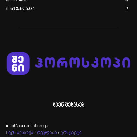
შენი ჯანდაცვა
2
ჩვენ შესახებ
info@accreditation.ge
ჩვენ შესახებ
/
რეკლამა
/
კონტაქტი