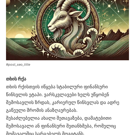
#post_seo_title
თხის რქა
თხის რქისთვის იწყება სტაბილური ფინანსური
წინსვლის ეტაპი. ვარსკვლავები ხელს უწყობენ
შემოსავლის ზრდას, კარიერულ წინსვლას და ადრე
გაწეული შრომის ანაზღაურებას.
შესაძლებელია ახალი შეთავაზება, დამატებითი
შემოსავალი ან ფინანსური შეთანხმება, რომელიც
მომავალშიც სარგებელს მოგიტანს.