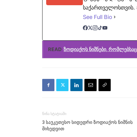
საქართველოსთვის. #
See Full Bio
READ
ზოდიაქოს ნიშნები, რომლებსაც
წინა სტატიაში
3 საუკეთესო სიდედრი ზოდიაქოს ნიშნის
მიხედვით