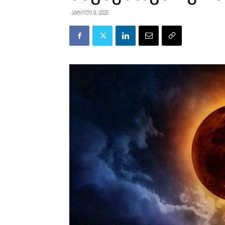
აპრილი 9, 2025