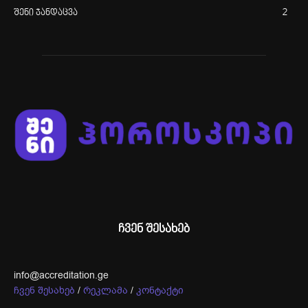
შენი ჯანდაცვა
2
ჩვენ შესახებ
info@accreditation.ge
ჩვენ შესახებ
/
რეკლამა
/
კონტაქტი