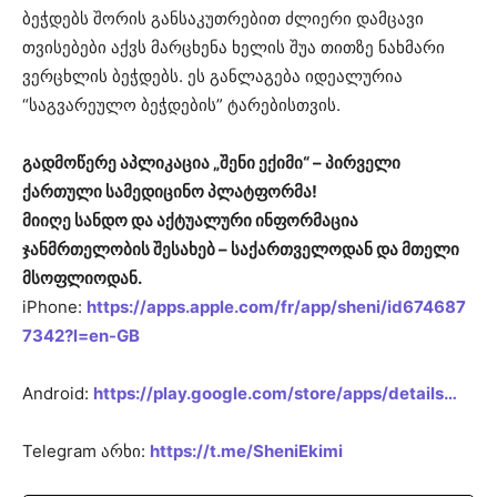
ბეჭდებს შორის განსაკუთრებით ძლიერი დამცავი
თვისებები აქვს მარცხენა ხელის შუა თითზე ნახმარი
ვერცხლის ბეჭდებს. ეს განლაგება იდეალურია
“საგვარეულო ბეჭდების” ტარებისთვის.
გადმოწერე აპლიკაცია „შენი ექიმი“ – პირველი
ქართული სამედიცინო პლატფორმა!
მიიღე სანდო და აქტუალური ინფორმაცია
ჯანმრთელობის შესახებ – საქართველოდან და მთელი
მსოფლიოდან.
iPhone:
https://apps.apple.com/fr/app/sheni/id674687
7342?l=en-GB
Android:
https://play.google.com/store/apps/details…
Telegram არხი:
https://t.me/SheniEkimi