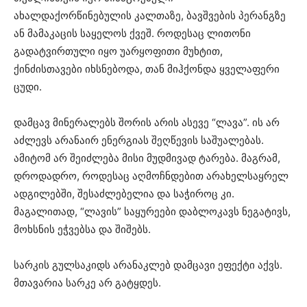
ახალდაქორწინებულის კალთაზე, ბავშვების პერანგზე
ან მამაკაცის საყელოს ქვეშ. როდესაც ლითონი
გადატვირთული იყო უარყოფითი მუხტით,
ქინძისთავები იხსნებოდა, თან მიჰქონდა ყველაფერი
ცუდი.
დამცავ მინერალებს შორის არის ასევე “ლავა”. ის არ
აძლევს არანაირ ენერგიას შეღწევის საშუალებას.
ამიტომ არ შეიძლება მისი მუდმივად ტარება. მაგრამ,
დროდადრო, როდესაც აღმოჩნდებით არახელსაყრელ
ადგილებში, შესაძლებელია და საჭიროც კი.
მაგალითად, “ლავის” საყურეები დაბლოკავს ნეგატივს,
მოხსნის ეჭვებსა და შიშებს.
სარკის გულსაკიდს არანაკლებ დამცავი ეფექტი აქვს.
მთავარია სარკე არ გატყდეს.