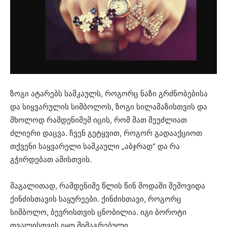
ზოგი ატარებს სამკაულს, როგორც ნაზი გრძნობებისა
და სიყვარულის სიმბოლოს, ზოგი სილამაზისთვის და
მხოლოდ რამდენიმემ იცის, რომ მათ შეუძლიათ
ძლიერი დაცვა. ჩვენ გეტყვით, როგორ გადააქციოთ
თქვენი საყვარელი სამკაული „აბჯრად“ და რა
გჭირდებათ ამისთვის.
მაგალითად, რამდენიმე წლის წინ მოდაში შემოვიდა
ქინძისთავის საყურეები. ქინძისთავი, როგორც
სიმბოლო, ბევრისთვის ცნობილია. იგი ბოროტი
თვალისთვის იყო მიმაგრებული