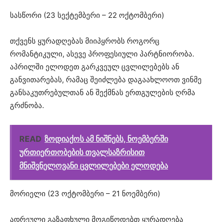
სასწორი (23 სექტემბერი – 22 ოქტომბერი)
თქვენს ყურადღებას მიიპყრობს როგორც
რომანტიკული, ასევე პროფესიული პარტნიორობა.
აპრილში ელოდეთ გარკვეულ ცვლილებებს ან
განვითარებას, რამაც შეიძლება დაგაახლოოთ ვინმე
განსაკუთრებულთან ან შექმნას ერთგულების ღრმა
გრძნობა.
READ
ზოდიაქოს ამ ნიშნებს, ნოემბერში
ურთიერთობების თვალსაზრისით
მნიშვნელოვანი ცვლილებები ელოდება
მორიელი (23 ოქტომბერი – 21 ნოემბერი)
ადრეული გაზაფხული მოგიწოდებთ ყურადღება