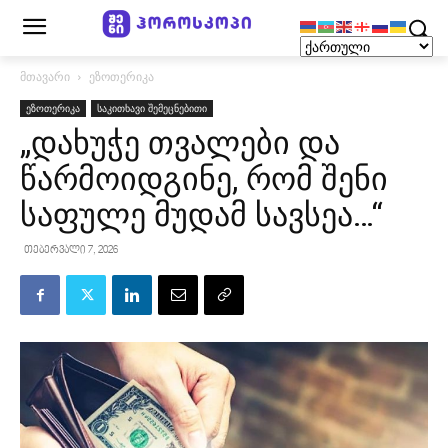
მთავარი
ეზოთერიკა
ეზოთერიკა
საკითხავი შემეცნებითი
„დახუჭე თვალები და
წარმოიდგინე, რომ შენი
საფულე მუდამ სავსეა…“
თებერვალი 7, 2026