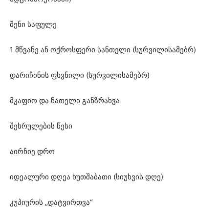
შენი საფულე
1 მწვანე ან ოქროსფერი სანთელი (სურვილისამებრ)
დარიჩინის ფხვნილი (სურვილისამებრ)
მკაფიო და ნათელი განზრახვა
შესრულების წესი
აირჩიე დრო
იდეალური დღეა ხუთშაბათი (სიუხვის დღე)
კუპიურის „დატვირთვა“