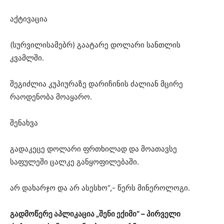
აქტივაცია
(სურვილისამებრ) გაატარე დოლარი სანთლის
კვამლში.
შეგიძლია კუპიურაზე დარიჩინის ძალიან მცირე
რაოდენობა მოაყარო.
შენახვა
გადაკეცე დოლარი ფრთხილად და მოათავსე
საფულეში ცალკე განყოფილებაში.
არ დახარჯო და არ ასესხო“,- წერს მინეროლოგი.
გადმოწერე აპლიკაცია „შენი ექიმი“ – პირველი