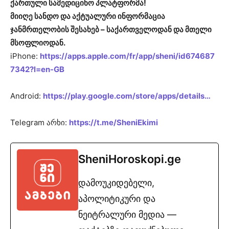
ქართული სამედიცინო პლატფორმა!
მიიღე სანდო და აქტუალური ინფორმაცია
ჯანმრთელობის შესახებ – საქართველოდან და მთელი
მსოფლიოდან.
iPhone:
https://apps.apple.com/fr/app/sheni/id674687
7342?l=en-GB
Android:
https://play.google.com/store/apps/details…
Telegram არხი:
https://t.me/SheniEkimi
SheniHoroskopi.ge
დამოუკიდებელი,
აპოლიტიკური და
ნეიტრალური მედია —