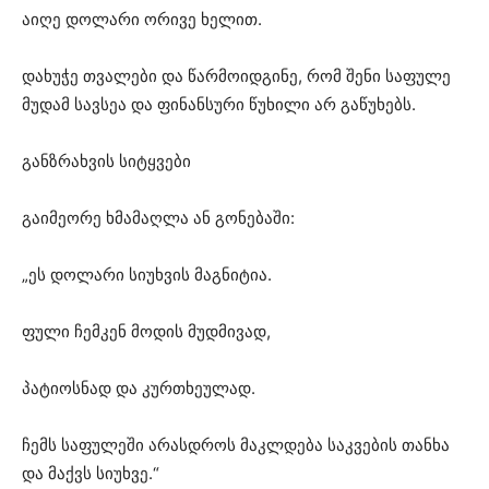
აიღე დოლარი ორივე ხელით.
დახუჭე თვალები და წარმოიდგინე, რომ შენი საფულე
მუდამ სავსეა და ფინანსური წუხილი არ გაწუხებს.
განზრახვის სიტყვები
გაიმეორე ხმამაღლა ან გონებაში:
„ეს დოლარი სიუხვის მაგნიტია.
ფული ჩემკენ მოდის მუდმივად,
პატიოსნად და კურთხეულად.
ჩემს საფულეში არასდროს მაკლდება საკვების თანხა
და მაქვს სიუხვე.“