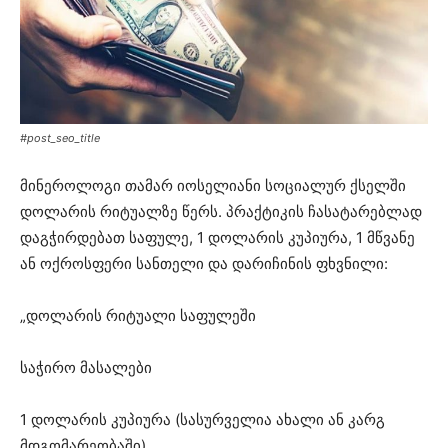
#post_seo_title
მინეროლოგი თამარ იოსელიანი სოციალურ ქსელში
დოლარის რიტუალზე წერს. პრაქტიკის ჩასატარებლად
დაგჭირდებათ საფულე, 1 დოლარის კუპიურა, 1 მწვანე
ან ოქროსფერი სანთელი და დარიჩინის ფხვნილი:
„დოლარის რიტუალი საფულეში
საჭირო მასალები
1 დოლარის კუპიურა (სასურველია ახალი ან კარგ
მდგომარეობაში)