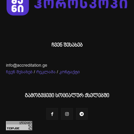
ჩვენ შესახებ
info@accreditation.ge
ჩვენ შესახებ
/
რეკლამა
/
კონტაქტი
გამოგვყევი სოციალურ ქსელებში