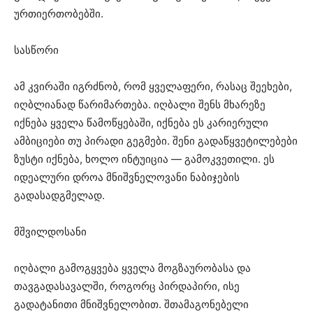
ურთიერთობებში.
სასწორი
ამ კვირაში იგრძნობ, რომ ყველაფერი, რასაც შეეხები,
იღბლიანად წარიმართება. იღბალი შენს მხარეზე
იქნება ყველა წამოწყებაში, იქნება ეს კარიერული
ამბიციები თუ პირადი გეგმები. შენი გადაწყვეტილებები
ზუსტი იქნება, ხოლო ინტუიცია — გამოკვეთილი. ეს
იდეალური დროა მნიშვნელოვანი ნაბიჯების
გადასადგმელად.
მშვილდოსანი
იღბალი გამოგყვება ყველა მოგზაურობასა და
თავგადასავალში, როგორც პირდაპირი, ისე
გადატანითი მნიშვნელობით. შთამაგონებელი