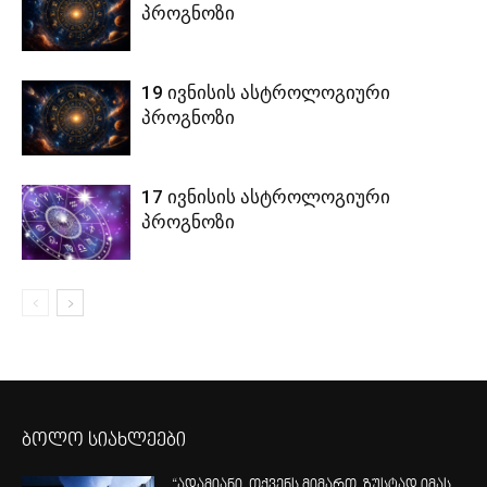
პროგნოზი
19 ივნისის ასტროლოგიური
პროგნოზი
17 ივნისის ასტროლოგიური
პროგნოზი
ბოლო სიახლეები
“ადამიანი, თქვენს მიმართ, ზუსტად იმას