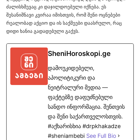
ძალისხმევაც კი დაჯილდოებული იქნება. ეს
შესანიშნავი კვირაა იმისთვის, რომ შენი ოცნებები
რეალობად აქციო და ის საქმეები დაასრულო, რაც
დიდი ხანია გადადებული გაქვს.
SheniHoroskopi.ge
დამოუკიდებელი,
აპოლიტიკური და
ნეიტრალური მედია —
ფაქტებზე დაფუძნებული
სანდო ინფორმაცია. შენთვის
და შენი საქართველოსთვის.
#აქხარისხია #drpkhakadze
#sheniambebi
See Full Bio