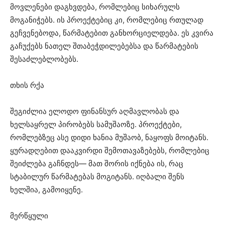
მოვლენები დაგხვდება, რომლებიც სიხარულს
მოგანიჭებს. ის პროექტებიც კი, რომლებიც რთულად
გეჩვენებოდა, წარმატებით განხორციელდება. ეს კვირა
გაჩუქებს ნათელ შთაბეჭდილებებსა და წარმატების
შესაძლებლობებს.
თხის რქა
შეგიძლია ელოდო ფინანსურ აღმავლობას და
ხელსაყრელ პირობებს სამუშაოზე. პროექტები,
რომლებზეც ასე დიდი ხანია მუშაობ, ნაყოფს მოიტანს.
ყურადღებით დააკვირდი შემოთავაზებებს, რომლებიც
შეიძლება გაჩნდეს— მათ შორის იქნება ის, რაც
სტაბილურ წარმატებას მოგიტანს. იღბალი შენს
ხელშია, გამოიყენე.
მერწყული