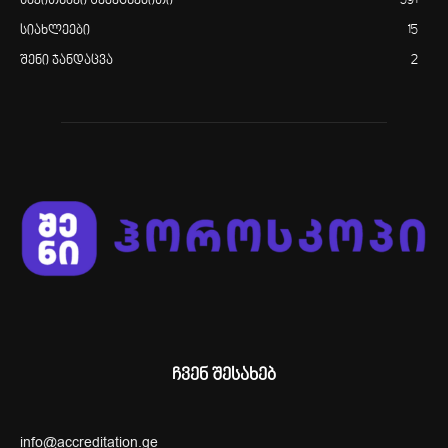
საკითხავი შემეცნებითი
591
სიახლეები
15
შენი ჯანდაცვა
2
ჩვენ შესახებ
info@accreditation.ge