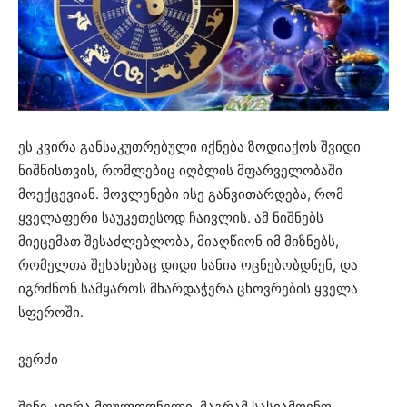
ეს კვირა განსაკუთრებული იქნება ზოდიაქოს შვიდი
ნიშნისთვის, რომლებიც იღბლის მფარველობაში
მოექცევიან. მოვლენები ისე განვითარდება, რომ
ყველაფერი საუკეთესოდ ჩაივლის. ამ ნიშნებს
მიეცემათ შესაძლებლობა, მიაღწიონ იმ მიზნებს,
რომელთა შესახებაც დიდი ხანია ოცნებობდნენ, და
იგრძნონ სამყაროს მხარდაჭერა ცხოვრების ყველა
სფეროში.
ვერძი
შენი კვირა მოულოდნელი, მაგრამ სასიამოვნო