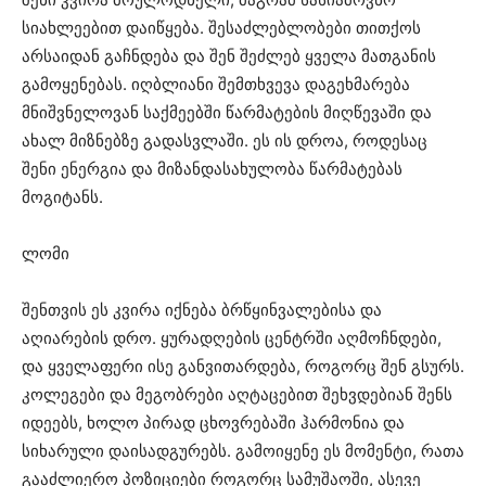
სიახლეებით დაიწყება. შესაძლებლობები თითქოს
არსაიდან გაჩნდება და შენ შეძლებ ყველა მათგანის
გამოყენებას. იღბლიანი შემთხვევა დაგეხმარება
მნიშვნელოვან საქმეებში წარმატების მიღწევაში და
ახალ მიზნებზე გადასვლაში. ეს ის დროა, როდესაც
შენი ენერგია და მიზანდასახულობა წარმატებას
მოგიტანს.
ლომი
შენთვის ეს კვირა იქნება ბრწყინვალებისა და
აღიარების დრო. ყურადღების ცენტრში აღმოჩნდები,
და ყველაფერი ისე განვითარდება, როგორც შენ გსურს.
კოლეგები და მეგობრები აღტაცებით შეხვდებიან შენს
იდეებს, ხოლო პირად ცხოვრებაში ჰარმონია და
სიხარული დაისადგურებს. გამოიყენე ეს მომენტი, რათა
გააძლიერო პოზიციები როგორც სამუშაოში, ასევე