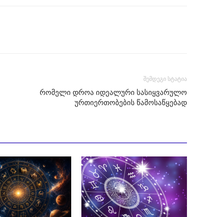
შემდეგი სტატია
რომელი დროა იდეალური სასიყვარულო
ურთიერთობების წამოსაწყებად