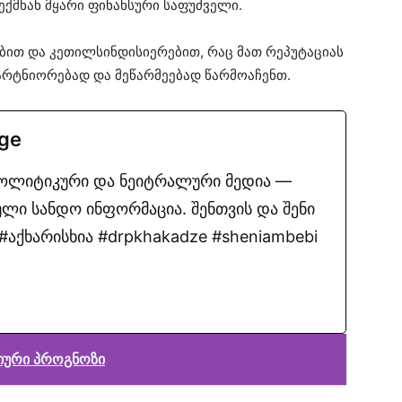
ექმნან მყარი ფინანსური საფუძველი.
ბით და კეთილსინდისიერებით, რაც მათ რეპუტაციას
პარტნიორებად და მეწარმეებად წარმოაჩენთ.
.ge
პოლიტიკური და ნეიტრალური მედია —
ლი სანდო ინფორმაცია. შენთვის და შენი
აქხარისხია #drpkhakadze #sheniambebi
იური პროგნოზი