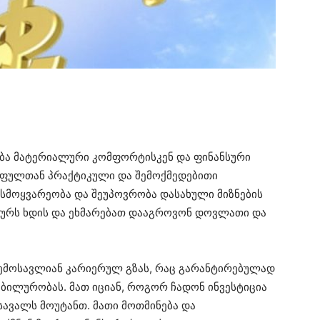
ება მატერიალური კომფორტისკენ და ფინანსური
ნ ფულთან პრაქტიკული და შემოქმედებითი
სმოყვარეობა და შეუპოვრობა დასახული მიზნების
ქტურს ხდის და ეხმარებათ დააგროვონ დოვლათი და
შემოსავლიან კარიერულ გზას, რაც გარანტირებულად
ბილურობას. მათ იციან, როგორ ჩადონ ინვესტიცია
სავალს მოუტანთ. მათი მოთმინება და