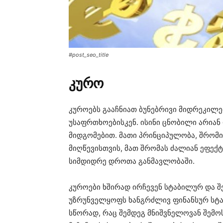
#post_seo_title
კურო
კუროებს გააჩნიათ ბუნებრივი მიდრეკილ
უსაფრთხოებისკენ. ისინი ცნობილი არია
მიდგომებით. მათი პრინციპულობა, შრომი
მიღწევისთვის, მათ შრომას ძალიან ეფე
სიმდიდრე დროთა განმავლობაში.
კუროები ხშირად ირჩევენ სტაბილურ და 
უზრუნველყოფს ხანგრძლივ ფინანსურ სტა
სწორად, რაც შემდეგ მნიშვნელოვან შემო