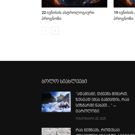
22 ივნისის ასტროლოგიური
19 ივნისი
პროგნოზი
პროგნოზი
ბოლო სიახლეები
“ადამიანი, თქვენს მიმართ,
ზუსტად იმას განიცდის, რაც
სიზმარში ნახეთ…“ –
ტაროლოგი
ოქტომბერი 28, 2025
რას ნიშნავს, როდესაც