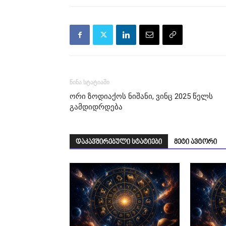
წინა სტატიაში
ორი ზოდიაქოს ნიშანი, ვინც 2025 წელს
გამდიდრდება
დაკავშირებული სტატიები
მეტი ავტორი