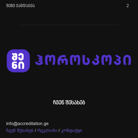
შენი ჯანდაცვა
2
ჩვენ შესახებ
info@accreditation.ge
ჩვენ შესახებ
/
რეკლამა
/
კონტაქტი