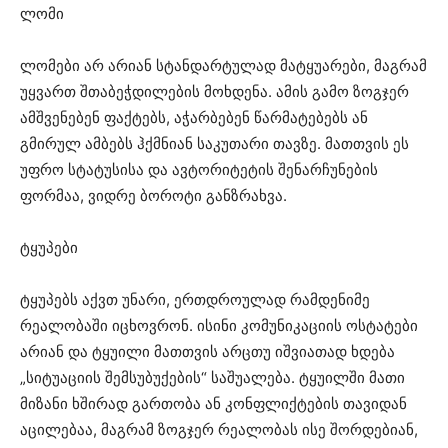
ლომი
ლომები არ არიან სტანდარტულად მატყუარები, მაგრამ
უყვართ შთაბეჭდილების მოხდენა. ამის გამო ზოგჯერ
ამშვენებენ ფაქტებს, აჭარბებენ წარმატებებს ან
გმირულ ამბებს ჰქმნიან საკუთარი თავზე. მათთვის ეს
უფრო სტატუსისა და ავტორიტეტის შენარჩუნების
ფორმაა, ვიდრე ბოროტი განზრახვა.
ტყუპები
ტყუპებს აქვთ უნარი, ერთდროულად რამდენიმე
რეალობაში იცხოვრონ. ისინი კომუნიკაციის ოსტატები
არიან და ტყუილი მათთვის არცთუ იშვიათად ხდება
„სიტუაციის შემსუბუქების“ საშუალება. ტყუილში მათი
მიზანი ხშირად გართობა ან კონფლიქტების თავიდან
აცილებაა, მაგრამ ზოგჯერ რეალობას ისე შორდებიან,