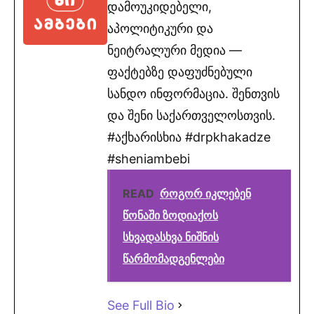
დამოუკიდებელი,
აპოლიტიკური და
ნეიტრალური მედია —
ფაქტებზე დაფუძნებული
სანდო ინფორმაცია. შენთვის
და შენი საქართველოსთვის.
#აქხარისხია #drpkhakadze
#sheniambebi
READ
როგორ იკლებენ
წონაში ზოდიაქოს
სხვადასხვა ნიშნის
წარმომადგენლები
See Full Bio