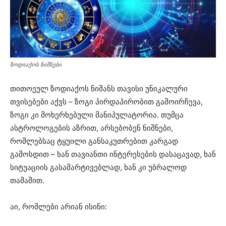
ზოდიაქოს ნიშნები
თითოეულ ზოდიაქოს ნიშანს თავისი უნიკალური
თვისებები აქვს – ზოგი პირდაპირობით გამოირჩევა,
ზოგი კი მოხერხებული მანიპულატორია. თუმცა
ასტროლოგების აზრით, არსებობენ ნიშნები,
რომლებსაც ტყუილი განსაკუთრებით კარგად
გამოსდით – ხან თავიანთი ინტერესების დასაცავად, ხან
სიტუაციის გასამარტივებლად, ხან კი უბრალოდ
თამაშით.
აი, რომლები არიან ისინი: