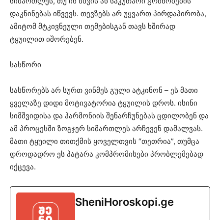
სიმართლეს, თუ ის სხვის ან საკუთარი გრძნობების
დაკნინებას იწვევს. თევზებს არ უყვართ პირდაპირობა,
ამიტომ მტკივნეული თემებისგან თავს ხშირად
ტყუილით იშორებენ.
სასწორი
სასწორებს არ სურთ ვინმეს გული ატკინონ – ეს მათი
ყველაზე დიდი მოტივატორია ტყუილის დროს. ისინი
სიმშვიდისა და ჰარმონიის შენარჩუნებას ცდილობენ და
ამ პროცესში ზოგჯერ სიმართლეს არჩევენ დამალვას.
მათი ტყუილი თითქმის ყოველთვის “თეთრია”, თუმცა
დროდადრო ეს პატარა კომპრომისები პრობლემებად
იქცევა.
SheniHoroskopi.ge