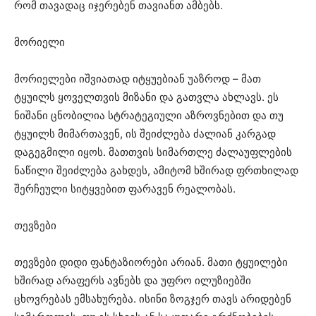
რომ თავადაც იჯერებენ თავიანთ ამბებს.
მორიელი
მორიელები იშვიათად იტყუებიან უაზროდ – მათ
ტყუილს ყოველთვის მიზანი და გათვლა ახლავს. ეს
ნიშანი ცნობილია სტრატეგიული აზროვნებით და თუ
ტყუილს მიმართავენ, ის შეიძლება ძალიან კარგად
დაგეგმილი იყოს. მათთვის სიმართლე ძალაუფლების
ნაწილი შეიძლება გახდეს, ამიტომ ხშირად ფრთხილად
შერჩეული სიტყვებით ფარავენ რეალობას.
თევზები
თევზები დიდი ფანტაზიორები არიან. მათი ტყუილები
ხშირად არაფერს ავნებს და უფრო ილუზიებში
ცხოვრებას ემსახურება. ისინი ზოგჯერ თავს არიდებენ