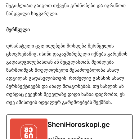
შეგიძლიათ გაიგოთ თქვენი გრძნობები და იგრძნოთ
ნამდვილი სიყვარული.
მერწყული
დრამატული ცვლილებები მოხდება მერწყულის
ცხოვრებაშიც. ისინი დაკავშირებული იქნება გარემოს
გადაადგილებასთან ან შეცვლასთან. შეიძლება
წარმოიშვას მოულოდნელი შესაძლებლობა ახალ
ადგილას გადასვლისთვის, რომელიც გახსნის ახალ
პერსპექტივებს და ახალ შთაგონებას. თუ სახლის ან
თუნდაც ქვეყნის შეცვლაზე დიდი ხანია ფიქრობთ, ეს
თვე ამისთვის იდეალურ გარემოებებს შექმნის.
SheniHoroskopi.ge
დამოუკიდებელი,