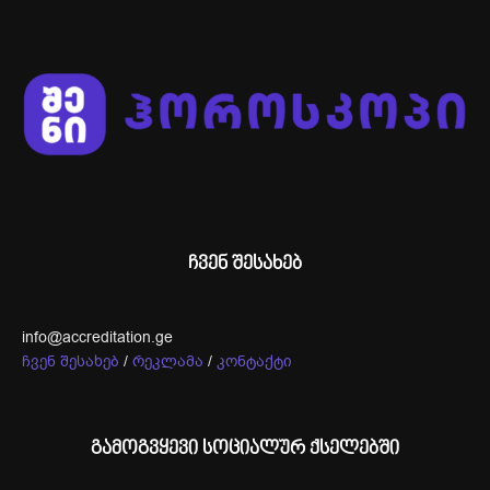
ჩვენ შესახებ
info@accreditation.ge
ჩვენ შესახებ
/
რეკლამა
/
კონტაქტი
გამოგვყევი სოციალურ ქსელებში