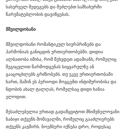
სასურველ შედეგებს და შეძლებთ სამსახურში
წარუმატებლობის დავიწყებას.
მშვილდოსანი
მშვილდოსანი რომანტიკულ სიურპრიზებს და
ჰარმონიას განიცდის ურთიერთობებში. დიდია
ალბათობა იმისა, რომ შეხვდეთ ადამიანს, რომელიც
შეგიცვლით წარმოდგენას სიყვარულზე ან
გააცოცხლებს გრძნობებს. თუ უკვე ურთიერთობაში
ხართ, მაშინ ეს პერიოდი მოგცემთ ინტიმურობისა და
ნდობის ახალ ტალღას, რომელსაც დიდი ხანია
ელოდით.
შესაძლებელია ერთად გადაწყვიტოთ მნიშვნელოვანი
ნაბიჯი თქვენს მომავალში, რომელიც გააძლიერებს
თქვენს კავშირს. ნოემბერი იქნება დრო, როდესაც