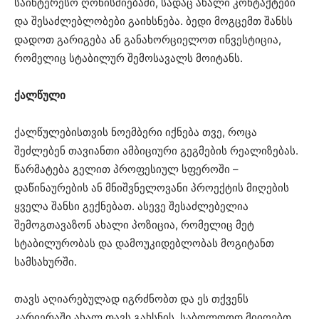
საინტერესო ღონისძიებაში, სადაც ახალი კონტაქტები
და შესაძლებლობები გაიხსნება. ბედი მოგცემთ შანსს
დადოთ გარიგება ან განახორციელოთ ინვესტიცია,
რომელიც სტაბილურ შემოსავალს მოიტანს.
ქალწული
ქალწულებისთვის ნოემბერი იქნება თვე, როცა
შეძლებენ თავიანთი ამბიციური გეგმების რეალიზებას.
წარმატება გელით პროფესიულ სფეროში –
დაწინაურების ან მნიშვნელოვანი პროექტის მიღების
ყველა შანსი გექნებათ. ასევე შესაძლებელია
შემოგთავაზონ ახალი პოზიცია, რომელიც მეტ
სტაბილურობას და დამოუკიდებლობას მოგიტანთ
სამსახურში.
თავს აღიარებულად იგრძნობთ და ეს თქვენს
კარიერაში ახალ თავს გახსნის. საბოლოოდ მიიღებთ