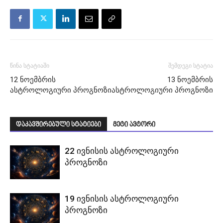
წინა სტატიაში
შემდეგი სტატია
12 ნოემბრის
13 ნოემბრის
ასტროლოგიური პროგნოზი
ასტროლოგიური პროგნოზი
დაკავშირებული სტატიები
მეტი ავტორი
22 ივნისის ასტროლოგიური
პროგნოზი
19 ივნისის ასტროლოგიური
პროგნოზი