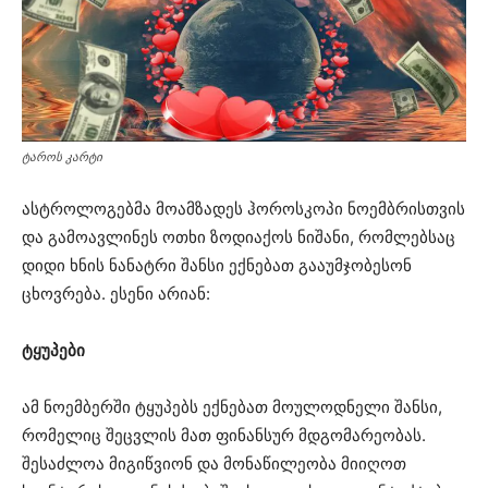
ტაროს კარტი
ასტროლოგებმა მოამზადეს ჰოროსკოპი ნოემბრისთვის
და გამოავლინეს ოთხი ზოდიაქოს ნიშანი, რომლებსაც
დიდი ხნის ნანატრი შანსი ექნებათ გააუმჯობესონ
ცხოვრება. ესენი არიან:
ტყუპები
ამ ნოემბერში ტყუპებს ექნებათ მოულოდნელი შანსი,
რომელიც შეცვლის მათ ფინანსურ მდგომარეობას.
შესაძლოა მიგიწვიონ და მონაწილეობა მიიღოთ