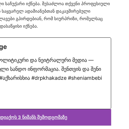
ლი საჩუქარი იქნება. შესაძლოა თქვენი პროფესიული
 საყვარელ ადამიანებთან დაკავშირებული
ავები გპირდებიან, რომ სიურპრიზი, რომელსაც
ასაწყისი იქნება.
.ge
პოლიტიკური და ნეიტრალური მედია —
ლი სანდო ინფორმაცია. შენთვის და შენი
აქხარისხია #drpkhakadze #sheniambebi
დიაქოს 3 ნიშანს შემოდგომაზე