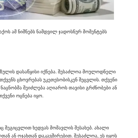
ქოს ამ ნიშნებს ნამდვილ ჯადოსნურ მომენტებს
ზულის დასაწყისი იქნება. შესაძლოა მოულოდნელი
თქვენს ცხოვრებას უკეთესობისკენ შეცვლის. თქვენი
 ნაცნობმა შეიძლება აღიაროს თავისი გრძნობები ან
თქვენი ოცნება იყო.
შეგიცვლით ხედვას მომავლის შესახებ. ახალი
თან ან ოჯახთან დაკავშირებით. შესაძლოა, ეს იყოს