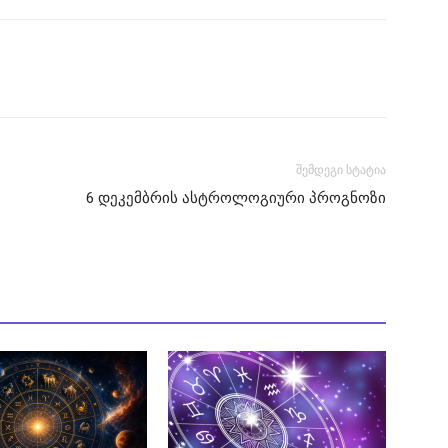
შემდეგი სტატია
6 დეკემბრის ასტროლოგიური პროგნოზი