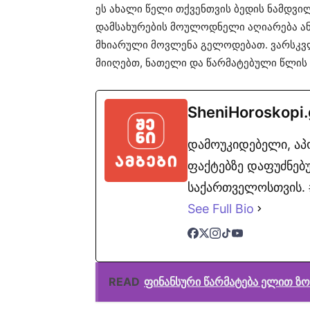
ეს ახალი წელი თქვენთვის ბედის ნამდვი
დამსახურების მოულოდნელი აღიარება ან
მხიარული მოვლენა გელოდებათ. ვარსკვლ
მიიღებთ, ნათელი და წარმატებული წლის დ
SheniHoroskopi
დამოუკიდებელი, ა
ფაქტებზე დაფუძნებუ
საქართველოსთვის. #
See Full Bio
READ
ფინანსური წარმატება ელით ზო