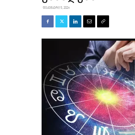
დეკემბერი 5, 2024