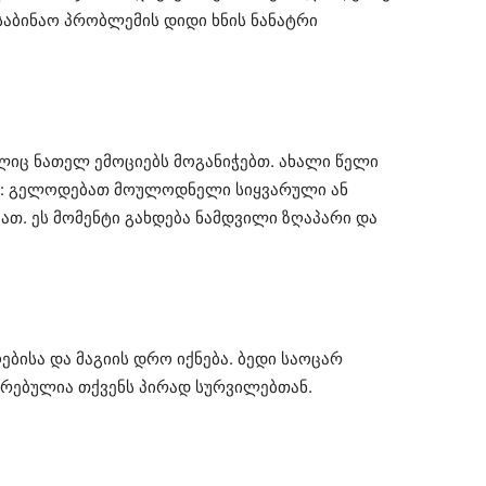
საბინაო პრობლემის დიდი ხნის ნანატრი
ლიც ნათელ ემოციებს მოგანიჭებთ. ახალი წელი
ში: გელოდებათ მოულოდნელი სიყვარული ან
ათ. ეს მომენტი გახდება ნამდვილი ზღაპარი და
ისა და მაგიის დრო იქნება. ბედი საოცარ
ირებულია თქვენს პირად სურვილებთან.