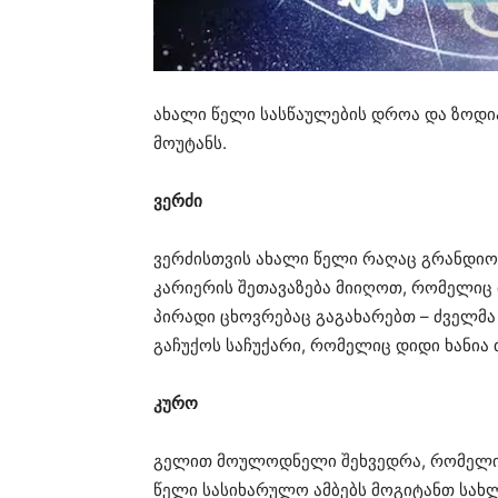
ახალი წელი სასწაულების დროა და ზოდია
მოუტანს.
ვერძი
ვერძისთვის ახალი წელი რაღაც გრანდიო
კარიერის შეთავაზება მიიღოთ, რომელიც 
პირადი ცხოვრებაც გაგახარებთ – ძველმა
გაჩუქოს საჩუქარი, რომელიც დიდი ხანია 
კურო
გელით მოულოდნელი შეხვედრა, რომელიც 
წელი სასიხარულო ამბებს მოგიტანთ სახლ