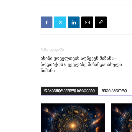
წინა სტატიაში
ისინი ყოველთვის აღწევენ მიზანს –
ზოდიაქოს 6 ყველაზე მიზანდასახული
ნიშანი
დაკავშირებული სტატიები
მეტი ავტორი