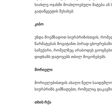
სიახლე ოჯახში მოახლოებული მატება ან 
გადაწყვეტის შესახებ.
კიბო
უნდა მოემზადოთ სიურპრიზისთვის, რომე
წარმატებას მოგიტანთ პირად ცხოვრება
საჩუქარი, რომელზეც არასოდეს გიოცნები
დიდხანს დატოვებს თბილ მოგონებებს.
მორიელი
მორიელებისთვის ახალი წელი საიდუმლოებ
სიურპრიზს გიმზადებთ, რომელიც დაკავშ
თხის რქა