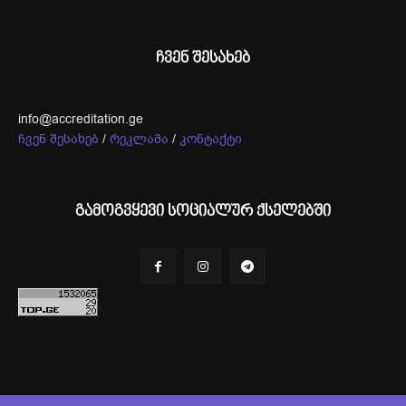
ჩვენ შესახებ
info@accreditation.ge
ჩვენ შესახებ
/
რეკლამა
/
კონტაქტი
გამოგვყევი სოციალურ ქსელებში