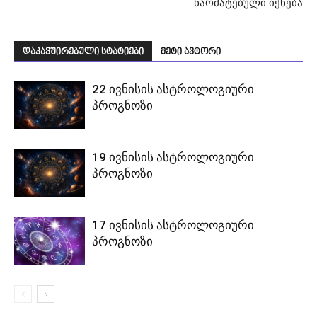
წარმატებული იქნება
დაკავშირებული სტატიები
მეტი ავტორი
22 ივნისის ასტროლოგიური
პროგნოზი
19 ივნისის ასტროლოგიური
პროგნოზი
17 ივნისის ასტროლოგიური
პროგნოზი