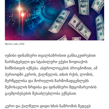
#post_seo_title
ივნისი ფინანსური თვალსაზრისით განსაკუთრებით
წარმატებული და სტაბილური ექვსი ზოდიაქოს
ნიშნისთვის იქნება. ასტროლოგების პროგნოზით, ამ
პერიოდში კუროს, ქალწულის, თხის რქის, ლომის,
მერწყულისა და მორიელის წარმომადგენლებს
შემოსავლის ზრდისა და ფინანსური მდგომარეობის
გაუმჯობესების შესაძლებლობა ექნებათ.
კურო და ქალწული დიდი ხნის ნაშრომის შედეგს