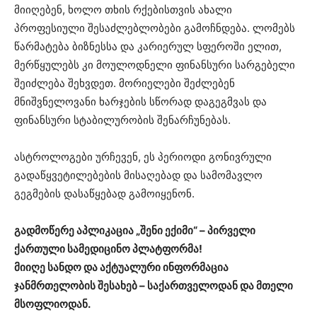
მიიღებენ, ხოლო თხის რქებისთვის ახალი
პროფესიული შესაძლებლობები გამოჩნდება. ლომებს
წარმატება ბიზნესსა და კარიერულ სფეროში ელით,
მერწყულებს კი მოულოდნელი ფინანსური სარგებელი
შეიძლება შეხვდეთ. მორიელები შეძლებენ
მნიშვნელოვანი ხარჯების სწორად დაგეგმვას და
ფინანსური სტაბილურობის შენარჩუნებას.
ასტროლოგები ურჩევენ, ეს პერიოდი გონივრული
გადაწყვეტილებების მისაღებად და სამომავლო
გეგმების დასაწყებად გამოიყენონ.
გადმოწერე აპლიკაცია „შენი ექიმი“ – პირველი
ქართული სამედიცინო პლატფორმა!
მიიღე სანდო და აქტუალური ინფორმაცია
ჯანმრთელობის შესახებ – საქართველოდან და მთელი
მსოფლიოდან.