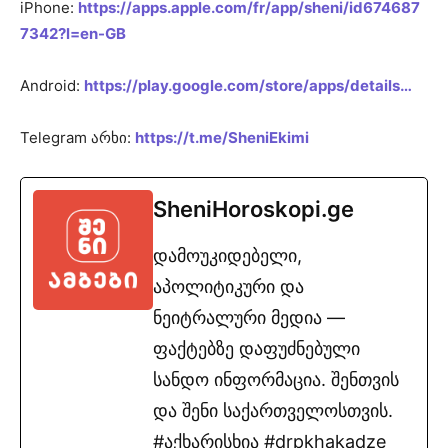
iPhone:
https://apps.apple.com/fr/app/sheni/id674687
7342?l=en-GB
Android:
https://play.google.com/store/apps/details…
Telegram არხი:
https://t.me/SheniEkimi
SheniHoroskopi.ge
დამოუკიდებელი,
აპოლიტიკური და
ნეიტრალური მედია —
ფაქტებზე დაფუძნებული
სანდო ინფორმაცია. შენთვის
და შენი საქართველოსთვის.
#აქხარისხია #drpkhakadze