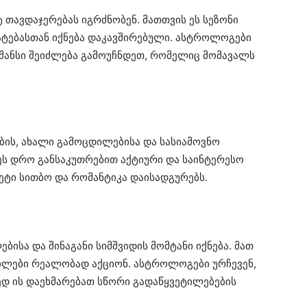
 თავდაჯერებას იგრძნობენ. მათთვის ეს სეზონი
ატებასთან იქნება დაკავშირებული. ასტროლოგები
ანსი შეიძლება გამოუჩნდეთ, რომელიც მომავალს
ის, ახალი გამოცდილებისა და სასიამოვნო
ეს დრო განსაკუთრებით აქტიური და საინტერესო
ეტი სითბო და რომანტიკა დაისადგურებს.
ბისა და შინაგანი სიმშვიდის მომტანი იქნება. მათ
ვილები რეალობად აქციონ. ასტროლოგები ურჩევენ,
ედ ის დაეხმარებათ სწორი გადაწყვეტილებების