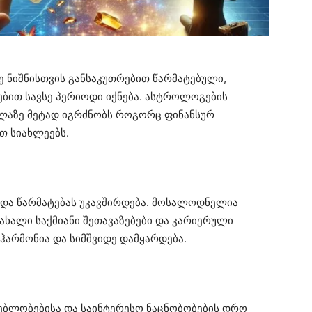
 ნიშნისთვის განსაკუთრებით წარმატებული,
ბით სავსე პერიოდი იქნება. ასტროლოგების
ველაზე მეტად იგრძნობს როგორც ფინანსურ
თ სიახლეებს.
და წარმატებას უკავშირდება. მოსალოდნელია
ახალი საქმიანი შეთავაზებები და კარიერული
ჰარმონია და სიმშვიდე დამყარდება.
ლებლობებისა და საინტერესო ნაცნობობების დრო