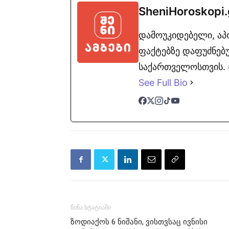
SheniHoroskopi
დამოუკიდებელი, ა
ფაქტებზე დაფუძნებუ
საქართველოსთვის. #
See Full Bio
წინა სტატიაში
ზოდიაქოს 6 ნიშანი, ვისთვსაც ივნისი