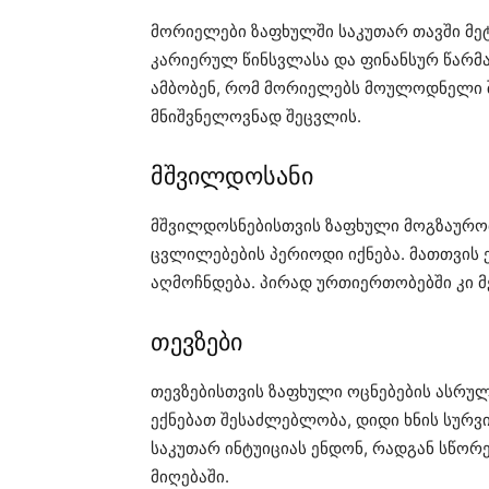
მორიელები ზაფხულში საკუთარ თავში მეტ
კარიერულ წინსვლასა და ფინანსურ წარმ
ამბობენ, რომ მორიელებს მოულოდნელი შ
მნიშვნელოვნად შეცვლის.
მშვილდოსანი
მშვილდოსნებისთვის ზაფხული მოგზაურობ
ცვლილებების პერიოდი იქნება. მათთვის 
აღმოჩნდება. პირად ურთიერთობებში კი მ
თევზები
თევზებისთვის ზაფხული ოცნებების ასრულე
ექნებათ შესაძლებლობა, დიდი ხნის სურ
საკუთარ ინტუიციას ენდონ, რადგან სწორ
მიღებაში.