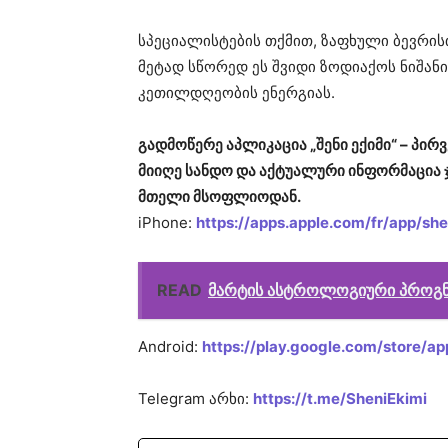
სპეციალისტების თქმით, ზაფხული ბევრის
მეტად სწორედ ეს შვიდი ზოდიაქოს ნიშანი
კეთილდღეობის ენერგიას.
გადმოწერე აპლიკაცია „შენი ექიმი“ – პ
მიიღე სანდო და აქტუალური ინფორმაცია 
მთელი მსოფლიოდან.
iPhone:
https://apps.apple.com/fr/app/s
READ
მარტის ასტროლოგიური პროგნ
Android:
https://play.google.com/store/ap
Telegram არხი:
https://t.me/SheniEkimi