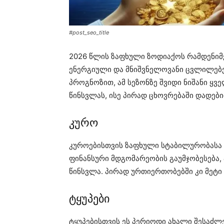
#post_seo_title
2026 წლის ზაფხული ზოდიაქოს რამდენიმე
ენერგიული და მნიშვნელოვანი ცვლილებე
პროგნოზით, ამ სეზონზე შვიდი ნიშანი ყ
წინსვლას, ისე პირად ცხოვრებაში დადები
კურო
კუროებისთვის ზაფხული სტაბილურობასა 
ფინანსური მდგომარეობის გაუმჯობესება, 
წინსვლა. პირად ურთიერთობებში კი მეტი 
ტყუპები
ტყუპებისთვის ეს პერიოდი ახალი შესაძ