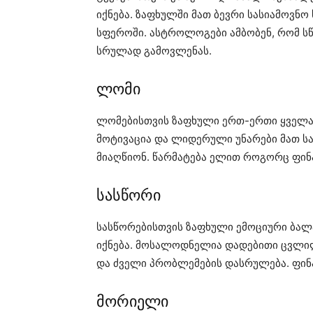
იქნება. ზაფხულში მათ ბევრი სასიამოვნ
სფეროში. ასტროლოგები ამბობენ, რომ ს
სრულად გამოვლენას.
ლომი
ლომებისთვის ზაფხული ერთ-ერთი ყველაზე
მოტივაცია და ლიდერული უნარები მათ სა
მიაღწიონ. წარმატება ელით როგორც ფინა
სასწორი
სასწორებისთვის ზაფხული ემოციური ბალ
იქნება. მოსალოდნელია დადებითი ცვლილ
და ძველი პრობლემების დასრულება. ფინ
მორიელი