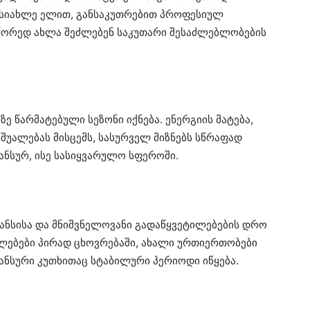
ო სიახლე ელით, განსაკუთრებით პროფესიულ
წორედ ახლა შეძლებენ საკუთარი შესაძლებლობების
 წარმატებული სეზონი იქნება. ენერგიის მატება,
შუალებას მისცემს, სასურველ მიზნებს სწრაფად
ნსურ, ისე სასიყვარულო სფეროში.
ანსისა და მნიშვნელოვანი გადაწყვეტილებების დრო
ებები პირად ცხოვრებაში, ახალი ურთიერთობები
ანსური კუთხითაც სტაბილური პერიოდი იწყება.