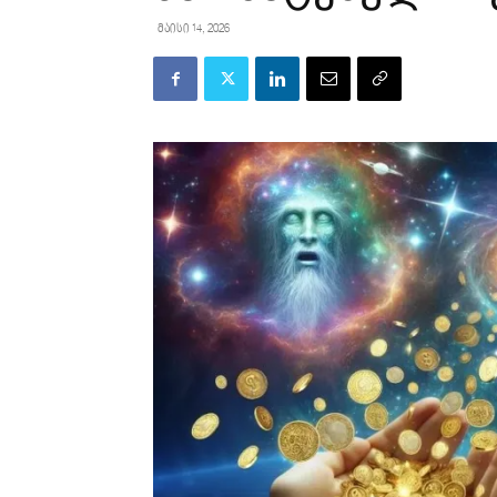
მაისი 14, 2026