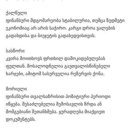
ქალწული
ფინანსური მდგომარეობა სტაბილურია, თუმცა ზედმეტი
ეკონომიაც არ არის საჭირო. კარგი დროა ვალების
გადახდისა და ბიუჯეტის გადახედვისთვის.
სასწორი
კვირა მოითხოვს ფრთხილ დამოკიდებულებას
ფულთან. მოსალოდნელია გაუთვალისწინებელი
ხარჯები, ამიტომ სასურველია რეზერვის ქონა.
მორიელი
ფინანსური თვალსაზრისით პოზიტიური პერიოდი
იწყება. შესაძლებელია შემოსავლის ზრდა ან
მომგებიანი შეთანხმება. ყურადღება მიაქციეთ
დოკუმენტებს.