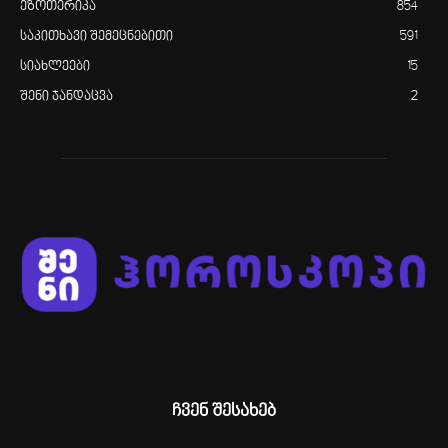
ეზოთერიკა
854
საკითხავი შემეცნებითი
591
სიახლეები
15
შენი ჯანდაცვა
2
ჩვენ შესახებ