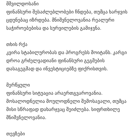
მშვილდოსანი
ფინანსური შესაძლებლობები ჩნდება, თუმცა ხარჯვის
ცდუნებაც იზრდება. მნიშვნელოვანია რეალური
საჭიროებებისა და სურვილების გამიჯვნა.
თხის რქა
კვირა სტაბილურობას და პროგრესს მოიტანს. კარგი
დროა გრძელვადიანი ფინანსური გეგმების
დასაგეგმად და ინვესტიციებზე ფიქრისთვის.
მერწყული
ფინანსური სიტუაცია არაერთგვაროვანია.
მოსალოდნელია მოულოდნელი შემოსავალი, თუმცა
მისი სწრაფად დახარჯვაც შეიძლება. სიფრთხილე
მნიშვნელოვანია.
თევზები