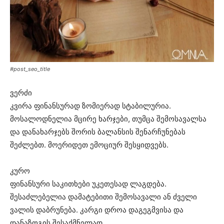
#post_seo_title
ვერძი
კვირა ფინანსურად ზომიერად სტაბილურია.
მოსალოდნელია მცირე ხარჯები, თუმცა შემოსავალსა
და დანახარჯებს შორის ბალანსის შენარჩუნებას
შეძლებთ. მოერიდეთ ემოციურ შესყიდვებს.
კურო
ფინანსური საკითხები უკეთესად ლაგდება.
შესაძლებელია დამატებითი შემოსავალი ან ძველი
ვალის დაბრუნება. კარგი დროა დაგეგმვისა და
დანაზოგის შესაქმნელად.