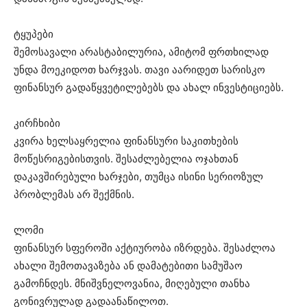
ტყუპები
შემოსავალი არასტაბილურია, ამიტომ ფრთხილად
უნდა მოეკიდოთ ხარჯვას. თავი აარიდეთ სარისკო
ფინანსურ გადაწყვეტილებებს და ახალ ინვესტიციებს.
კირჩხიბი
კვირა ხელსაყრელია ფინანსური საკითხების
მოწესრიგებისთვის. შესაძლებელია ოჯახთან
დაკავშირებული ხარჯები, თუმცა ისინი სერიოზულ
პრობლემას არ შექმნის.
ლომი
ფინანსურ სფეროში აქტიურობა იზრდება. შესაძლოა
ახალი შემოთავაზება ან დამატებითი სამუშაო
გამოჩნდეს. მნიშვნელოვანია, მიღებული თანხა
გონივრულად გადაანაწილოთ.