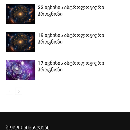
22 ივნისის ასტროლოგიური
პროგნოზი
19 ივნისის ასტროლოგიური
პროგნოზი
17 ივნისის ასტროლოგიური
პროგნოზი
ბოლო სიახლეები