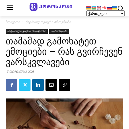
მთავარი
ასტროლოგიური პროგნოზი
ასტროლოგიური პროგნოზი
ჰოროსკოპი
თამამად გამოხატეთ
ემოციები – რას გვირჩევენ
ვარსკვლავები
თებერვალი 2, 2026