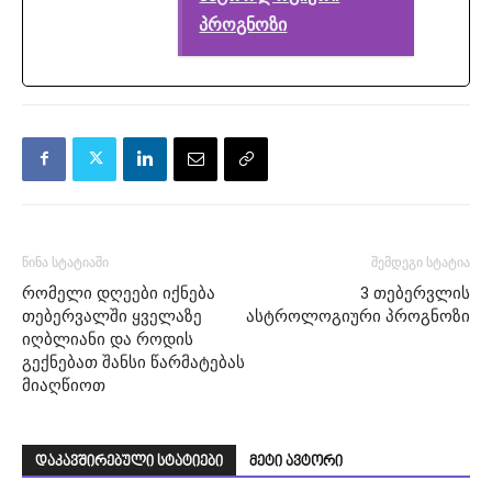
პროგნოზი
წინა სტატიაში
შემდეგი სტატია
რომელი დღეები იქნება
3 თებერვლის
თებერვალში ყველაზე
ასტროლოგიური პროგნოზი
იღბლიანი და როდის
გექნებათ შანსი წარმატებას
მიაღწიოთ
დაკავშირებული სტატიები
მეტი ავტორი