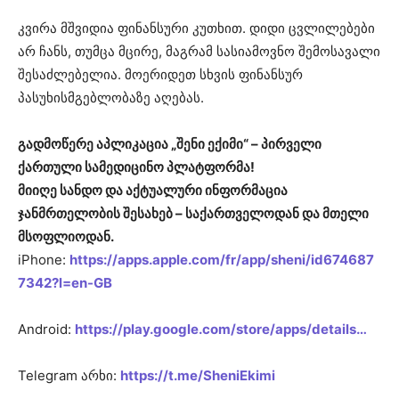
კვირა მშვიდია ფინანსური კუთხით. დიდი ცვლილებები
არ ჩანს, თუმცა მცირე, მაგრამ სასიამოვნო შემოსავალი
შესაძლებელია. მოერიდეთ სხვის ფინანსურ
პასუხისმგებლობაზე აღებას.
გადმოწერე აპლიკაცია „შენი ექიმი“ – პირველი
ქართული სამედიცინო პლატფორმა!
მიიღე სანდო და აქტუალური ინფორმაცია
ჯანმრთელობის შესახებ – საქართველოდან და მთელი
მსოფლიოდან.
iPhone:
https://apps.apple.com/fr/app/sheni/id674687
7342?l=en-GB
Android:
https://play.google.com/store/apps/details…
Telegram არხი:
https://t.me/SheniEkimi