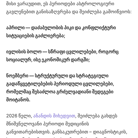
მისი ვარაუდით, ეს პერიოდები ასტროლოგიური
გავლენებით განისაზღვრება და შეიძლება გამოიწვიოს:
აპრილი — დაძაბულობის პიკი და კონფლიქტური
სიტუაციების გაძლიერება;
ივლისის ბოლო — სწრაფი ცვლილებები, როგორც
სოციალურ, ისე ეკონომიკურ დარგში;
ნოემბერი — სტრუქტურული და სტრატეგიული
გადაწყვეტილებების პერიოდული ცვლილებები,
რომელმაც შესაძლოა გრძელვადიანი შედეგები
მოიტანოს.
2026 წელი,
ანანდის მიხედვით
, შეიძლება გახდეს
მნიშვნელოვანი პერიოდი მედიცინის
განვითარებისთვის. განსაკუთრებით – დიაგნოსტიკის,