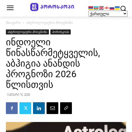
მთავარი
ასტროლოგიური პროგნოზი
ასტროლოგიური პროგნოზი
ჰოროსკოპი
ინდოელი
წინასწარმეტყველის,
აბჰიგია ანანდის
პროგნოზი 2026
წლისთვის
იანვარი 16, 2026