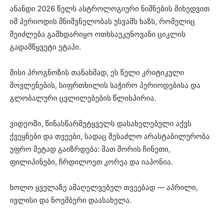
ანანდი 2026 წელს ასტროლოგიური ნიშნების მიხედვით
იმ პერიოდის მნიშვნელობას უსვამს ხაზს, რომელიც
შეიძლება გამხდარიყო ოთხსაუკუნოვანი ციკლის
გადამწყვეტი ეტაპი.
მისი პროგნოზის თანახმად, ეს წელი კრიტიკული
მოვლენების, სიფრთხილის საჭირო პერიოდებისა და
გლობალური ცვლილებების წლისპირია.
ვიდეოში, წინასწარმეტყველს დასახელებული აქვს
ქვეყნები და თვეები, სადაც შესაძლო არასტაბილურობა
უფრო მეტად გაიზრდება: მათ შორის ჩინეთი,
ფილიპინები, ჩრდილოეთ კორეა და იაპონია.
ხოლო ყველაზე ამაღელვებელ თვეებად — აპრილი,
ივლისი და ნოემბერი დაასახელა.