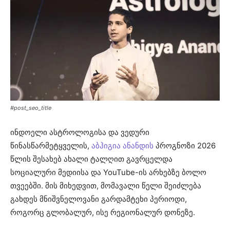
#post_seo_title
ინდოელი ასტროლოგისა და ვედური
წინასწარმეტყველის,
აბჰიგია ანანდის
პროგნოზი 2026
წლის შესახებ ახალი ტალღით გავრცელდა
სოციალური მედიისა და YouTube-ის არხებზე ბოლო
თვეებში. მის მიხედვით, მომავალი წელი შეიძლება
გახდეს მნიშვნელოვანი გარდამტეხი პერიოდი,
როგორც გლობალურ, ისე რეგიონალურ დონეზე.