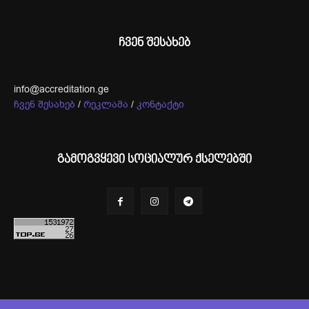
ჩვენ შესახებ
info@accreditation.ge
ჩვენ შესახებ
/
რეკლამა
/
კონტაქტი
გამოგვყევი სოციალურ ქსელებში