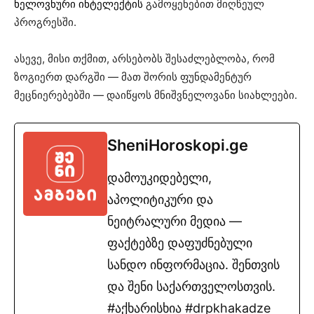
ხელოვნური ინტელექტის
გამოყენებით მიღწეულ
პროგრესში.
ასევე, მისი თქმით, არსებობს შესაძლებლობა, რომ
ზოგიერთ დარგში — მათ შორის ფუნდამენტურ
მეცნიერებებში — დაიწყოს მნიშვნელოვანი სიახლეები.
SheniHoroskopi.ge
დამოუკიდებელი,
აპოლიტიკური და
ნეიტრალური მედია —
ფაქტებზე დაფუძნებული
სანდო ინფორმაცია. შენთვის
და შენი საქართველოსთვის.
#აქხარისხია #drpkhakadze