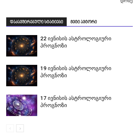
დონე
დაკავშირებული სტატიები
მეტი ავტორი
22 ივნისის ასტროლოგიური
პროგნოზი
19 ივნისის ასტროლოგიური
პროგნოზი
17 ივნისის ასტროლოგიური
პროგნოზი