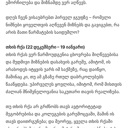
ემორჩილება და მიზნამდე ვერ აღწევს.
დღეს ჩვენ ვისაუბრებთ პირველ ჯგუფზე – რომელი
ნიშნები ყოველთვის აღწევენ მიზნებს და გავიგებთ, რა
არის მათი წარმატების საიდუმლო?
თხის რქა (22 დეკემბერი – 19 იანვარი)
თხის რქას ვერ წარმოუდგენია ცხოვრება მიღწევებისა
და მუდმივი მიზნების დასახვის გარეშე, ამიტომ, ის
არასოდეს იტყვის უარს იმ საქმეზე, რაც დაიწყო,
მაშინაც კი, თუ ამ გზაზე რთულ დაბრკოლებებს
წააწყდება. უპირველეს ყოვლისა, იმიტომ, რომ მისთვის
ძალიან მნიშვნელოვანია საკუთარი თავის რეალიზება.
თუ თხის რქა არ გრძნობს თავს ავტორიტეტად
მეგობრებისა და კოლეგების გარემოცვაში, მაშინ ის
თავს დაითრგუნება; და მეორეც, ყველა თხის რქაში