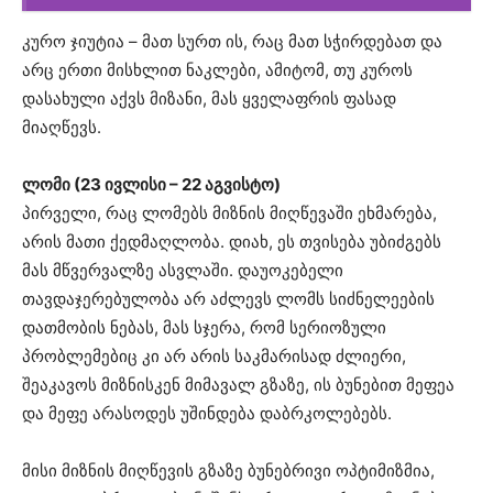
კურო ჯიუტია – მათ სურთ ის, რაც მათ სჭირდებათ და
არც ერთი მისხლით ნაკლები, ამიტომ, თუ კუროს
დასახული აქვს მიზანი, მას ყველაფრის ფასად
მიაღწევს.
ლომი (23 ივლისი – 22 აგვისტო)
პირველი, რაც ლომებს მიზნის მიღწევაში ეხმარება,
არის მათი ქედმაღლობა. დიახ, ეს თვისება უბიძგებს
მას მწვერვალზე ასვლაში. დაუოკებელი
თავდაჯერებულობა არ აძლევს ლომს სიძნელეების
დათმობის ნებას, მას სჯერა, რომ სერიოზული
პრობლემებიც კი არ არის საკმარისად ძლიერი,
შეაკავოს მიზნისკენ მიმავალ გზაზე, ის ბუნებით მეფეა
და მეფე არასოდეს უშინდება დაბრკოლებებს.
მისი მიზნის მიღწევის გზაზე ბუნებრივი ოპტიმიზმია,