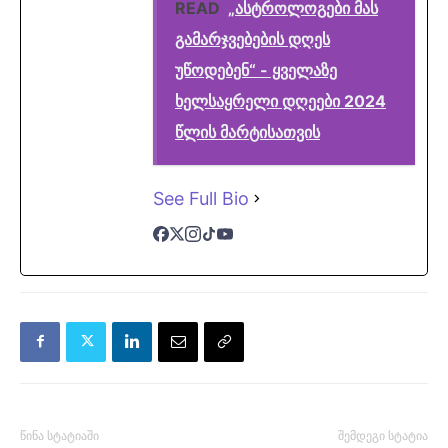
READ
„ასტროლოგები მას
გამარჯვებების დღეს
უწოდებენ“ - ყველაზე
ხელსაყრელი დღეები 2024
წლის მარტისათვის
See Full Bio
წინა სტატიაში
შემდეგი სტატია