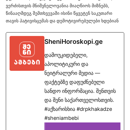
ვერძისთვის მნიშვნელოვანია მიაღწიოს მიზნებს,
წინააღმდეგ შემთხვევაში ისინი წყვეტენ საკუთარი
თავის პატივისცემას და დემოტივირებულები ხდებიან
SheniHoroskopi.ge
დამოუკიდებელი,
აპოლიტიკური და
ნეიტრალური მედია —
ფაქტებზე დაფუძნებული
სანდო ინფორმაცია. შენთვის
და შენი საქართველოსთვის.
#აქხარისხია #drpkhakadze
#sheniambebi