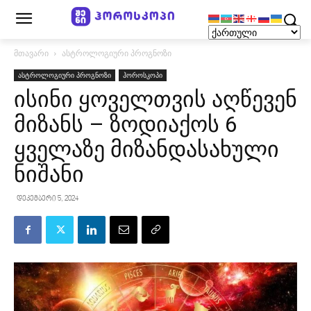
მთავარი
ასტროლოგიური პროგნოზი
ასტროლოგიური პროგნოზი
ჰოროსკოპი
ისინი ყოველთვის აღწევენ
მიზანს – ზოდიაქოს 6
ყველაზე მიზანდასახული
ნიშანი
დეკემბერი 5, 2024