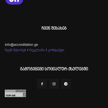
ჩვენ შესახებ
info@accreditation.ge
ჩვენ შესახებ
/
რეკლამა
/
კონტაქტი
გამოგვყევი სოციალურ ქსელებში