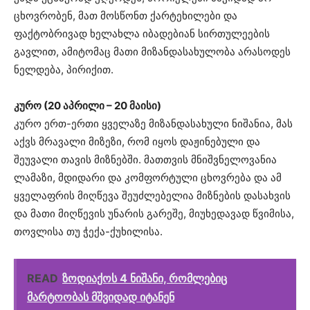
ცხოვრობენ, მათ მოსწონთ ქარტეხილები და
ფაქტობრივად ხელახლა იბადებიან სირთულეების
გავლით, ამიტომაც მათი მიზანდასახულობა არასოდეს
ნელდება, პირიქით.
კურო (20 აპრილი – 20 მაისი)
კურო ერთ-ერთი ყველაზე მიზანდასახული ნიშანია, მას
აქვს მრავალი მიზეზი, რომ იყოს დაჟინებული და
შეუვალი თავის მიზნებში. მათთვის მნიშვნელოვანია
ლამაზი, მდიდარი და კომფორტული ცხოვრება და ამ
ყველაფრის მიღწევა შეუძლებელია მიზნების დასახვის
და მათი მიღწევის უნარის გარეშე, მიუხედავად წვიმისა,
თოვლისა თუ ჭექა-ქუხილისა.
READ
ზოდიაქოს 4 ნიშანი, რომლებიც
მარტოობას მშვიდად იტანენ