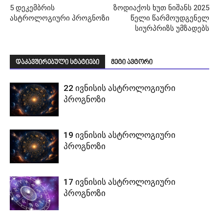
5 დეკემბრის
ზოდიაქოს ხუთ ნიშანს 2025
ასტროლოგიური პროგნოზი
წელი წარმოუდგენელ
სიურპრიზს უმზადებს
დაკავშირებული სტატიები
მეტი ავტორი
22 ივნისის ასტროლოგიური
პროგნოზი
19 ივნისის ასტროლოგიური
პროგნოზი
17 ივნისის ასტროლოგიური
პროგნოზი