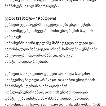
მიზნისკენ სავალ მწვერვალებს.
ვერძი (21 მარტი – 19 აპრილი)
ვერძები ყველაფერში საუკეთესოები უნდა იყვნენ,
წინააღმდეგ შემთხვევაში ისინი ცხოვრების ხალისს
კარგავენ.
სამსახურში ისინი ყველაზე მიმზიდველი ქალები და
ქარიზმატული მამაკაცები არიან, საწოლში – ვნებიანი
საყვარლები, მეგობრობაში კი, ერთგულ
პარტნიორებად რჩებიან.
ვერძები სამაგალითო დედები არიან და საოჯახო
საქმეებშიც ბადალი არ ჰყავთ. თავიანთი ცხოვრების
ნებისმიერ სფეროს ისინი აღიქვამენ
კონკურენტუნარიანად, თითქოს უნდათ რაღაცის
დამტკიცება ვინმესთან – მშობლებთან, ქმართან,
უფროსთან, ან სულაც საკუთარ თავთან. ამიტომაა, რომ