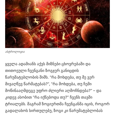
ასტროლოგია
ყველა ადამიანს აქვს მიზნები ცხოვრებაში და
თითოეული ჩვენგანი ზოგჯერ განიცდის
წარუმატებლობის შიშს. “რა მოხდება, თუ მე ვერ
მივაღწევ წარმატებას?”, “რა მოხდება, თუ ჩემი
მოწინააღმდეგე უფრო ძლიერი აღმოჩნდება?” – და
კიდევ ასობით “რა იქნებოდა თუ?” ჩვენს თავში
ტრიალებს. მაგრამ ზოგიერთმა ჩვენგანმა იცის, როგორ
გადალახოს სირთულებუ, ზოგი კი წარუმატებლობას