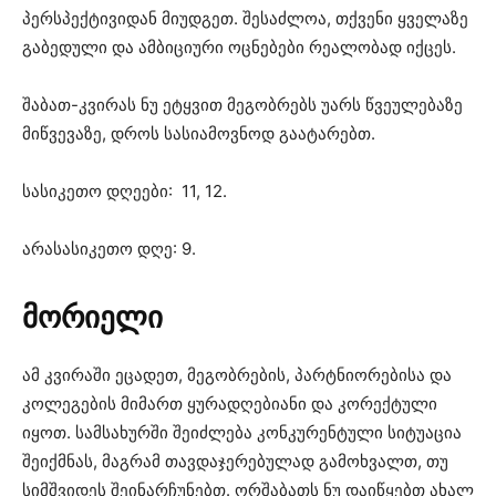
პერსპექტივიდან მიუდგეთ. შესაძლოა, თქვენი ყველაზე
გაბედული და ამბიციური ოცნებები რეალობად იქცეს.
შაბათ-კვირას ნუ ეტყვით მეგობრებს უარს წვეულებაზე
მიწვევაზე, დროს სასიამოვნოდ გაატარებთ.
სასიკეთო დღეები: 11, 12.
არასასიკეთო დღე: 9.
მორიელი
ამ კვირაში ეცადეთ, მეგობრების, პარტნიორებისა და
კოლეგების მიმართ ყურადღებიანი და კორექტული
იყოთ. სამსახურში შეიძლება კონკურენტული სიტუაცია
შეიქმნას, მაგრამ თავდაჯერებულად გამოხვალთ, თუ
სიმშვიდეს შეინარჩუნებთ. ორშაბათს ნუ დაიწყებთ ახალ