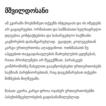
მშვილდოსანი
ამ კვირაში მოუსმინეთ თქვენს ინტუიციას და ის იმედებს
არ გაგიცრუებთ. ორშაბათი და სამშაბათი ხელსაყრელი
დღეებია კონტაქტებისა და სასარგებლო საქმიანი
კავშირების დასამყარებლად. ეცადეთ, კოლეგებთან
კარგი ურთიერთობა აღადგინოთ. ოთხშაბათს ნუ
აჰყვებით თავგადასავლების მაძიებლების ცდუნებას,
რათა პრობლემები არ შეგექმნათ. პარასკევს
კომპრომისზე წასვლით გააუმჯობესებთ ურთიერთობებს
საქმიან პარტნიორებთან, რაც დაგეხმარებათ თქვენი
მიზნების მიღწევაში.
შაბათ-კვირა კარგი დროა ოჯახურ ურთიერთობებში
პასუხისმგებლობების გადასანაწილებლად.