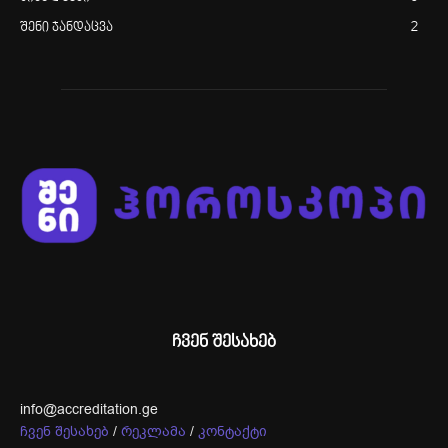
შენი ჯანდაცვა
2
ჩვენ შესახებ
info@accreditation.ge
ჩვენ შესახებ
/
რეკლამა
/
კონტაქტი