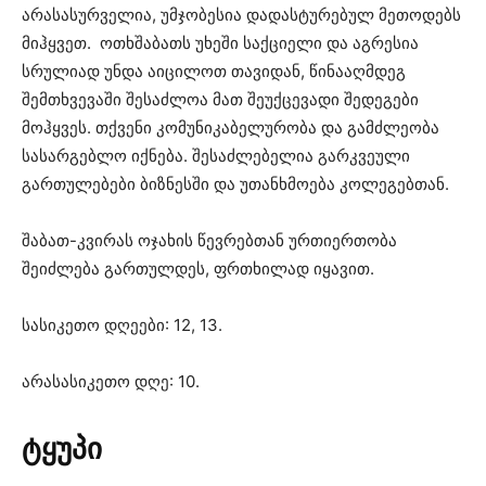
არასასურველია, უმჯობესია დადასტურებულ მეთოდებს
მიჰყვეთ. ოთხშაბათს უხეში საქციელი და აგრესია
სრულიად უნდა აიცილოთ თავიდან, წინააღმდეგ
შემთხვევაში შესაძლოა მათ შეუქცევადი შედეგები
მოჰყვეს. თქვენი კომუნიკაბელურობა და გამძლეობა
სასარგებლო იქნება. შესაძლებელია გარკვეული
გართულებები ბიზნესში და უთანხმოება კოლეგებთან.
შაბათ-კვირას ოჯახის წევრებთან ურთიერთობა
შეიძლება გართულდეს, ფრთხილად იყავით.
სასიკეთო დღეები: 12, 13.
არასასიკეთო დღე: 10.
ტყუპი