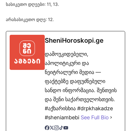
სასიკეთო დღეები: 11, 13.
არასასიკეთო დღე: 12.
SheniHoroskopi.ge
დამოუკიდებელი,
აპოლიტიკური და
ნეიტრალური მედია —
ფაქტებზე დაფუძნებული
სანდო ინფორმაცია. შენთვის
და შენი საქართველოსთვის.
#აქხარისხია #drpkhakadze
#sheniambebi
See Full Bio