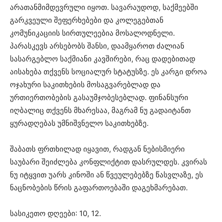
არათანმიმდევრული იყოთ. სავარაუდოდ, საქმეებში
გარკვეული შეფერხებები და კოლეგებთან
კომუნიკაციის სირთულეებია მოსალოდნელი.
პარასკევს არსებობს შანსი, დაამყაროთ ძალიან
სასარგებლო საქმიანი კავშირები, რაც დადებითად
აისახება თქვენს სოციალურ სტატუსზე. ეს კარგი დროა
ოჯახური საკითხების მოსაგვარებლად და
ურთიერთობების გასაუმჯობესებლად. ფინანსური
იღბალიც თქვენს მხარესაა, მაგრამ ნუ გადაიტანთ
ყურადღებას უმნიშვნელო საკითხებზე.
შაბათს ფრთხილად იყავით, რადგან ნებისმიერი
საუბარი შეიძლება კონფლიქტით დასრულდეს. კვირას
ნუ იტყვით უარს კინოში ან წვეულებებზე წასვლაზე, ეს
ნაცნობების წრის გაფართოებაში დაგეხმარებათ.
სასიკეთო დღეები: 10, 12.