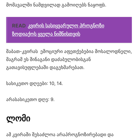
მომავალში ნამდვილად გამოიღებს ნაყოფს.
READ
კვირის სასიყვარულო პროგნოზი
ზოდიაქოს ყველა ნიშნისთვის
შაბათ-კვირას ემოციური აფეთქებებია მოსალოდნელი,
მაგრამ ეს შინაგანი დაძაბულობისგან
გათავისუფლებაში დაგეხმარებათ.
სასიკეთო დღეები: 10, 14.
არასასიკეთო დღე: 9.
ლომი
ამ კვირაში შესაძლოა არაპროგნოზირებადი და