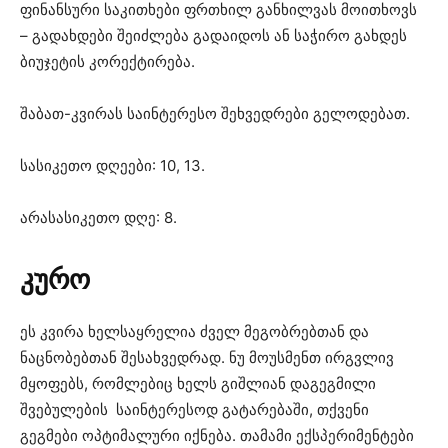
ფინანსური საკითხები ფრთხილ განხილვას მოითხოვს
– გადახდები შეიძლება გადაიდოს ან საჭირო გახდეს
ბიუჯეტის კორექტირება.
შაბათ-კვირას საინტერესო შეხვედრები გელოდებათ.
სასიკეთო დღეები: 10, 13.
არასასიკეთო დღე: 8.
კურო
ეს კვირა ხელსაყრელია ძველ მეგობრებთან და
ნაცნობებთან შესახვედრად. ნუ მოუსმენთ ირგვლივ
მყოფებს, რომლებიც ხელს გიშლიან დაგეგმილი
შვებულების საინტერესოდ გატარებაში, თქვენი
გეგმები ოპტიმალური იქნება. თამამი ექსპერიმენტები