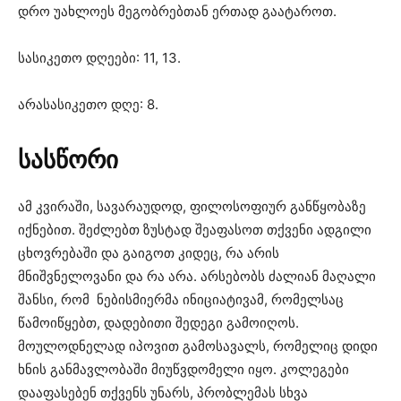
დრო უახლოეს მეგობრებთან ერთად გაატაროთ.
სასიკეთო დღეები: 11, 13.
არასასიკეთო დღე: 8.
სასწორი
ამ კვირაში, სავარაუდოდ, ფილოსოფიურ განწყობაზე
იქნებით. შეძლებთ ზუსტად შეაფასოთ თქვენი ადგილი
ცხოვრებაში და გაიგოთ კიდეც, რა არის
მნიშვნელოვანი და რა არა. არსებობს ძალიან მაღალი
შანსი, რომ ნებისმიერმა ინიციატივამ, რომელსაც
წამოიწყებთ, დადებითი შედეგი გამოიღოს.
მოულოდნელად იპოვით გამოსავალს, რომელიც დიდი
ხნის განმავლობაში მიუწვდომელი იყო. კოლეგები
დააფასებენ თქვენს უნარს, პრობლემას სხვა