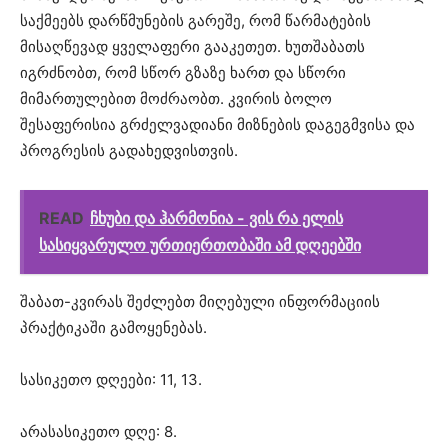
საქმეებს დარწმუნების გარეშე, რომ წარმატების
მისაღწევად ყველაფერი გააკეთეთ. ხუთშაბათს
იგრძნობთ, რომ სწორ გზაზე ხართ და სწორი
მიმართულებით მოძრაობთ. კვირის ბოლო
შესაფერისია გრძელვადიანი მიზნების დაგეგმვისა და
პროგრესის გადახედვისთვის.
READ
ჩხუბი და ჰარმონია - ვის რა ელის
სასიყვარულო ურთიერთობაში ამ დღეებში
შაბათ-კვირას შეძლებთ მიღებული ინფორმაციის
პრაქტიკაში გამოყენებას.
სასიკეთო დღეები: 11, 13.
არასასიკეთო დღე: 8.