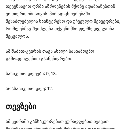
თქვენსავით ღრმა აზროვნების მქონე ადამიანებთან
ურთიერთობისთვის. პირად ცხოვრებაში
შესაძლებელია საინტერესო და უჩვეულო შეხვედრები,
რომლებმაც შეიძლება თქვენი მსოფლმხედველობა
შეცვალოს.
ამ შაბათ-კვირას თავს ახალი სასიამოვნო
გამოცდილებით გაანებივრებთ.
სასიკეთო დღეები: 9, 13.
არასასიკეთო დღე: 12.
თევზები
ამ კვირაში განსაკუთრებით ყურადღებით იყავით
შემომავალი ინფორმაციის მიმართ და დაუკვირდით