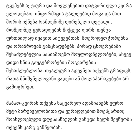
ტყუპებს აქტიური და მოვლენებით დატვირთული კვირა
ელოდებათ. ინფორმაცია ტალღებად მოვა და მათ
შორის იქნება რამდენიმე ღირებული დეტალი,
რომელზეც ყურადღების მიქცევა ღირს. თუმცა
ფრთხილად იყავით სიტყვებთან, მოერიდეთ ჭორებსა
და ორაზროვან განცხადებებს. პირად ცხოვრებაში
შესაძლებელია სასიამოვნო მოულოდნელობები, ასევე
დიდი ხნის გაუგებრობების მოგვარების
შესაძლებლობა. თვალყური ადევნეთ თქვენს გრაფიკს,
რათა მნიშვნელოვანი ვადები ან მოლაპარაკებები არ
გამოგრჩეთ.
შაბათ-კვირას თქვენს საყვარელ ადამიანებს უფრო
მეტი მზრუნველობითა და ყურადღებით მოეპყარით;
მოახლოებული დღესასწაულის განცდა ხელს შეუწყობს
თქვენს კარგ განწყობას.