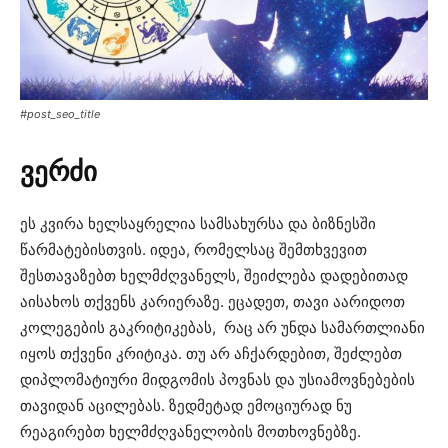
#post_seo_title
ვერძი
ეს კვირა ხელსაყრელია სამსახურსა და ბიზნესში
წარმატებისთვის. იდეა, რომელსაც შემთხვევით
შესთავაზებთ ხელმძღვანელს, შეიძლება დადებითად
აისახოს თქვენს კარიერაზე. ეცადეთ, თავი აარიდოთ
კოლეგების გაკრიტიკებას, რაც არ უნდა სამართლიანი
იყოს თქვენი კრიტიკა. თუ არ აჩქარდებით, შეძლებთ
დიპლომატიური მიდგომის პოვნას და უსიამოვნებების
თავიდან აცილებას. ზედმეტად ემოციურად ნუ
რეაგირებთ ხელმძღვანელობის მოთხოვნებზე.