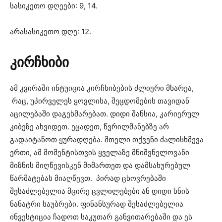
სასიკეთო დღეები: 9, 14.
არასასიკეთო დღე: 12.
კირჩხიბი
ამ კვირაში ინტუიცია კირჩხიბების ძლიერი მხარეა,
რაც, უპირველეს ყოვლისა, შეცდომების თავიდან
აცილებაში დაგეხმარებათ. დიდი შანსია, კარიერულ
კიბეზე ახვიდეთ. ეცადეთ, წვრილმანებზე არ
გადაიტანოთ ყურადღება. მთელი თქვენი ძალისხმევა
ერთი, ამ მომენტისთვის ყველაზე მნიშვნელოვანი
მიზნის მიღწევისკენ მიმართეთ და დამსახურებულ
წარმატებას მიაღწევთ. პირად ცხოვრებაში
შესაძლებელია მცირე ცვლილებები ან დიდი ხნის
ნანატრი საუბრები. ფინანსურად შესაძლებელია
ინვესტიცია ჩადოთ საკუთარ განვითარებაში და ეს