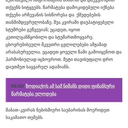
თქვენს სიტყვებს. წარმატება დამოკიდებული იქნება
თქვენი არჩევანის სისწორესა და ქმედებების
თანმიმდევრულობაზე. შუა კვირაში დაუპატიჟებელი
სტუმრები გეწვევიან; ეცადეთ, იყოთ
კეთილგანწყობილი და სტუმართმოყვარე.
ცხოვრებისეული მკვეთრი ცვლილებები ამჟამად
არასასურველია. ეცადეთ ყოველი წამი გამოიყენოთ და
ჰარმონიულად იცხოვროთ. მეტი თავისუფალი დრო
დაუთმეთ საყვარელ ადამიანს.
READ
ზოდიაქოს ამ სამ ნიშანს დიდი ფინანსური
წარმატება ელოდება
შაბათ-კვირას ნებისმიერი საუბარისას მოერიდეთ
საკამათო თემებს.