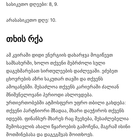
სასიკეთო დღეები: 8, 9.
არასასიკეთო დღე: 10.
თხის რქა
ამ კვირაში დიდი ენერგიის დახარჯვა მოგიწევთ
სამსახურში, ხოლო თქვენი მებრძოლი სული
დაგეხმარებათ სირთულეების დაძლევაში. ეძებეთ
ცხოვრების აზრი საკუთარ თავში და თქვენს
ამოცანებში. შესაძლოა თქვენს კარიერაში ძალიან
მნიშვნელოვანი პერიოდი ახლოვდება.
ურთიერთობებში ატმოსფერო უფრო თბილი გახდება:
თქვენი პარტნიორი მზადაა, მხარი დაუჭიროს თქვენს
იდეებს. ფინანსურ მხარეს რაც შეეხება, შესაძლებელია
შემოსავლის ახალი წყაროების გამოჩენა, მაგრამ ისინი
მოთმინებასა და დაგეგმვას მოითხოვს.