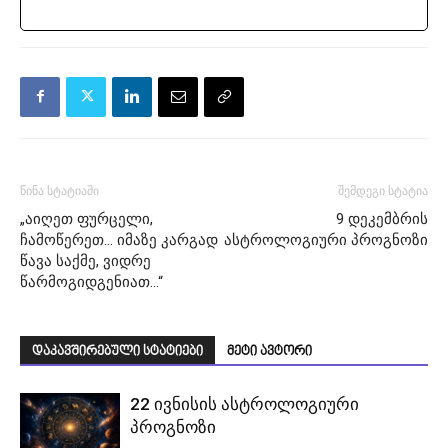
წინა სტატიაში
შემდეგი სტატია
„აიღეთ ფურცელი,
9 დეკემბრის
ჩამოწერეთ… იმაზე კარგად
ასტროლოგიური პროგნოზი
წავა საქმე, ვიდრე
წარმოგიდგენიათ…“
დაკავშირებული სტატიები
მეტი ავტორი
22 ივნისის ასტროლოგიური
პროგნოზი