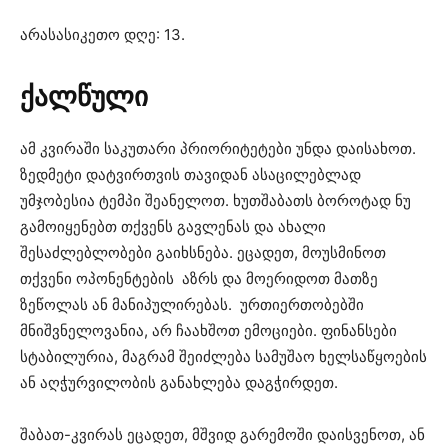
არასასიკეთო დღე: 13.
ქალწული
ამ კვირაში საკუთარი პრიორიტეტები უნდა დაისახოთ.
ზედმეტი დატვირთვის თავიდან ასაცილებლად
უმჯობესია ტემპი შეანელოთ. ხუთშაბათს ბოროტად ნუ
გამოიყენებთ თქვენს გავლენას და ახალი
შესაძლებლობები გაიხსნება. ეცადეთ, მოუსმინოთ
თქვენი ოპონენტების აზრს და მოერიდოთ მათზე
ზეწოლას ან მანიპულირებას. ურთიერთობებში
მნიშვნელოვანია, არ ჩაახშოთ ემოციები. ფინანსები
სტაბილურია, მაგრამ შეიძლება სამუშაო ხელსაწყოების
ან აღჭურვილობის განახლება დაგჭირდეთ.
შაბათ-კვირას ეცადეთ, მშვიდ გარემოში დაისვენოთ, ან