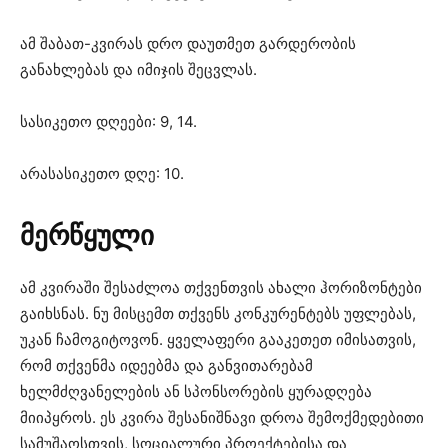
ამ შაბათ-კვირას დრო დაუთმეთ გარდერობის
განახლებას და იმიჯის შეცვლას.
სასიკეთო დღეები: 9, 14.
არასასიკეთო დღე: 10.
მერწყული
ამ კვირაში შესაძლოა თქვენთვის ახალი ჰორიზონტები
გაიხსნას. ნუ მისცემთ თქვენს კონკურენტებს უფლებას,
უკან ჩამოგიტოვონ. ყველაფერი გააკეთეთ იმისათვის,
რომ თქვენმა იდეებმა და განვითარებამ
ხელმძღვანელების ან სპონსორების ყურადღება
მიიპყროს. ეს კვირა შესანიშნავი დროა შემოქმედებითი
სამუშაოსთვის, სოციალური პროექტებისა და