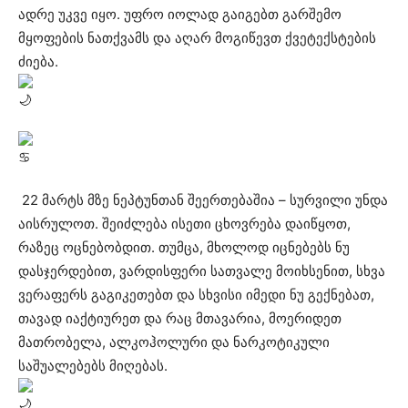
ადრე უკვე იყო. უფრო იოლად გაიგებთ გარშემო
მყოფების ნათქვამს და აღარ მოგიწევთ ქვეტექსტების
ძიება.
22 მარტს მზე ნეპტუნთან შეერთებაშია – სურვილი უნდა
აისრულოთ. შეიძლება ისეთი ცხოვრება დაიწყოთ,
რაზეც ოცნებობდით. თუმცა, მხოლოდ იცნებებს ნუ
დასჯერდებით, ვარდისფერი სათვალე მოიხსენით, სხვა
ვერაფერს გაგიკეთებთ და სხვისი იმედი ნუ გექნებათ,
თავად იაქტიურეთ და რაც მთავარია, მოერიდეთ
მათრობელა, ალკოჰოლური და ნარკოტიკული
საშუალებებს მიღებას.