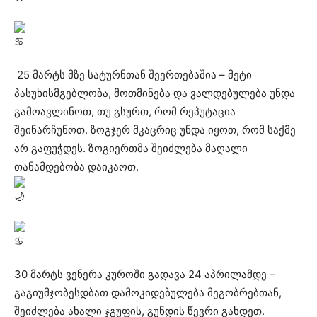
25 მარტს მზე სატურნთან შეერთებაშია – მეტი
პასუხისმგებლობა, მოთმინება და ვალდებულება უნდა
გამოავლინოთ, თუ გსურთ, რომ რეპუტაცია
შეინარჩუნოთ. ზოგჯერ მკაცრიც უნდა იყოთ, რომ საქმე
არ გაფუჭდეს. ზოგიერთმა შეიძლება მაღალი
თანამდებობა დაიკაოთ.
30 მარტს ვენერა კუროში გადავა 24 აპრილამდე –
გაგიუმჯობესდბათ დამოკიდებულება მეგობრებთან,
შეიძლება ახალი ჯგუფის, გუნდის წევრი გახდეთ.