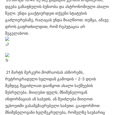
დგება გაზაფხულის ბუნიობა და ასტრონომიული ახალი
წელი. უნდა გააქტიურდეთ თქვენი სტატუსის
გაძლიერებაზე, რაღაცას უნდა მიაღწიოთ. თუმცა, ამავე
დროს გაფრთხილდით, რომ რეპუტაცია არ
შეგელახოთ.
21 მარტს მერკური მოძრაობას ასწორებს,
რეტროგრადული სვლიდან გამოდის – 2-3 დღის
შემდეგ შეგიძლიათ დაიწყოთ ახალი საქმეების
შესრულება. მიიღებთ ფულს, მნიშვნელოვან
ინფორმაციას ან საბუთს. ან შეიძლება მიიღოთ
უცხოეთში გასამგზავრებელი საბუთი. გააფორმოთ
მნიშვნელოვანი ხელშეკრულება, რომელზე საუბარიც