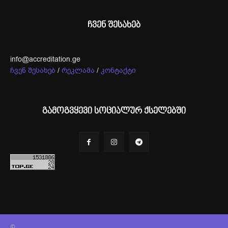
ჩვენ შესახებ
info@accreditation.ge
ჩვენ შესახებ
/
რეკლამა
/
კონტაქტი
გამოგვყევი სოციალურ ქსელებში
©