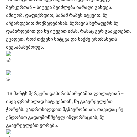
მერკურთან – სიტყვა შეიძლება იარაღი გახდეს.
ამიტომ, დაფიქრდით, სანამ რამეს იტყვით. ნუ
აჩქარდებით მოქმედებისას. ნურავის ნურაფერს ნუ
დაპირდებით და ნუ იტყვით იმას, რასაც ვერ გააკეთებთ.
ეცადეთ, რომ თქვენი სიტყვა და საქმე ერთმანეთს
შეესაბამებოდეს.
16 მარტს მერკური დაპირისპირებაშია ლილიტთან –
ისევ ფრთხილად სიტყვებთან, ნუ გაავრცელებთ
ჭორებს. გაფრთხილდით მგზავრობისას. თავადაც ნუ
ენდობით გადაუმოწმებელ ინფორმაციას, ნუ
გაავრცელებთ ჭორებს.