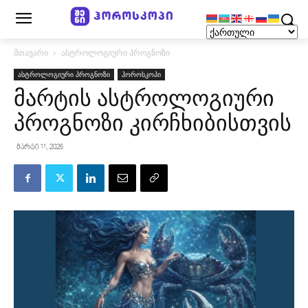
მთავარი
ასტროლოგიური პროგნოზი
ასტროლოგიური პროგნოზი
ჰოროსკოპი
მარტის ასტროლოგიური
პროგნოზი კირჩხიბისთვის
მარტი 11, 2026