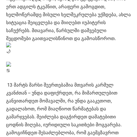
ერთ ადგილს ტკეპნით, არაფერი გამოგდით,
ხელმოწერამდე მისული ხელშეკრულება უქმდება, ახლა
სიტუაცია შეიცვლება და მიიღებთ იუპიტერის
საჩუქრებს. მთავარია, წარსულში დაშვებული
შეცდომები გაითვალისწინოთ და გამოასწოროთ.
13 მარტს მარსი შეერთებაშია მთვარის კარმულ
კვანძთან – უნდა დაფიქრდეთ, რა მიმართულებით
განვითარდეთ მომავალში, რა უნდა გააკეთოთ,
გადალახოთ, რომ მიაღწიოთ წარმატებას და
გამარჯვებას. შეიძლება დაგჭირდეთ დამატებითი
ცოდნის მიღება, იურიდიული საკითხები მოგვარება.
გამოგიჩნდეთ შესაძლებლობა, რომ გაემგზავროთ