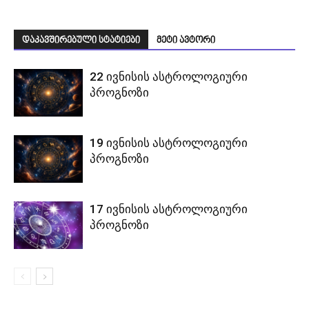
დაკავშირებული სტატიები
მეტი ავტორი
22 ივნისის ასტროლოგიური
პროგნოზი
19 ივნისის ასტროლოგიური
პროგნოზი
17 ივნისის ასტროლოგიური
პროგნოზი