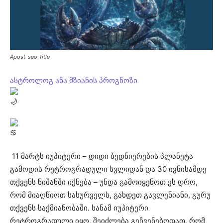
#post_seo_title
ასტროლოგ ანა მზიანის პროგნოზი
11 მარტს იუპიტერი – დიდი ბედნიერების პლანეტა
გამოდის რეტროგრადული სვლიდან და 30 ივნისამდე
თქვენს ნიშანში იქნება – უნდა გამოიყენოთ ეს დრო,
რომ მიაღწიოთ სასურველს, გახდეთ გავლენიანი, გურუ
თქვენს საქმიანობაში. სანამ იუპიტერი
რეტროგრადული იყო, შეიძლება გეჩვენებოდათ, რომ