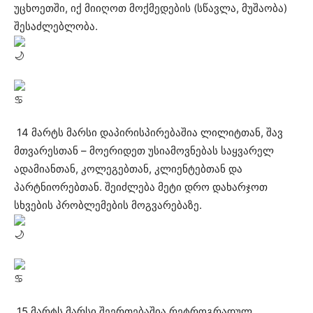
უცხოეთში, იქ მიიღოთ მოქმედების (სწავლა, მუშაობა)
შესაძლებლობა.
14 მარტს მარსი დაპირისპირებაშია ლილიტთან, შავ
მთვარესთან – მოერიდეთ უსიამოვნებას საყვარელ
ადამიანთან, კოლეგებთან, კლიენტებთან და
პარტნიორებთან. შეიძლება მეტი დრო დახარჯოთ
სხვების პრობლემების მოგვარებაზე.
15 მარტს მარსი შეერთებაშია რეტროგრადულ