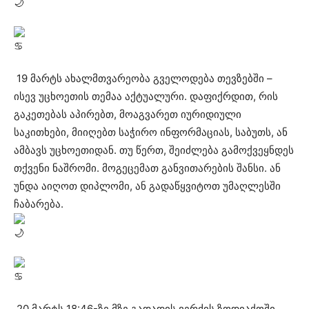
19 მარტს ახალმთვარეობა გველოდება თევზებში –
ისევ უცხოეთის თემაა აქტუალური. დაფიქრდით, რის
გაკეთებას აპირებთ, მოაგვარეთ იურიდიული
საკითხები, მიიღებთ საჭირო ინფორმაციას, საბუთს, ან
ამბავს უცხოეთიდან. თუ წერთ, შეიძლება გამოქვეყნდეს
თქვენი ნაშრომი. მოგეცემათ განვითარების შანსი. ან
უნდა აიღოთ დიპლომი, ან გადაწყვიტოთ უმაღლესში
ჩაბარება.
20 მარტს 18:46-ზე მზე გადადის ვერძის ზოდიაქოში,