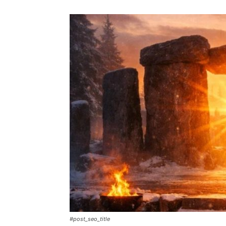
#post_seo_title