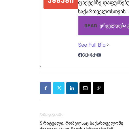
ფაქტებზე დაფუძნებუ
საქართველოსთვის. #
READ
ვრცელდება გ
See Full Bio
წინა სტატიაში
5 რიტუალი, რომელსაც საქართველოში