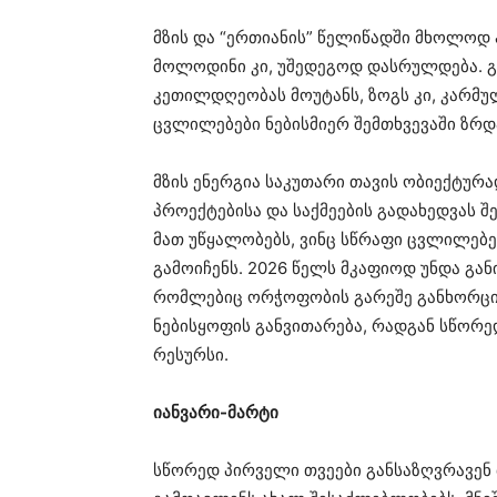
მზის და “ერთიანის” წელიწადში მხოლოდ 
მოლოდინი კი, უშედეგოდ დასრულდება. გ
კეთილდღეობას მოუტანს, ზოგს კი, კარმუ
ცვლილებები ნებისმიერ შემთხვევაში ზრდა
მზის ენერგია საკუთარი თავის ობიექტურა
პროექტებისა და საქმეების გადახედვას 
მათ უწყალობებს, ვინც სწრაფი ცვლილებე
გამოიჩენს. 2026 წელს მკაფიოდ უნდა გან
რომლებიც ორჭოფობის გარეშე განხორციე
ნებისყოფის განვითარება, რადგან სწორე
რესურსი.
იანვარი-მარტი
სწორედ პირველი თვეები განსაზღვრავენ