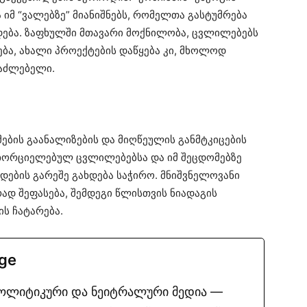
ა იმ “ვალებზე” მიანიშნებს, რომელთა გასტუმრება
დება. ზაფხულში მთავარი მოქნილობა, ცვლილებებს
ება, ახალი პროექტების დაწყება კი, მხოლოდ
საძლებელი.
ების გაანალიზების და მიღწეულის განმტკიცების
ნხორციელებულ ცვლილებებსა და იმ შეცდომებზე
დების გარეშე გახდება საჭირო. მნიშვნელოვანი
რად შეფასება, შემდეგი წლისთვის ნიადაგის
ს ჩატარება.
.ge
პოლიტიკური და ნეიტრალური მედია —