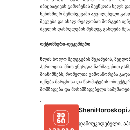
ინიციატივის გამოჩენას შეუწყობს ხელს დ
ნებისმიერ შემთხვევაში აუცილებელი გახ
შეგუება და ახალ რეალობას მორგება იქნ
ძველის დასრულების შემდეგ გახდება შე
ოქტომბერი-დეკემბერი
წლის ბოლო შედეგების შეჯამების, შეცდომ
პერიოდია. მზის ენერგია წარმატებით გა
მიანიშნებს, რომელთა გამოსწორება გადა
იქნება მარცხისა და წარმატების ობიექტუ
მომზადება და მოსამზადებელი სამუშაოები
SheniHoroskopi
დამოუკიდებელი, ა