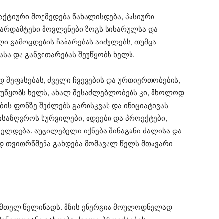
აქტიური მოქმედება წახალისდება, პასიური
არდამტეხი მოვლენები ზოგს სიხარულსა და
ლი გამოცდების ჩაბარებას აიძულებს, თუმცა
სა და განვითარებას შეუწყობს ხელს.
დ შეფასებას, ძველი ჩვევების და ურთიერთობების,
შეუწყობს ხელს, ახალ შესაძლებლობებს კი, მხოლოდ
ბის ფონზე შეძლებს გარისკვას და ინიციატივას
ისაზღვროს სურვილები, იდეები და პროექტები,
ლდება. აუცილებელი იქნება შინაგანი ძალისა და
დ თვითრწმენა გახდება მომავალ წელს მთავარი
 მთელ წელიწადს. მზის ენერგია მოულოდნელად