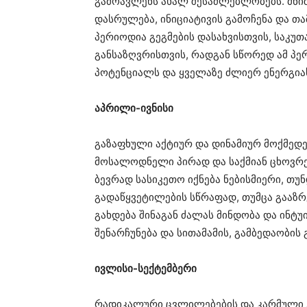
გამოავლენს ახალ შესაძლებლობებს. მნი
დასრულება, ინიციატივის გამოჩენა და თა
პერიოდია გეგმების დასახვისთვის, საკუთ
განსაზღვრისთვის, რადგან სწორედ ამ პე
პოტენციალს და ყველაზე ძლიერ ენერგია
აპრილი-ივნისი
გაზაფხული აქტიურ და დინამიურ მოქმედე
მოსალოდნელი პირად და საქმიან ცხოვრებ
ბევრად სასიკეთო იქნება ნებისმიერი, თუ
გადაწყვეტილების სწრაფად, თუმცა გააზ
გახდება შინაგან ძალას მინდობა და ინტუ
შენარჩუნება და სითამამის, გამბედაობის 
ივლისი-სექტემბერი
რადიკალური ცვლილებების და კარმული გ