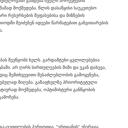
შვნელოვანი გახდება ძველი პროექტების
მამად მოქმედება. წლის დასაწყისი საუკეთესო
არი რესურსების შეფასებისა და მიზნების
რიოდში შეიძენენ იდეები წარმატებით განვითარების
ს.
ბას შეუწყობს ხელს. გარდამტეხი ცვლილებებია
აში. არ ღირს სირთულეების შიში და უკან დახევა,
ნდაც შემთხვევითი შესაძლებლობის გამოყენება,
რებულად მიღება. გაზაფხულზე პრიორიტეტული
იტიურად მოქმედება, ოპტიმისტური განწყობის
გამოჩენა.
აკვეთილების პერიოდია. “ერთიანის” ენერგია