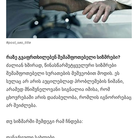
#post_seo_title
რაზე გვაფრთხილებენ შემაშფოთებელი სიზმრები?
ძალიან ხშირად, წინასწარმეტყველური სიზმრები
შემაშფოთებელი სურათების მეშვეობით მოდის. ეს
სულაც არ არის აუცილებლად პრობლემების ნიშანი,
არამედ მნიშვნელოვანი სიგნალია იმისა, რომ
ცხოვრებაში არის დაძაბულობა, რომლის იგნორირებაც
არ შეიძლება.
თუ სიზმარში შემდეგი რამ ჩნდება:
დანგრეული სახლები,