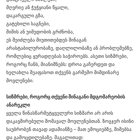
მღვრიე ან ჭუჭყიანი წყალი,
დაკარგული გზა,
გატეხილი საგნები,
შიშის ან უიმედობის გრძნობა,
ეს შეიძლება მიუთითებდეს შინაგან
არასტაბილურობაზე, დაღლილობაზე ან პრობლემებზე,
რომლებიც ყურადღებას საჭიროებს. ასეთი სიზმრები,
როგორც ჩანს, მიანიშნებს: დროა გაჩერდეთ და
ხელახლა შეაფასოთ თქვენს გარშემო მიმდინარე
მოვლენები.
სიზმრები, როგორც თქვენი შინაგანი მდგომარეობის
ანარეკლი
ყველა წინასწარმეტყველური სიზმარი არ არის
დაკავშირებული მომავალ მოვლენებთან. ზოგჯერ ისინი
საუბრობენ თავად ადამიანზე – მათ ემოციებზე, შიშებსა
და გამოცდილებაზე. მაგალითად: