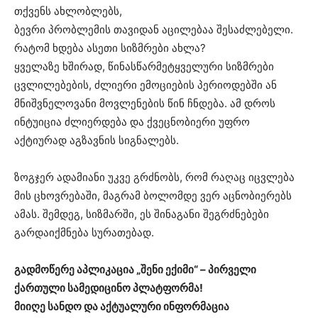
თქვენს ახლობლებს,
ბევრი პრობლემის თავიდან აცილებაა შესაძლებელი.
რატომ ხდება ასეთი სიზმრები ახლა?
ყველაზე ხშირად, წინასწარმეტყველური სიზმრები
ცვლილებების, ძლიერი ემოციების პერიოდებში ან
მნიშვნელოვანი მოვლენების წინ ჩნდება. ამ დროს
ინტუიცია ძლიერდება და ქვეცნობიერი უფრო
აქტიურად აგზავნის სიგნალებს.
ზოგჯერ ადამიანი უკვე გრძნობს, რომ რაღაც იცვლება
მის ცხოვრებაში, მაგრამ ბოლომდე ვერ აცნობიერებს
ამას. შემდეგ, სიზმარში, ეს შინაგანი შეგრძნებები
გარდაიქმნება სურათებად.
გადმოწერე აპლიკაცია „შენი ექიმი“ – პირველი
ქართული სამედიცინო პლატფორმა!
მიიღე სანდო და აქტუალური ინფორმაცია