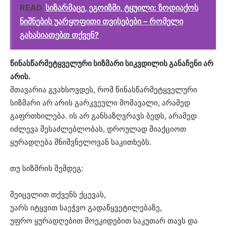
READ
სიზარმაცე, ეგოიზმი, ტყუილი: ზოდიაქოს
ნიშნების უარყოფითი თვისებები – რომელი
გახასიათებთ თქვენ?
წინასწარმეტყველური სიზმარი სიკვდილის განაჩენი არ
არის.
მთავარია გვახსოვდეს, რომ წინასწარმეტყველური
სიზმარი არ არის გარკვეული მომავალი, არამედ
გაფრთხილება. ის არ განსაზღვრავს ბედს, არამედ
იძლევა შესაძლებლობას, დროულად მიაქციოთ
ყურადღება მნიშვნელოვან საკითხებს.
თუ სიზმრის შემდეგ:
შეიცვლით თქვენს ქცევას,
უარს იტყვით საეჭვო გადაწყვეტილებაზე,
უფრო ყურადღებით მოეკიდებით საკუთარ თავს და