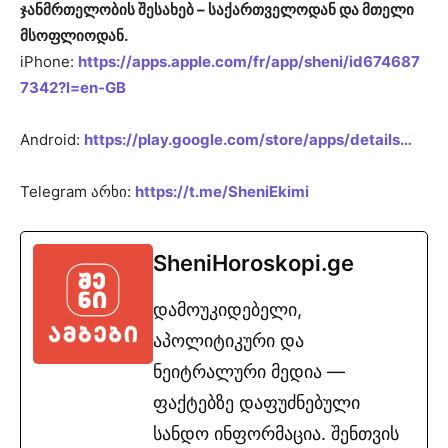
ჯანმრთელობის შესახებ – საქართველოდან და მთელი
მსოფლიოდან.
iPhone:
https://apps.apple.com/fr/app/sheni/id674687
7342?l=en-GB
Android:
https://play.google.com/store/apps/details…
Telegram არხი:
https://t.me/SheniEkimi
SheniHoroskopi.ge
დამოუკიდებელი,
აპოლიტიკური და
ნეიტრალური მედია —
ფაქტებზე დაფუძნებული
სანდო ინფორმაცია. შენთვის