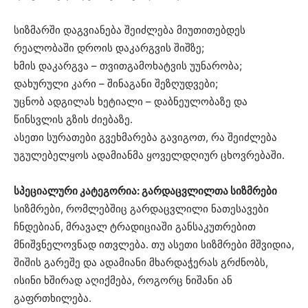
სიზმარში დაგვიანება შეიძლება მიუთითებდეს
რეალობაში დროის დაკარგვის შიშზე;
ხმის დაკარგვა – თვითგამოხატვის უუნარობა;
დახურული კარი – შინაგანი შეზღუდვები;
უცნობ ადგილას ხეტიალი – დაბნეულობაზე და
წინსვლის გზის ძიებაზე.
ასეთი სურათები გვეხმარება გავიგოთ, რა შეიძლება
უგულებელყოს ადამიანმა ყოველდღიურ ცხოვრებაში.
სპეციალური კატეგორია: გარდაცვლილთა სიზმრები
სიზმრები, რომლებშიც გარდაცვლილი ნათესავები
ჩნდებიან, მრავალ ტრადიციაში განსაკუთრებით
მნიშვნელოვნად ითვლება. თუ ასეთი სიზმრები მშვიდია,
შიშის გარეშე და ადამიანი მხარდაჭერას გრძნობს,
ისინი ხშირად აღიქმება, როგორც ნიშანი ან
გაფრთხილება.