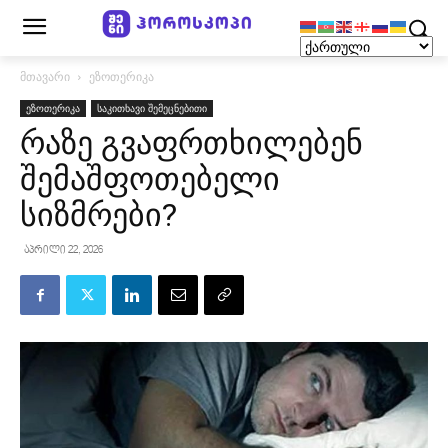
მთავარი
ეზოთერიკა
ეზოთერიკა
საკითხავი შემეცნებითი
რაზე გვაფრთხილებენ
შემაშფოთებელი
სიზმრები?
აპრილი 22, 2026