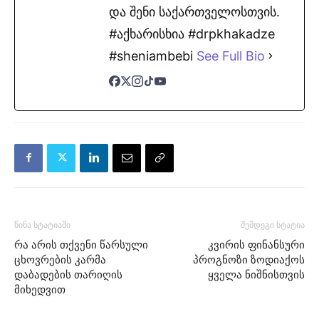
და შენი საქართველოსთვის.
#აქხარისხია #drpkhakadze
#sheniambebi
See Full Bio
წინა სტატიაში
შემდეგი სტატია
რა არის თქვენი წარსული
კვირის ფინანსური
ცხოვრების კარმა
პროგნოზი ზოდიაქოს
დაბადების თარიღის
ყველა ნიშნისთვის
მიხედვით