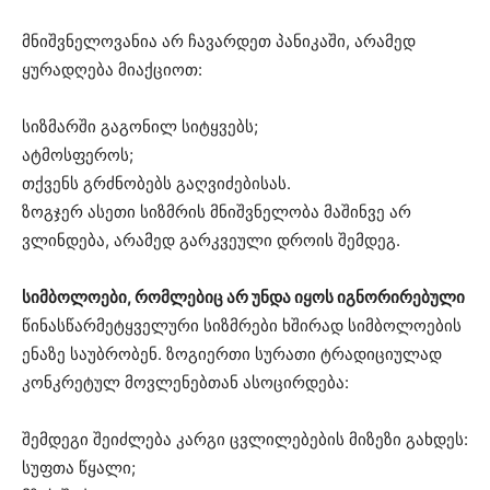
მნიშვნელოვანია არ ჩავარდეთ პანიკაში, არამედ
ყურადღება მიაქციოთ:
სიზმარში გაგონილ სიტყვებს;
ატმოსფეროს;
თქვენს გრძნობებს გაღვიძებისას.
ზოგჯერ ასეთი სიზმრის მნიშვნელობა მაშინვე არ
ვლინდება, არამედ გარკვეული დროის შემდეგ.
სიმბოლოები, რომლებიც არ უნდა იყოს იგნორირებული
წინასწარმეტყველური სიზმრები ხშირად სიმბოლოების
ენაზე საუბრობენ. ზოგიერთი სურათი ტრადიციულად
კონკრეტულ მოვლენებთან ასოცირდება:
შემდეგი შეიძლება კარგი ცვლილებების მიზეზი გახდეს:
სუფთა წყალი;