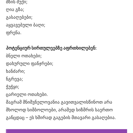
მზის შუქი;
ღია გზა;
გასაღებები;
აყვავებული ბაღი;
ფრენა.
პოტენციურ სირთულეებზე აფრთხილებენ:
ბნელი ოთახები;
დახურული ფანჯრები;
ხანძარი;
ნგრევა;
ჭუჭყი;
ცარიელი ოთახები.
მაგრამ მნიშვნელოვანია გავითვალისწინოთ არა
მხოლოდ სიმბოლოები, არამედ სიზმრის საერთო
განცდაც – ეს ხშირად გაგების მთავარი გასაღებია.