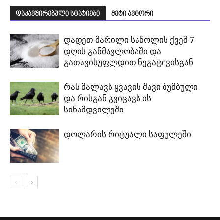
დაკავშირებული სტატიები
მეტი ავტორი
დადეთ მარილი საწოლის ქვეშ 7
დღის განმავლობაში და
გათავისუფლდით ნეგატივისგან
რას მალავს ყვავის შავი ბუმბული
და რისგან გვიცავს ის
სინამდვილეში
დოლარის რიტუალი საფულეში