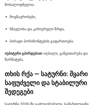
მოსალოდნელია:
მოგზაურობები,
სწავლისა და კარიერული ზრდა,
პირადი ჰორიზონტების გაფართოება.
იუპიტერი გპირდებათ:
იღბალი, განვითარება და
წარმატება.
თხის რქა — სატურნი: მყარი
საფუძველი და სტაბილური
შედეგები
სატურნი 2026-ში გაძლიერებული, სამართლიანი