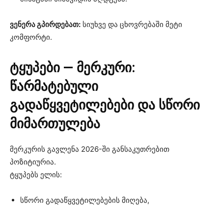
ვენერა გპირდებათ:
სიუხვე და ცხოვრებაში მეტი
კომფორტი.
ტყუპები — მერკური:
წარმატებული
გადაწყვეტილებები და სწორი
მიმართულება
მერკურის გავლენა 2026-ში განსაკუთრებით
პოზიტიურია.
ტყუპებს ელის:
სწორი გადაწყვეტილებების მიღება,