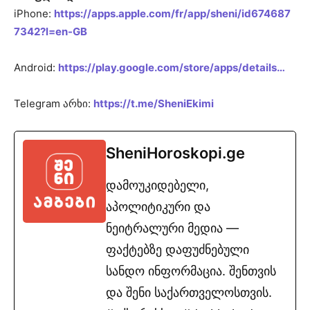
iPhone:
https://apps.apple.com/fr/app/sheni/id674687
7342?l=en-GB
Android:
https://play.google.com/store/apps/details…
Telegram არხი:
https://t.me/SheniEkimi
SheniHoroskopi.ge
დამოუკიდებელი,
აპოლიტიკური და
ნეიტრალური მედია —
ფაქტებზე დაფუძნებული
სანდო ინფორმაცია. შენთვის
და შენი საქართველოსთვის.