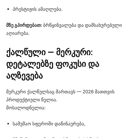
პრესტიჟის ამაღლება.
მზე გპირდებათ:
ბრწყინვალება და დამსახურებული
აღიარება.
ქალწული — მერკური:
დეტალებზე ფოკუსი და
აღზევება
მერკური ქალწულსაც მართავს — 2026 მათთვის
პროდუქტიული წელია.
მოსალოდნელია:
სამუშაო სფეროში დაწინაურება,