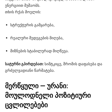
ენერგიით მუშაობს.
თხის რქას მოელის:
სტრუქტურის გამყარება,
რეალური შედეგების მიღება,
მიზნების სტაბილურად მიღწევა.
სატურნი გპირდებათ:
სიმტკიცე, შრომის დაფასება და
გრძელვადიანი წარმატება.
მერწყული — ურანი:
მოულოდნელი პოზიტიური
ცვლილებები