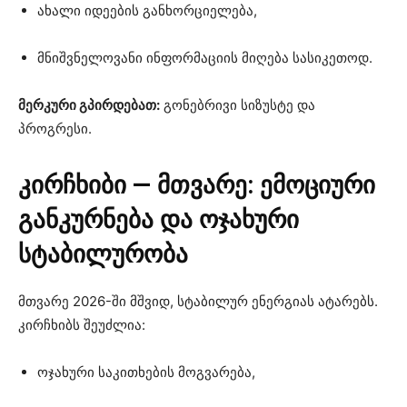
ახალი იდეების განხორციელება,
მნიშვნელოვანი ინფორმაციის მიღება სასიკეთოდ.
მერკური გპირდებათ:
გონებრივი სიზუსტე და
პროგრესი.
კირჩხიბი — მთვარე: ემოციური
განკურნება და ოჯახური
სტაბილურობა
მთვარე 2026-ში მშვიდ, სტაბილურ ენერგიას ატარებს.
კირჩხიბს შეუძლია:
ოჯახური საკითხების მოგვარება,