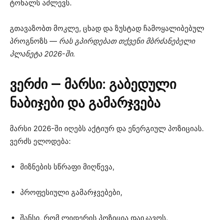
ტონალს აძლევს.
გთავაზობთ მოკლე, ცხად და ზუსტად ჩამოყალიბებულ
პროგნოზს —
რას გპირდებათ თქვენი მბრძანებელი
პლანეტა 2026-ში.
ვერძი — მარსი: გაბედული
ნაბიჯები და გამარჯვება
მარსი 2026-ში იღებს აქტიურ და ენერგიულ პოზიციას.
ვერძს ელოდება:
მიზნების სწრაფი მიღწევა,
პროფესიული გამარჯვებები,
შანსი, რომ ლიდერის პოზიცია დაიკავოს.