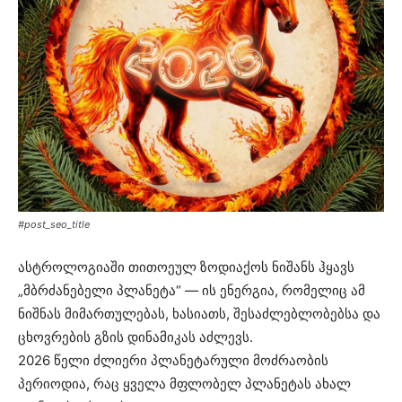
#post_seo_title
ასტროლოგიაში თითოეულ ზოდიაქოს ნიშანს ჰყავს
„მბრძანებელი პლანეტა“ — ის ენერგია, რომელიც ამ
ნიშნას მიმართულებას, ხასიათს, შესაძლებლობებსა და
ცხოვრების გზის დინამიკას აძლევს.
2026 წელი ძლიერი პლანეტარული მოძრაობის
პერიოდია, რაც ყველა მფლობელ პლანეტას ახალ