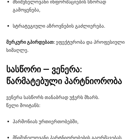
მნიშვნელოვანი ინფორმაციების სწორად
გამოყენება,
სტრატეგიული აზროვნების გაძლიერება.
მერკური გპირდებათ:
ეფექტურობა და პროფესიული
სიმაღლე.
სასწორი — ვენერა:
წარმატებული პარტნიორობა
ვენერა სასწორს თანაბრად უჭერს მხარს.
წელი მოიტანს:
ჰარმონიას ურთიერთობებში,
მნიშვნელოვანი პარტნიორობების გაღრმავებას,