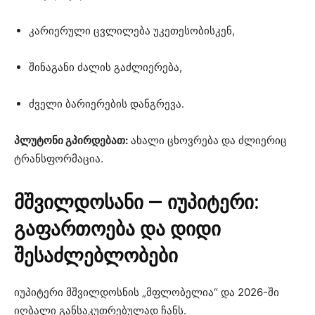
კარიერული ცვლილება უკეთესობისკენ,
შინაგანი ძალის გაძლიერება,
ძველი ბარიერების დანგრევა.
პლუტონი გპირდებათ:
ახალი ცხოვრება და ძლიერიც
ტრანსფორმაცია.
მშვილდოსანი — იუპიტერი:
გაფართოება და დიდი
შესაძლებლობები
იუპიტერი მშვილდოსნის „მფლობელია“ და 2026-ში
იღბალი განსაკუთრებულად ჩანს.