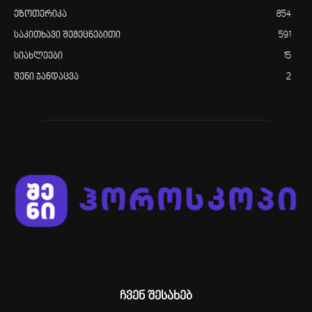
ეზოთერიკა
854
საკითხავი შემეცნებითი
591
სიახლეები
15
შენი ჯანდაცვა
2
ჩვენ შესახებ