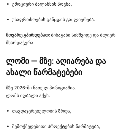
ემოციური ბალანსის პოვნა,
უსაფრთხოების განცდის გაძლიერება.
მთვარე გპირდებათ:
შინაგანი სიმშვიდე და ძლიერ
მხარდაჭერა.
ლომი — მზე: აღიარება და
ახალი წარმატებები
მზე 2026-ში ნათელ პოზიციაშია.
ლომს იღბალი აქვს:
თავდაჯერებულობის ზრდა,
შემოქმედებითი პროექტების წარმატება,