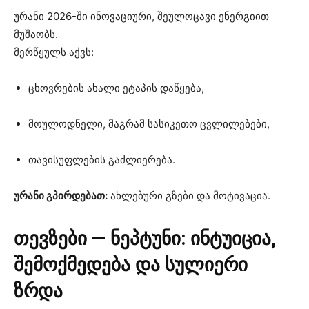
ურანი 2026-ში ინოვაციური, შეულოცავი ენერგიით
მუშაობს.
მერწყულს აქვს:
ცხოვრების ახალი ეტაპის დაწყება,
მოულოდნელი, მაგრამ სასიკეთო ცვლილებები,
თავისუფლების გაძლიერება.
ურანი გპირდებათ:
ახლებური გზები და მოტივაცია.
თევზები — ნეპტუნი: ინტუიცია,
შემოქმედება და სულიერი
ზრდა