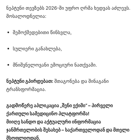
ნეპტუნი თევზებს 2026-ში უფრო ღრმა ხედვას აძლევს.
მოსალოდნელია:
შემოქმედებითი წინსვლა,
სულიერი განახლება,
მნიშვნელოვანი ემოციური ნათქვამი.
ნეპტუნი გპირდებათ:
შთაგონება და შინაგანი
ტრანსფორმაცია.
გადმოწერე აპლიკაცია „შენი ექიმი“ – პირველი
ქართული სამედიცინო პლატფორმა!
მიიღე სანდო და აქტუალური ინფორმაცია
ჯანმრთელობის შესახებ – საქართველოდან და მთელი
მსოფლიოდან.