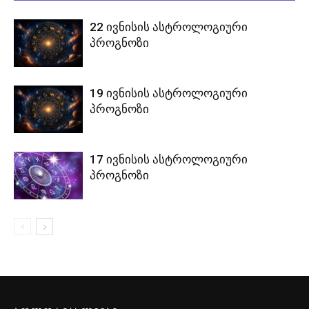
22 ივნისის ასტროლოგიური
პროგნოზი
19 ივნისის ასტროლოგიური
პროგნოზი
17 ივნისის ასტროლოგიური
პროგნოზი