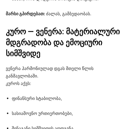
მარსი გპირდებათ:
ძალას, გამბედაობას.
კურო — ვენერა: მატერიალური
მდგრადობა და ემოციური
სიმშვიდე
ვენერა ჰარმონიულად დგას მთელი წლის
განმავლობაში.
კუროს აქვს:
ფინანსური სტაბილობა,
სასიამოვნო ურთიერთობები,
შინაგანი სიმშვიდის აღდგენა.