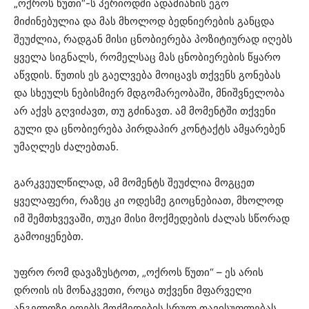
„ოქროს წუთი“-ს პერიოდში ადამიანის ეგო
მიძინებულია და მას მხოლოდ ბედნიერების განცდა
შეუძლია, რადგან მისი ცნობიერება პოზიტიურად იღებს
ყველა სიგნალს, რომელსაც მას ცნობიერების წყარო
აწვდის. წუთის ეს გაელვება მოიცავს თქვენს გონებას
და სხეულს ნებისმიერ მდგომარეობაში, მნიშვნელობა
არ აქვს გღვიძავთ, თუ გძინავთ. ამ მომენტში თქვენი
გული და ცნობიერება პირდაპირ კონტაქტს ამყარებენ
უმაღლეს ძალებთან.
გარკვეულწილად, ამ მომენტს შეუძლია მოგცეთ
ყველაფერი, რაზეც კი ოდესმე გიოცნებიათ, მხოლოდ
იმ შემთხვევაში, თუკი მისი მოქმედების ძალას სწორად
გამოიყენებთ.
უფრო რომ დავაზუსტოთ, „ოქროს წუთი“ – ეს არის
დროის ის მონაკვეთი, როცა თქვენი მფარველი
ანგელოზი იღებს მოქმედების სრულ თავისუფლებას.