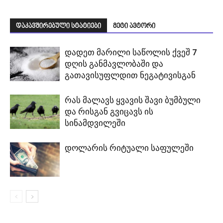
დაკავშირებული სტატიები
მეტი ავტორი
დადეთ მარილი საწოლის ქვეშ 7
დღის განმავლობაში და
გათავისუფლდით ნეგატივისგან
რას მალავს ყვავის შავი ბუმბული
და რისგან გვიცავს ის
სინამდვილეში
დოლარის რიტუალი საფულეში