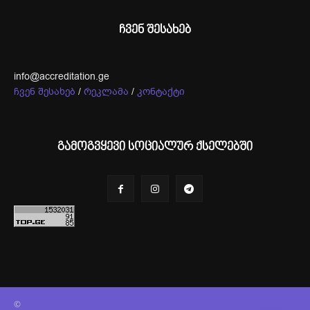
ჩვენ შესახებ
info@accreditation.ge
ჩვენ შესახებ
/
რეკლამა
/
კონტაქტი
გამოგვყევი სოციალურ ქსელებში
©