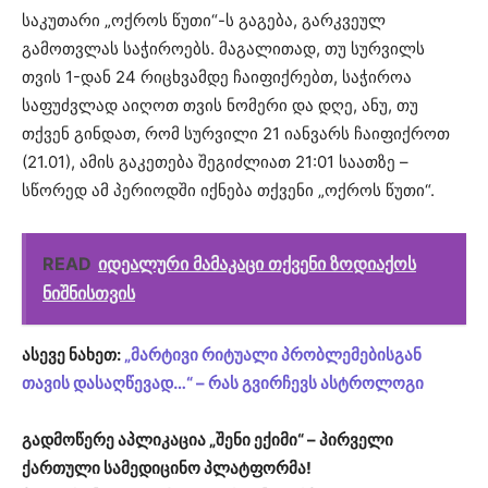
საკუთარი „ოქროს წუთი“-ს გაგება, გარკვეულ
გამოთვლას საჭიროებს. მაგალითად, თუ სურვილს
თვის 1-დან 24 რიცხვამდე ჩაიფიქრებთ, საჭიროა
საფუძვლად აიღოთ თვის ნომერი და დღე, ანუ, თუ
თქვენ გინდათ, რომ სურვილი 21 იანვარს ჩაიფიქროთ
(21.01), ამის გაკეთება შეგიძლიათ 21:01 საათზე –
სწორედ ამ პერიოდში იქნება თქვენი „ოქროს წუთი“.
READ
იდეალური მამაკაცი თქვენი ზოდიაქოს
ნიშნისთვის
ასევე ნახეთ:
„მარტივი რიტუალი პრობლემებისგან
თავის დასაღწევად…“ – რას გვირჩევს ასტროლოგი
გადმოწერე აპლიკაცია „შენი ექიმი“ – პირველი
ქართული სამედიცინო პლატფორმა!