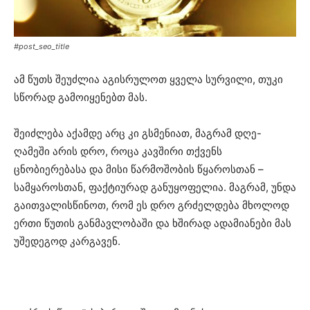
#post_seo_title
ამ წუთს შეუძლია აგისრულოთ ყველა სურვილი, თუკი
სწორად გამოიყენებთ მას.
შეიძლება აქამდე არც კი გსმენიათ, მაგრამ დღე-
ღამეში არის დრო, როცა კავშირი თქვენს
ცნობიერებასა და მისი წარმოშობის წყაროსთან –
სამყაროსთან, ფაქტიურად განუყოფელია. მაგრამ, უნდა
გაითვალისწინოთ, რომ ეს დრო გრძელდება მხოლოდ
ერთი წუთის განმავლობაში და ხშირად ადამიანები მას
უშედეგოდ კარგავენ.