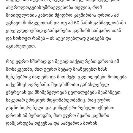
ასტროლოგების უმრავლესობა თვლის, რომ
მიზიდულობის კანონი მჭიდრო კავშირშია დროის ამ
უცნაურ მონაკვეთთან და თუ ამ 60 წამის განმავლობაში
ყოველდღიურად დაამყარებთ კავშირს სამყაროსთან
და სთხოვთ რამეს – ის აუცილებლად გაიგებს და
აგისრულებთ.
რაც უფრო ხშირად და მეტად იაქტიურებთ დროის ამ
მონაკვეთში, მით უფრო მეტად მიაწვდენთ ხმას
ზებუნებრივ ძალებს და მით მეტი ცვლილებები მოხდება
თქვენს ცხოვრებაში. შეიგრძნობთ განახლებულ
ენერგიას და მნიშვნელოვან ცვლილებებს შეამჩნევთ
საკუთარ ემოციურ მდგომარეობაშიც. რაც უფრო
გაცნობიერებული და კონცენტრირებული იქნებით
დროის ამ პერიოდში, მით უფრო მყარი კავშირი
დამყარდება თქვენსა და სამყაროს შორის.