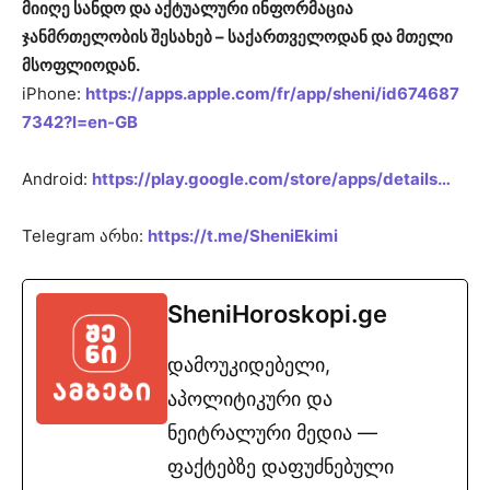
მიიღე სანდო და აქტუალური ინფორმაცია
ჯანმრთელობის შესახებ – საქართველოდან და მთელი
მსოფლიოდან.
iPhone:
https://apps.apple.com/fr/app/sheni/id674687
7342?l=en-GB
Android:
https://play.google.com/store/apps/details…
Telegram არხი:
https://t.me/SheniEkimi
SheniHoroskopi.ge
დამოუკიდებელი,
აპოლიტიკური და
ნეიტრალური მედია —
ფაქტებზე დაფუძნებული