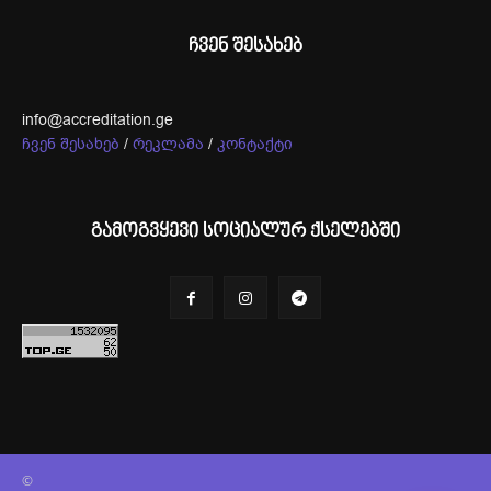
ჩვენ შესახებ
info@accreditation.ge
ჩვენ შესახებ
/
რეკლამა
/
კონტაქტი
გამოგვყევი სოციალურ ქსელებში
©