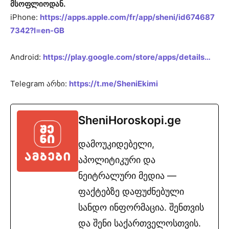
მსოფლიოდან.
iPhone:
https://apps.apple.com/fr/app/sheni/id674687
7342?l=en-GB
Android:
https://play.google.com/store/apps/details…
Telegram არხი:
https://t.me/SheniEkimi
SheniHoroskopi.ge
დამოუკიდებელი,
აპოლიტიკური და
ნეიტრალური მედია —
ფაქტებზე დაფუძნებული
სანდო ინფორმაცია. შენთვის
და შენი საქართველოსთვის.