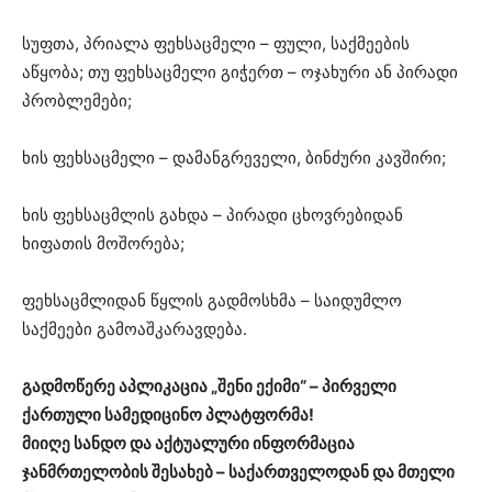
სუფთა, პრიალა ფეხსაცმელი – ფული, საქმეების
აწყობა; თუ ფეხსაცმელი გიჭერთ – ოჯახური ან პირადი
პრობლემები;
ხის ფეხსაცმელი – დამანგრეველი, ბინძური კავშირი;
ხის ფეხსაცმლის გახდა – პირადი ცხოვრებიდან
ხიფათის მოშორება;
ფეხსაცმლიდან წყლის გადმოსხმა – საიდუმლო
საქმეები გამოაშკარავდება.
გადმოწერე აპლიკაცია „შენი ექიმი“ – პირველი
ქართული სამედიცინო პლატფორმა!
მიიღე სანდო და აქტუალური ინფორმაცია
ჯანმრთელობის შესახებ – საქართველოდან და მთელი