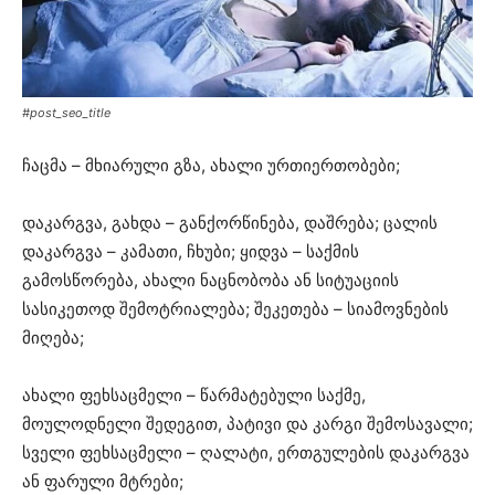
#post_seo_title
ჩაცმა – მხიარული გზა, ახალი ურთიერთობები;
დაკარგვა, გახდა – განქორწინება, დაშრება; ცალის
დაკარგვა – კამათი, ჩხუბი; ყიდვა – საქმის
გამოსწორება, ახალი ნაცნობობა ან სიტუაციის
სასიკეთოდ შემოტრიალება; შეკეთება – სიამოვნების
მიღება;
ახალი ფეხსაცმელი – წარმატებული საქმე,
მოულოდნელი შედეგით, პატივი და კარგი შემოსავალი;
სველი ფეხსაცმელი – ღალატი, ერთგულების დაკარგვა
ან ფარული მტრები;