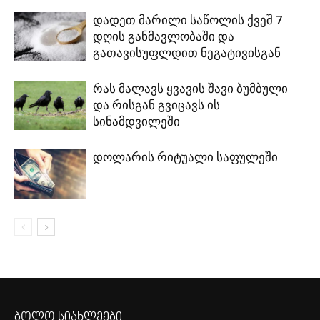
დადეთ მარილი საწოლის ქვეშ 7
დღის განმავლობაში და
გათავისუფლდით ნეგატივისგან
რას მალავს ყვავის შავი ბუმბული
და რისგან გვიცავს ის
სინამდვილეში
დოლარის რიტუალი საფულეში
ბოლო სიახლეები