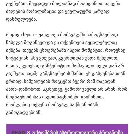
გექნებათ. შეეცადეთ მთლიანად მოახდინოთ თქვენი
ძალების მობილიზაცია და ყველაფერი კარგად
დასრულდება.
რიცხვი ხუთი – უახლოეს მომავალში სამოგზაუროდ
წასვლა მოგიწევთ და ეს თქვენთვის აუცილებელიც
იქნება. თქვენს ცხოვრებაში ისეთი მომენტია, როდესაც
სიტუაციას, ასე ვთქვათ, გვერდიდან უნდა შეხედოთ,
რათა უკეთესად განჭვრიტოთ მომავალი. ხელიდან არ
გაუშვათ სადმე გამგზავრების შანსი, ეს დასვენებასთან
ერთად, საშუალებას მოგცემთ ბევრი რამ თავიდან
აწონ-დაწონოთ. აგრეთვე, გამორიცხული არ არის, რომ
მოგზაურობისას ისეთი ნაცნობები გაიჩინოთ,
რომლებიც თქვენს მომავალ საქმიანობაში
გამოგადგებიან.
READ
8 ოქტომბრის ასტროლოგიური პროგნოზი