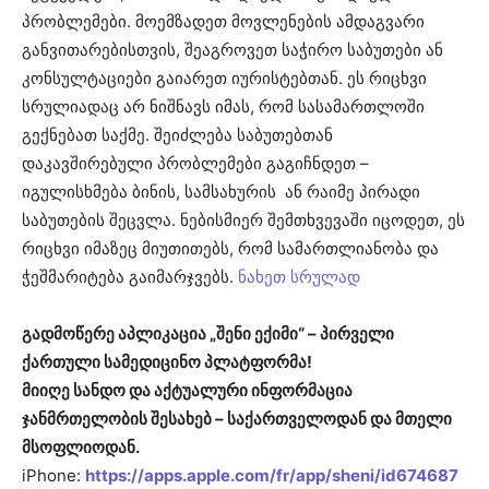
პრობლემები. მოემზადეთ მოვლენების ამდაგვარი
განვითარებისთვის, შეაგროვეთ საჭირო საბუთები ან
კონსულტაციები გაიარეთ იურისტებთან. ეს რიცხვი
სრულიადაც არ ნიშნავს იმას, რომ სასამართლოში
გექნებათ საქმე. შეიძლება საბუთებთან
დაკავშირებული პრობლემები გაგიჩნდეთ –
იგულისხმება ბინის, სამსახურის ან რაიმე პირადი
საბუთების შეცვლა. ნებისმიერ შემთხვევაში იცოდეთ, ეს
რიცხვი იმაზეც მიუთითებს, რომ სამართლიანობა და
ჭეშმარიტება გაიმარჯვებს.
ნახეთ სრულად
გადმოწერე აპლიკაცია „შენი ექიმი“ – პირველი
ქართული სამედიცინო პლატფორმა!
მიიღე სანდო და აქტუალური ინფორმაცია
ჯანმრთელობის შესახებ – საქართველოდან და მთელი
მსოფლიოდან.
iPhone:
https://apps.apple.com/fr/app/sheni/id674687