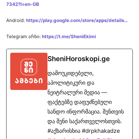
7342?l=en-GB
Android:
https://play.google.com/store/apps/details…
Telegram არხი:
https://t.me/SheniEkimi
SheniHoroskopi.ge
დამოუკიდებელი,
აპოლიტიკური და
ნეიტრალური მედია —
ფაქტებზე დაფუძნებული
სანდო ინფორმაცია. შენთვის
და შენი საქართველოსთვის.
#აქხარისხია #drpkhakadze