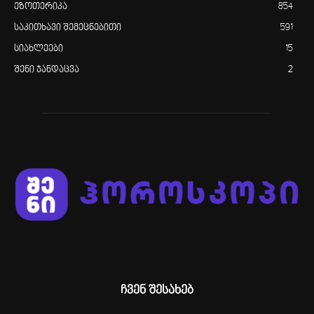
ეზოთერიკა
854
საკითხავი შემეცნებითი
591
სიახლეები
15
შენი ჯანდაცვა
2
ჩვენ შესახებ