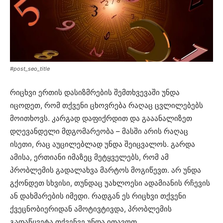
#post_seo_title
რიცხვი ერთის დასიზმრების შემთხვევაში უნდა
იცოდეთ, რომ თქვენი ცხოვრება რაღაც ცვლილებებს
მოითხოვს. კარგად დაფიქრდით და გააანალიზეთ
დღევანდელი მდგომარეობა – მასში არის რაღაც
ისეთი, რაც აუცილებლად უნდა შეიცვალოს. გარდა
ამისა, ერთიანი იმაზეც მეტყველებს, რომ ამ
პრობლემის გადალახვა მარტოს მოგიწევთ. არ უნდა
გქონდეთ სხვისი, თუნდაც უახლოესი ადამიანის რჩევის
ან დახმარების იმედი. რადგან ეს რიცხვი თქვენი
ქვეცნობიერიდან ამოტივტივდა, პრობლემის
გადაწყვეტა თქვენვე უნდა ითავოთ.