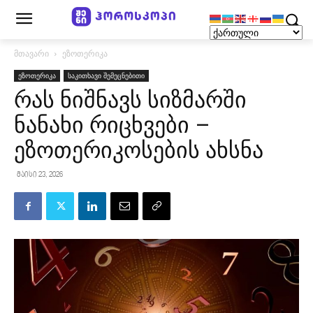
მთავარი
ეზოთერიკა
ეზოთერიკა
საკითხავი შემეცნებითი
რას ნიშნავს სიზმარში
ნანახი რიცხვები –
ეზოთერიკოსების ახსნა
მაისი 23, 2026