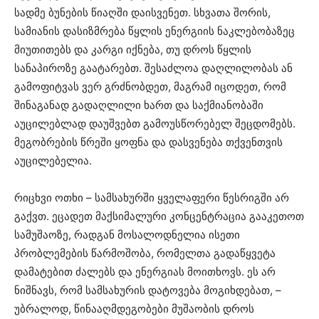
სადმე ბუნების წიაღში დაისვენეთ. სხვათა შორის,
სამიანის დასიზმრება წყლის ენერგიის ნაკლებობაზეც
მიუთითებს და კარგი იქნება, თუ დროს წყლის
სანაპიროზე გაატარებთ. შესაძლოა დაღლილობას ან
გამოფიტვას ვერ გრძნობდეთ, მაგრამ იცოდეთ, რომ
შინაგანად გადაღლილი ხართ და საქმიანობაში
აუცილებლად დაუშვებთ გამოუსწორებელ შეცდომებს.
მეგობრების წრეში ყოფნა და დასვენება თქვენთვის
აუცილებელია.
რიცხვი ოთხი – სამსახურში ყველაფერი წესრიგში არ
გაქვთ. ეცადეთ მაქსიმალური კონცენტრაცია გააკეთოთ
სამუშაოზე, რადგან მოსალოდნელია ისეთი
პრობლემების წარმოშობა, რომელთა გადაწყვეტა
დამატებით ძალებს და ენერგიას მოითხოვს. ეს არ
ნიშნავს, რომ სამსახურის დატოვება მოგიხდებათ, –
უბრალოდ, წინააღმდეგობები მუშაობის დროს