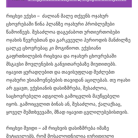
რიცხვი ექვსი – ძალიან მალე თქვენს ოჯახურ
ცხოვრებაში წინა პლანზე ოჯახური პრობლემები
წამოიწევს. შესაძლოა დაგეძაბოთ ურთიერთობები
ოჯახის წევრებთან და გარკვეული პერიოდის მანძილზე
ცალკე ცხოვრებაც კი მოგიწიოთ. ექვსიანი
გაფრთხილების რიცხვია და ოჯახურ ცხოვრებაში
მსგავსი მოვლენების განვითარებაზე მიუთითებს.
იყავით ყურადღებით და თავისუფლად შეძლებთ
ოჯახური უსიამოვნებების თავიდან აცილებას. თუ ოჯახი
არ გყავთ, ექვსიანის დასიზმრება, შესაძლოა,
საცხოვრებელი ადგილის გამოცვლის მაუწყებელი
იყოს. გამოიცვლით ბინას ან, შესაძლოა, ქალაქსაც,
ყოველ შემთხვევაში, მზად იყავით ცვლილებებისთვის.
რიცხვი შვიდი – ამ რიცხვის დასიზმრება იმაზე
მეტყველებს, რომ მოსალოდნელია იურიდიული