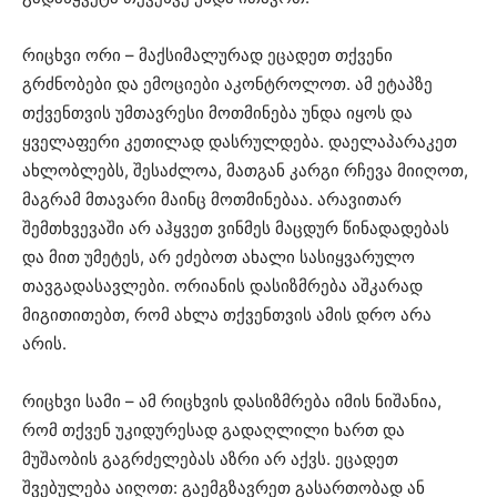
რიცხვი ორი – მაქსიმალურად ეცადეთ თქვენი
გრძნობები და ემოციები აკონტროლოთ. ამ ეტაპზე
თქვენთვის უმთავრესი მოთმინება უნდა იყოს და
ყველაფერი კეთილად დასრულდება. დაელაპარაკეთ
ახლობლებს, შესაძლოა, მათგან კარგი რჩევა მიიღოთ,
მაგრამ მთავარი მაინც მოთმინებაა. არავითარ
შემთხვევაში არ აჰყვეთ ვინმეს მაცდურ წინადადებას
და მით უმეტეს, არ ეძებოთ ახალი სასიყვარულო
თავგადასავლები. ორიანის დასიზმრება აშკარად
მიგითითებთ, რომ ახლა თქვენთვის ამის დრო არა
არის.
რიცხვი სამი – ამ რიცხვის დასიზმრება იმის ნიშანია,
რომ თქვენ უკიდურესად გადაღლილი ხართ და
მუშაობის გაგრძელებას აზრი არ აქვს. ეცადეთ
შვებულება აიღოთ: გაემგზავრეთ გასართობად ან