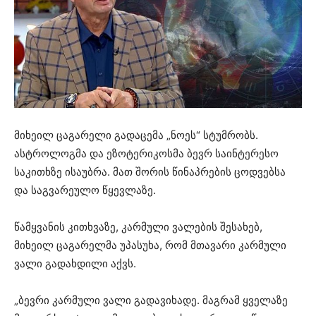
მიხეილ ცაგარელი გადაცემა „ნოეს“ სტუმრობს.
ასტროლოგმა და ეზოტერიკოსმა ბევრ საინტერესო
საკითხზე ისაუბრა. მათ შორის წინაპრების ცოდვებსა
და საგვარეულო წყევლაზე.
წამყვანის კითხვაზე, კარმული ვალების შესახებ,
მიხეილ ცაგარელმა უპასუხა, რომ მთავარი კარმული
ვალი გადახდილი აქვს.
„ბევრი კარმული ვალი გადავიხადე. მაგრამ ყველაზე