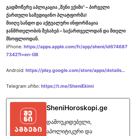
გადმოწერე აპლიკაცია „შენი ექიმი“ – პირველი
ქართული სამედიცინო პლატფორმა!
მიიღე სანდო და აქტუალური ინფორმაცია
ჯანმრთელობის შესახებ – საქართველოდან და მთელი
მსოფლიოდან.
iPhone:
https://apps.apple.com/fr/app/sheni/id674687
7342?l=en-GB
Android:
https://play.google.com/store/apps/details…
Telegram არხი:
https://t.me/SheniEkimi
SheniHoroskopi.ge
დამოუკიდებელი,
აპოლიტიკური და