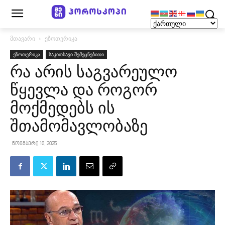
მთავარი
ეზოთერიკა
ეზოთერიკა
საკითხავი შემეცნებითი
რა არის საგვარეულო
წყევლა და როგორ
მოქმედებს ის
შთამომავლობაზე
ნოემბერი 16, 2025