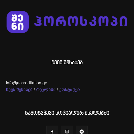
ჩვენ შესახებ
info@accreditation.ge
ჩვენ შესახებ
/
რეკლამა
/
კონტაქტი
გამოგვყევი სოციალურ ქსელებში