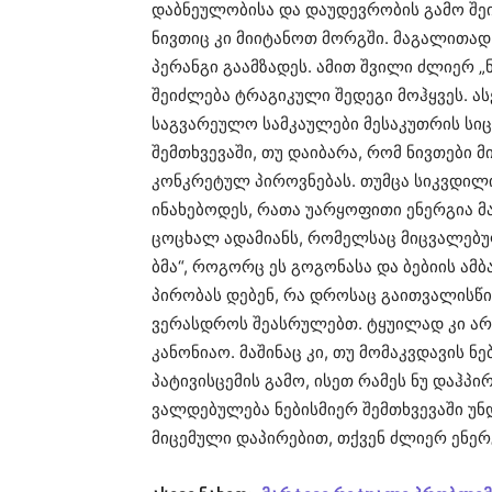
დაბნეულობისა და დაუდევრობის გამო შე
ნივთიც კი მიიტანოთ მორგში. მაგალითად
პერანგი გაამზადეს. ამით შვილი ძლიერ 
შეიძლება ტრაგიკული შედეგი მოჰყვეს. ას
საგვარეულო სამკაულები მესაკუთრის სიცო
შემთხვევაში, თუ დაიბარა, რომ ნივთები 
კონკრეტულ პიროვნებას. თუმცა სიკვდილ
ინახებოდეს, რათა უარყოფითი ენერგია მა
ცოცხალ ადამიანს, რომელსაც მიცვალებუ
ბმა“, როგორც ეს გოგონასა და ბებიის ამ
პირობას დებენ, რა დროსაც გაითვალისწი
ვერასდროს შეასრულებთ. ტყუილად კი არ 
კანონიაო. მაშინაც კი, თუ მომაკვდავის 
პატივისცემის გამო, ისეთ რამეს ნუ დაჰპ
ვალდებულება ნებისმიერ შემთხვევაში უნ
მიცემული დაპირებით, თქვენ ძლიერ ენე