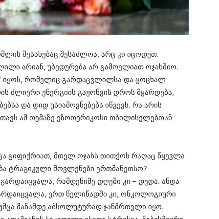
ომლის შესახებაც შესაძლოა, არც კი იცოდეთ.
ლილი არიან, უბედურება არ გამოელიათ ოჯახშიო.
მა“ იყოს, რომელიც გარდაცვლილსა და ცოცხალ
რის ძლიერი ენერგიის გაჟონვის დროს მყარდება,
ბსა და დიდ უსიამოვნებებს იწვევს. რა არის
ის თავს ამ თემაზე ეზოთერიკოსი თბილისელებთან
ოცა გიფიქრიათ, მთელ ოჯახს თითქოს რაღაც წყევლა
ვება ტრაგიკული მოვლენები ერთმანეთსო?
გარდაიცვალა, რამდენიმე დღეში კი – დედა. ანდა
არდაიცვალა, ერთ წელიწადში კი, ონკოლოგიური
თუმცა მანამდე აბსოლუტურად ჯანმრთელი იყო.