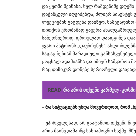
და ყუთში შეინახა. სულ რამდენიმე დღეშ
დაქანცული იღვიძებდა, ძლიერ სისუსტეს 
ლექციების გაცდენა დაიწყო, სამეცადინო
თითქოს ერთბაშად გაუქრა ახალგაზრდული 
საბედნიეროდ, დროულად დაადგინეს დაავა
ჯვარი პატრონს „დაუბრუნეს”. ახლობლებმა
სადაც ბებიამ მარადიული განსასვენებელი
ცოცხალ ადამიანსა და იმიერ სამყაროს შ
რაც ფიზიკურ დონეზე სერიოზული დაავადე
READ
რა არის თქვენი კარმულ-კოსმი
– რა სიტუაციებს უნდა მოვერიდოთ, რომ „
– უპირველესად, არ გაატანოთ თქვენი ნი
არის მაინცდამაინც სასიამოვნო საქმე. მ