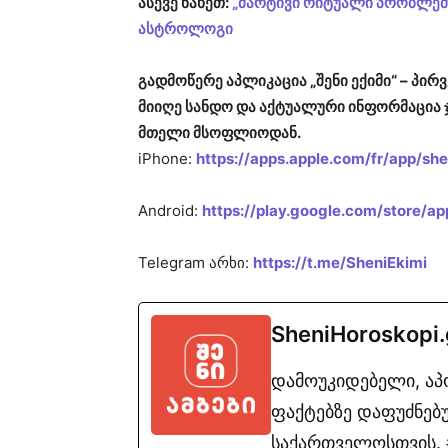
ასევე ნახეთ:
„მარტივი რიტუალი პრობლემე
ასტროლოგი
გადმოწერე აპლიკაცია „შენი ექიმი“ – პ
მიიღე სანდო და აქტუალური ინფორმაცია 
მთელი მსოფლიოდან.
iPhone:
https://apps.apple.com/fr/app/s
Android:
https://play.google.com/store/ap
Telegram არხი:
https://t.me/SheniEkimi
SheniHoroskopi
დამოუკიდებელი, ა
ფაქტებზე დაფუძნებუ
საქართველოსთვის. #