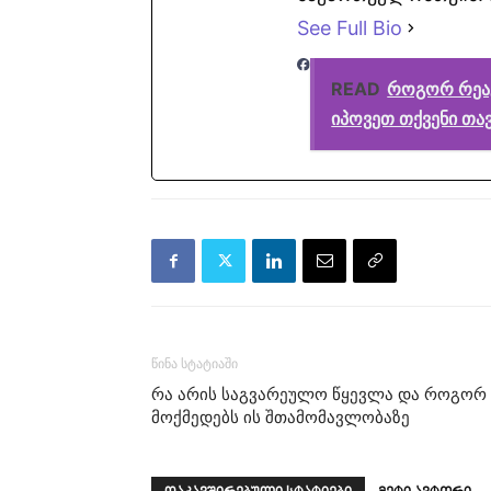
See Full Bio
READ
როგორ რეაგ
იპოვეთ თქვენი თა
წინა სტატიაში
რა არის საგვარეულო წყევლა და როგორ
მოქმედებს ის შთამომავლობაზე