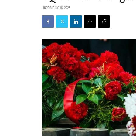
ნოემბერი 16, 2025