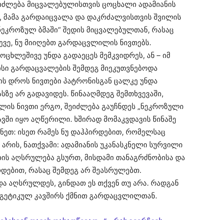
იძლება მიცვალებულისთვის ცოცხალი ადამიანის
, მამა გარდაიცვალა და დაკრძალვისთვის შვილის
„ნეკროზულ ბმაში“ შედის მიცვალებულთან, რასაც
ევე, ნუ მიიღებთ გარდაცვლილის ნივთებს.
ცხლეშივე უნდა გადაეცეს მემკვიდრეს, ან – იმ
მისი გარდაცვალების შემდეგ მიეკუთვნებოდა
ის დროს ნივთები პატრონისგან ცალკე უნდა
სზე არ გადავიდეს. წინააღმდეგ შემთხვევაში,
ლის ნივთი ერგო, შეიძლება გაუჩნდეს „ნეკროზული
ბავში იყო აღწერილი. ხშირად მომაკვდავის წინაშე
ნეთ: ისეთ რამეს ნუ დაჰპირდებით, რომელსაც
არის, ნათქვამი: ადამიანის უკანასკნელი სურვილი
ნების აღსრულება გსურთ, მისდამი თანაგრძნობისა და
ირდებით, რასაც შემდეგ არ შეასრულებთ.
და აღსრულდეს, გინდათ ეს თქვენ თუ არა. რადგან
რგეტიკულ კავშირს ქმნით გარდაცვლილთან.