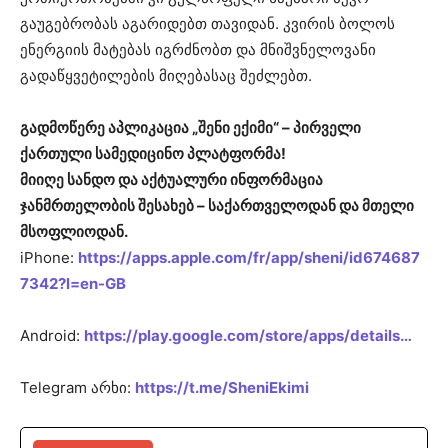
გაუგებრობას აგარიდებთ თავიდან. კვირის ბოლოს
ენერგიის მატებას იგრძნობთ და მნიშვნელოვანი
გადაწყვეტილების მიღებასაც შეძლებთ.
გადმოწერე აპლიკაცია „შენი ექიმი“ – პირველი
ქართული სამედიცინო პლატფორმა!
მიიღე სანდო და აქტუალური ინფორმაცია
ჯანმრთელობის შესახებ – საქართველოდან და მთელი
მსოფლიოდან.
iPhone:
https://apps.apple.com/fr/app/sheni/id674687
7342?l=en-GB
Android:
https://play.google.com/store/apps/details…
Telegram არხი:
https://t.me/SheniEkimi