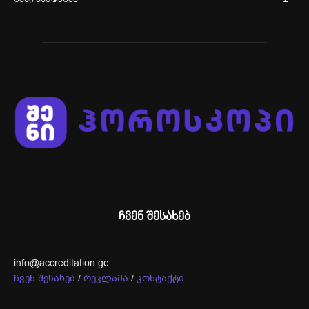
შენი ჯანდაცვა
2
ჩვენ შესახებ
info@accreditation.ge
ჩვენ შესახებ
/
რეკლამა
/
კონტაქტი