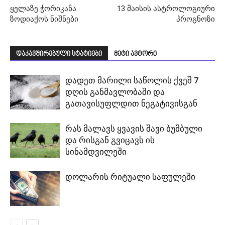
ყელაზე ჭორიკანა
13 მაისის ასტროლოგიური
ზოდიაქოს ნიშნები
პროგნოზი
დაკავშირებული სტატიები
მეტი ავტორი
დადეთ მარილი საწოლის ქვეშ 7
დღის განმავლობაში და
გათავისუფლდით ნეგატივისგან
რას მალავს ყვავის შავი ბუმბული
და რისგან გვიცავს ის
სინამდვილეში
დოლარის რიტუალი საფულეში