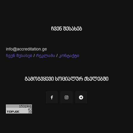
ჩვენ შესახებ
info@accreditation.ge
ჩვენ შესახებ
/
რეკლამა
/
კონტაქტი
გამოგვყევი სოციალურ ქსელებში