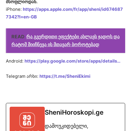
მსოფლიოდან.
iPhone:
https://apps.apple.com/fr/app/sheni/id674687
7342?l=en-GB
READ
რა გვერდითი ეფექტები ახლავს ჯადოს და
რატომ მიიჩნევა ის მთავარ ბოროტებად
Android:
https://play.google.com/store/apps/details…
Telegram არხი:
https://t.me/SheniEkimi
SheniHoroskopi.ge
დამოუკიდებელი,