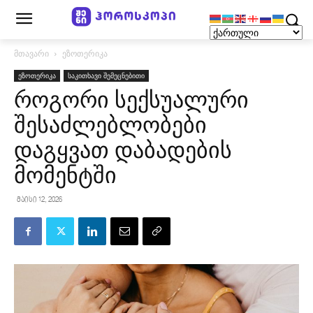
მთავარი
ეზოთერიკა
ეზოთერიკა
საკითხავი შემეცნებითი
როგორი სექსუალური
შესაძლებლობები
დაგყვათ დაბადების
მომენტში
მაისი 12, 2026