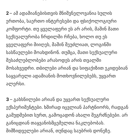
2
– ამ ადამიანებისთვის მნიშვნელოვანია სულის
ერთობა, საერთო ინტერესები და ფსიქოლოგიური
კომფორტი. თუ ყველაფერი ეს არ არის, მაშინ მათი
სექსუალურობა ჩრდილში რჩება, ხოლო თუ ეს
ყველაფერი მიიღეს, მაშინ შეუძლიათ, ლოგინში
სასწაულები მოახდინონ. თუმცა, მათი სექსუალური
შესაძლებლობები არასოდეს არის თვალში
მოსახვედრი. თბილები არიან და სიფაქიზით ეკიდებიან
საყვარელი ადამიანის მოთხოვნილებებს, უყვართ
ალერსი.
3
– გახსნილები არიან და უყვართ სექსუალური
ექსპერიმენტები. ხშირად იცვლიან პარტნიორს, რადგან
გამუდმებით სურთ, გამოცადონ ახალი შეგრძნებები. არ
განიცდიან თაყვანისმცემელთა ნაკლებობას.
მიმზიდველები არიან, თუნდაც საუბრის დონეზე.