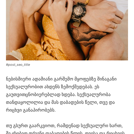
#post_seo_title
ნებისმიერი ადამიანი გარშემო მყოფებზე შინაგანი
სექსუალურობით ახდენს ზემოქმედებას. ეს
გაუთვითცნობიერებლად ხდება. სექსუალურობა
თანდაყოლილია და მას დაბადების წელი, თვე და
რიცხვი განაპირობებს.
თუ გსურთ გაარკვიოთ, რამდენად სექსუალური ხართ,
შეკრიბეთ თქვენი დაბადების წლის, თვისა და რიცხვის