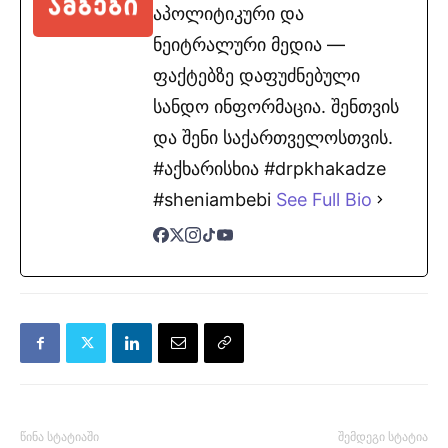
აპოლიტიკური და
ნეიტრალური მედია —
ფაქტებზე დაფუძნებული
სანდო ინფორმაცია. შენთვის
და შენი საქართველოსთვის.
#აქხარისხია #drpkhakadze
#sheniambebi
See Full Bio
წინა სტატიაში
შემდეგი სტატია