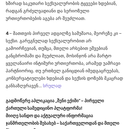
ხშირად საკუთარი სექსუალურობის ტყვეები ხდებიან,
რადგან გრძელვადიანი და სერიოზული
ურთიერთობების აგება არ შეუძლიათ.
4
– მათთვის პირველ ადგილზე სამუშაოა, მეორეზე კი –
სექსი. გარეგნულად სექსუალურობით არ
გამოირჩევიან, თუმცა, მთელი არსებით ეშვებიან
განცხრომაში და შეუძლიათ, მოსინჯონ არა მარტო
ყველანაირი ინტიმური ურთიერთობა, არამედ უამრავი
პარტნიორიც. თუ ერთხელ განიცდიან იმედგაცრუებას,
კონსერვატიულები ხდებიან და სექსის დოზებს მკაცრად
განსაზღვრავენ…
სრულად
გადმოწერე აპლიკაცია „შენი ექიმი“ – პირველი
ქართული სამედიცინო პლატფორმა!
მიიღე სანდო და აქტუალური ინფორმაცია
ჯანმრთელობის შესახებ – საქართველოდან და მთელი