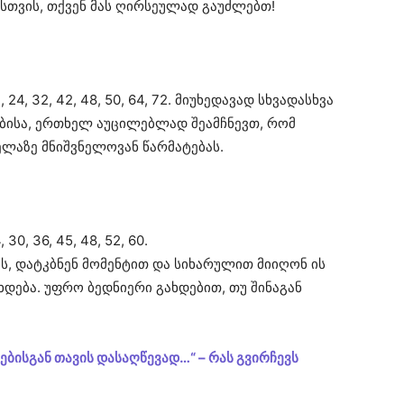
ისთვის, თქვენ მას ღირსეულად გაუძლებთ!
24, 32, 42, 48, 50, 64, 72. მიუხედავად სხვადასხვა
ბისა, ერთხელ აუცილებლად შეამჩნევთ, რომ
ელაზე მნიშვნელოვან წარმატებას.
30, 36, 45, 48, 52, 60.
ს, დატკბნენ მომენტით და სიხარულით მიიღონ ის
დება. უფრო ბედნიერი გახდებით, თუ შინაგან
ბისგან თავის დასაღწევად…“ – რას გვირჩევს