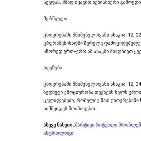
სევდას. მზად იყავით ნებისმიერი გამოცდ
მერწყული
ცხოვრებაში მნიშვნელოვანი ასაკია: 12, 22, 
ცრურწმენისადმი ზერელე დამოკიდებულე
სწორედ ერთ–ერთ ამ ასაკში მიაღწიეთ ყვ
თევზები
ცხოვრებაში მნიშვნელოვანი ასაკია: 12, 24, 
ზედმეტი ემოციურობა თევზებს ხელს უშლი
ცვლილებები, რომელიც მათ ცხოვრებაში ხ
სიმშვიდეს მოიპოვებთ.
ასევე ნახეთ:
„მარტივი რიტუალი პრობლემე
ასტროლოგი