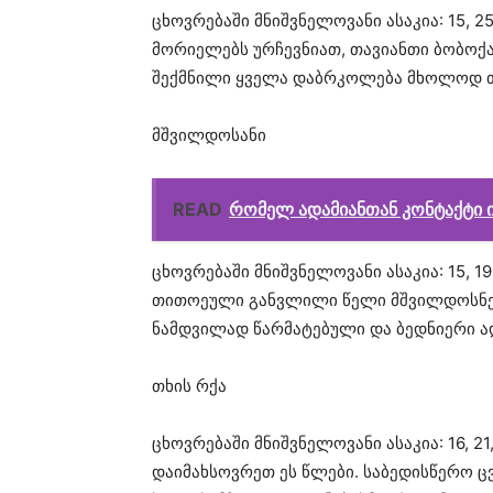
ცხოვრებაში მნიშვნელოვანი ასაკია: 15, 25, 
მორიელებს ურჩევნიათ, თავიანთი ბობოქა
შექმნილი ყველა დაბრკოლება მხოლოდ თ
მშვილდოსანი
READ
რომელ ადამიანთან კონტაქტი ი
ცხოვრებაში მნიშვნელოვანი ასაკია: 15, 19, 3
თითოეული განვლილი წელი მშვილდოსნებ
ნამდვილად წარმატებული და ბედნიერი ად
თხის რქა
ცხოვრებაში მნიშვნელოვანი ასაკია: 16, 21, 3
დაიმახსოვრეთ ეს წლები. საბედისწერო 