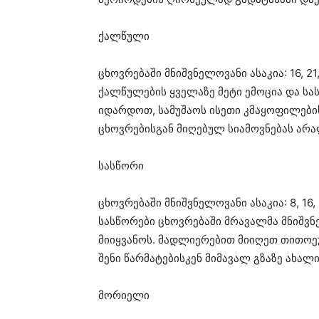
ქალწული
ცხოვრებაში მნიშვნელოვანი ასაკია: 16, 21, 
ქალწულების ყველაზე მეტი ემოცია და სა
იდარდოთ, სამუშაოს ისეთი კმაყოფილები
ცხოვრებისგან მიღებულ სიამოვნებას არ
სასწორი
ცხოვრებაში მნიშვნელოვანი ასაკია: 8, 16, 24
სასწორები ცხოვრებაში მრავალმა მნიშვნ
მიიყვანოს. მადლიერებით მიიღეთ თითოე
შენი წარმატებისკენ მიმავალ გზაზე ახალ
მორიელი