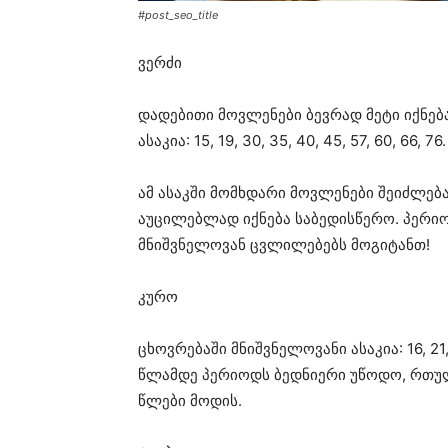
#post_seo_title
ვერძი
დადებითი მოვლენები ბევრად მეტი იქნებ
ასაკია: 15, 19, 30, 35, 40, 45, 57, 60, 66, 76.
ამ ასაკში მომხდარი მოვლენები შეიძლება
აუცილებლად იქნება საბედისწერო. პერიო
მნიშვნელოვან ცვლილებებს მოგიტანთ!
კურო
ცხოვრებაში მნიშვნელოვანი ასაკია: 16, 21, 
წლამდე პერიოდს ბედნიერი უწოდო, რთულ
წლები მოდის.