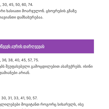
30, 45, 50, 60, 74.
რი ხასიათი მოარჯულონ. ცხოვრების გზაზე
ავიანთი დამსახურებაა.
წვევს აურის დარღვევას
6, 38, 40, 45, 57, 75.
ს შეუფასებელი გამოცდილებით ასაჩუქრებს. ისინი
ამიანები არიან.
0, 31, 33, 41, 50, 57.
ცვლილებები მოგიტანთ როგორც სიხარულს, ისე