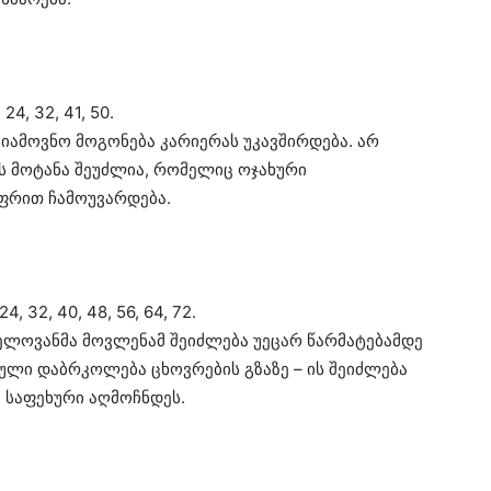
24, 32, 41, 50.
სიამოვნო მოგონება კარიერას უკავშირდება. არ
ს მოტანა შეუძლია, რომელიც ოჯახური
აფრით ჩამოუვარდება.
, 32, 40, 48, 56, 64, 72.
ელოვანმა მოვლენამ შეიძლება უეცარ წარმატებამდე
ული დაბრკოლება ცხოვრების გზაზე – ის შეიძლება
ი საფეხური აღმოჩნდეს.