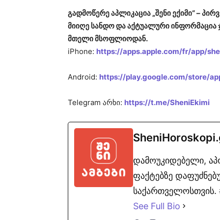
გადმოწერე აპლიკაცია „შენი ექიმი“ – პ
მიიღე სანდო და აქტუალური ინფორმაცია 
მთელი მსოფლიოდან.
iPhone:
https://apps.apple.com/fr/app/s
Android:
https://play.google.com/store/ap
Telegram არხი:
https://t.me/SheniEkimi
SheniHoroskopi
დამოუკიდებელი, ა
ფაქტებზე დაფუძნებუ
საქართველოსთვის. #
See Full Bio