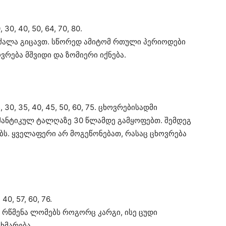
30, 40, 50, 64, 70, 80.
ი ძალა გიცავთ. სწორედ ამიტომ რთული პერიოდები
ვრება მშვიდი და ზომიერი იქნება.
 30, 35, 40, 45, 50, 60, 75. ცხოვრებისადმი
ნტიკულ ტალღაზე 30 წლამდე გამყოფებთ. შემდეგ
ს. ყველაფერი არ მოგეწონებათ, რასაც ცხოვრება
0, 57, 60, 76.
ს რწმენა ლომებს როგორც კარგი, ისე ცუდი
ხმარება.