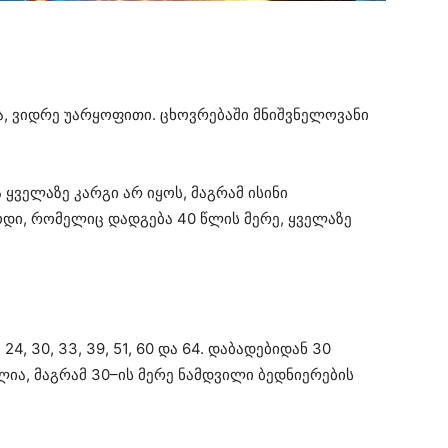
ა, ვიდრე უარყოფითი. ცხოვრებაში მნიშვნელოვანი
 ყველაზე კარგი არ იყოს, მაგრამ ისინი
დი, რომელიც დადგება 40 წლის მერე, ყველაზე
24, 30, 33, 39, 51, 60 და 64. დაბადებიდან 30
ია, მაგრამ 30–ის მერე ნამდვილი ბედნიერების