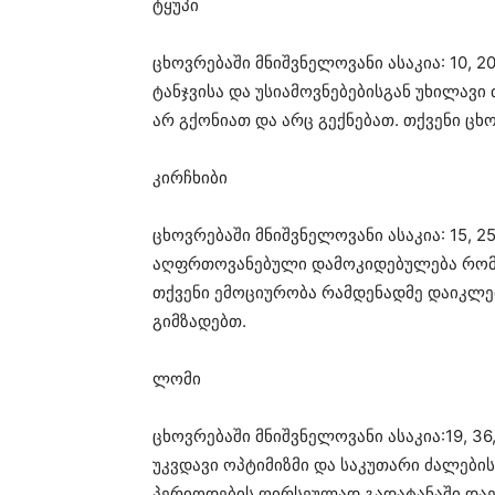
ტყუპი
ცხოვრებაში მნიშვნელოვანი ასაკია: 10, 20, 
ტანჯვისა და უსიამოვნებებისგან უხილავ
არ გქონიათ და არც გექნებათ. თქვენი ცხო
კირჩხიბი
ცხოვრებაში მნიშვნელოვანი ასაკია: 15, 25,
აღფრთოვანებული დამოკიდებულება რომა
თქვენი ემოციურობა რამდენადმე დაიკლებ
გიმზადებთ.
ლომი
ცხოვრებაში მნიშვნელოვანი ასაკია:19, 36, 4
უკვდავი ოპტიმიზმი და საკუთარი ძალები
პერიოდების ღირსეულად გადატანაში დაე