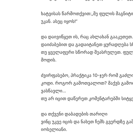
ხატვისას წარმოთქვით:„მე ფულის მაგნიტი
უკან. ასეც იყოს!“
და დაივიწყეთ ის, რაც ახლახან გააკეთეთ
დაიძაბებით და გადაიტანეთ ყურადღება სხ
თუ ყველაფერი სწორად შეასრულეთ. ფულ
მოდის.
ძვირფასებო, პრაქტიკა 10-ჯერ რომ გაძლ
კოდი. როგორ გამოთვალოთ? მაქვს გამო
ვასწავლი…
თუ არ იცით დაწერეთ კომენტარებში სიტყვ
და თქვენი დაბადების თარიღი
ვინც უკვე იცის და ნახეთ ჩემს გვერდზე გ
იოსელიანი.