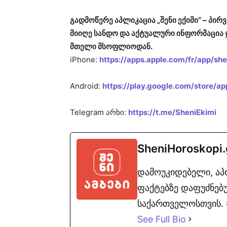
გადმოწერე აპლიკაცია „შენი ექიმი“ – პ
მიიღე სანდო და აქტუალური ინფორმაცია 
მთელი მსოფლიოდან.
iPhone:
https://apps.apple.com/fr/app/s
Android:
https://play.google.com/store/ap
Telegram არხი:
https://t.me/SheniEkimi
SheniHoroskopi
დამოუკიდებელი, ა
ფაქტებზე დაფუძნებუ
საქართველოსთვის. #
See Full Bio