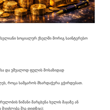
ოსელიანი სოციალურ ქსელში მორიგ საინტერესო
ისა და უშუალოდ ფულის მოსაზიდად
ღეს, როცა სამყაროს მხარდაჭერა გჭირდებათ.
რულობის ნიშანი მარცხენა ხელის მაჯაზე ან
 შეიძლება შუა თითზეც);