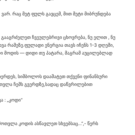
 ვარ. რაც მეტ ფულს გავცემ, მით მეტი მიბრუნდება
. გააგრძელეთ ჩვეულებრივი ცხოვრება, ნუ ელით , ნუ
ვა რამეზე.ფულადი ენერგია თავს იჩენს 1-3 დღეში,
ი მოდის — დიდი თუ პატარა, მაგრამ აუცილებლად
იერდეს, სიმბოლოს დაამატეთ თქვენი ფინანსური
თვლა ჩემს გვერდზე,სადაც დაწვრილებით
ა : „კოდი“
ამოთვლა კოდის ასწავლეთ სხვებსაც…”,- წერს