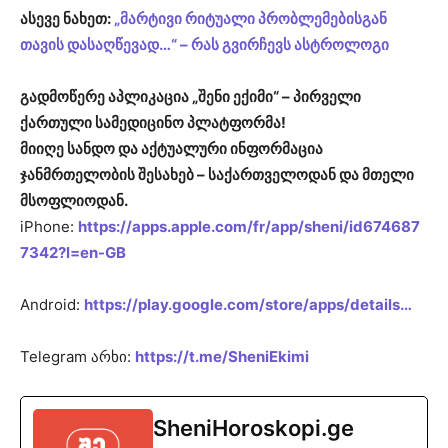
ასევე ნახეთ:
„მარტივი რიტუალი პრობლემებისგან
თავის დასაღწევად…“ – რას გვირჩევს ასტროლოგი
გადმოწერე აპლიკაცია „შენი ექიმი“ – პირველი
ქართული სამედიცინო პლატფორმა!
მიიღე სანდო და აქტუალური ინფორმაცია
ჯანმრთელობის შესახებ – საქართველოდან და მთელი
მსოფლიოდან.
iPhone:
https://apps.apple.com/fr/app/sheni/id674687
7342?l=en-GB
Android:
https://play.google.com/store/apps/details…
Telegram არხი:
https://t.me/SheniEkimi
SheniHoroskopi.ge