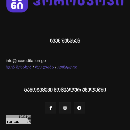
ჩვენ შესახებ
info@accreditation.ge
ჩვენ შესახებ
/
რეკლამა
/
კონტაქტი
გამოგვყევი სოციალურ ქსელებში