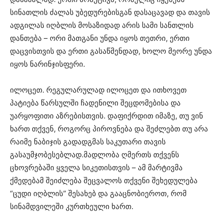
სინათლის ძალას უბედურებისგან დასაცავად და თავის
ადგილას იღბლის მოსაზიდად არის სამი სანთლის
დანთება – ორი მათგანი უნდა იყოს თეთრი, ერთი
დაცვისთვის და ერთი გასაწმენდად, ხოლო მეორე უნდა
იყოს ნარინჯისფერი.
ილოცეთ. რეგულარულად ილოცეთ და ითხოვეთ
პატიება წარსულში ჩადენილი შეცდომებისა და
უარყოფითი აზრებისთვის. დაფიქრდით იმაზე, თუ ვინ
ხართ თქვენ, როგორც პიროვნება და შეძლებთ თუ არა
რაიმე ნაბიჯის გადადგმას საკუთარი თავის
გასაუმჯობესებლად.მადლობა ღმერთს თქვენს
ცხოვრებაში ყველა სიკეთისთვის – ამ მარტივმა
ქმედებამ შეიძლება შეცვალოს თქვენი შეხედულება
“ცუდი იღბლის” შესახებ და გააცნობიეროთ, რომ
სინამდვილეში კურთხეული ხართ.