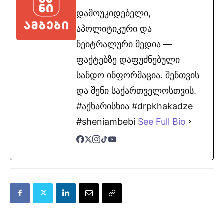
დამოუკიდებელი,
აპოლიტიკური და
ნეიტრალური მედია —
ფაქტებზე დაფუძნებული
სანდო ინფორმაცია. შენთვის
და შენი საქართველოსთვის.
#აქხარისხია #drpkhakadze
#sheniambebi
See Full Bio