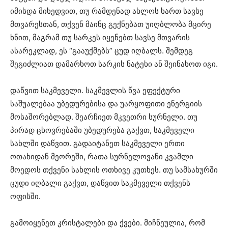
იმისდა მიხედვით, თუ რამდენად ახლოს ხართ სავსე
მთვარესთან, თქვენ მაინც გექნებათ უიღბლობა მცირე
ხნით, მაგრამ თუ სარკეს იყენებთ სავსე მთვარის
ასარეკლად, ეს “გააუქმებს” ცუდ იღბალს. შემდეგ
შეგიძლიათ დამარხოთ სარკის ნატეხი ან შეინახოთ იგი.
დაწვით საკმეველი. საკმევლის წვა ეფექტური
საშუალებაა უბედურებისა და უარყოფითი ენერგიის
მოსაშორებლად. შეარჩიეთ მკვეთრი სურნელი. თუ
პირად ცხოვრებაში უბედურება გაქვთ, საკმეველი
სახლში დაწვით. გადაიტანეთ საკმეველი ერთი
ოთახიდან მეორეში, რათა სურნელოვანი კვამლი
მოედოს თქვენი სახლის ოთხივე კუთხეს. თუ სამსახურში
ცუდი იღბალი გაქვთ, დაწვით საკმეველი თქვენს
ოფისში.
გამოიყენეთ კრისტალები და ქვები. მიჩნეულია, რომ