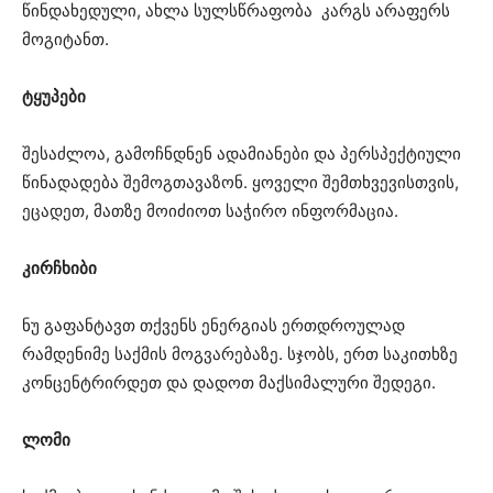
წინდახედული, ახლა სულსწრაფობა კარგს არაფერს
მოგიტანთ.
ტყუპები
შესაძლოა, გამოჩნდნენ ადამიანები და პერსპექტიული
წინადადება შემოგთავაზონ. ყოველი შემთხვევისთვის,
ეცადეთ, მათზე მოიძიოთ საჭირო ინფორმაცია.
კირჩხიბი
ნუ გაფანტავთ თქვენს ენერგიას ერთდროულად
რამდენიმე საქმის მოგვარებაზე. სჯობს, ერთ საკითხზე
კონცენტრირდეთ და დადოთ მაქსიმალური შედეგი.
ლომი