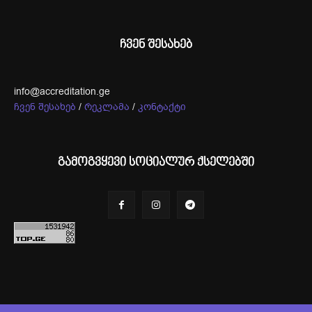
ჩვენ შესახებ
info@accreditation.ge
ჩვენ შესახებ
/
რეკლამა
/
კონტაქტი
გამოგვყევი სოციალურ ქსელებში