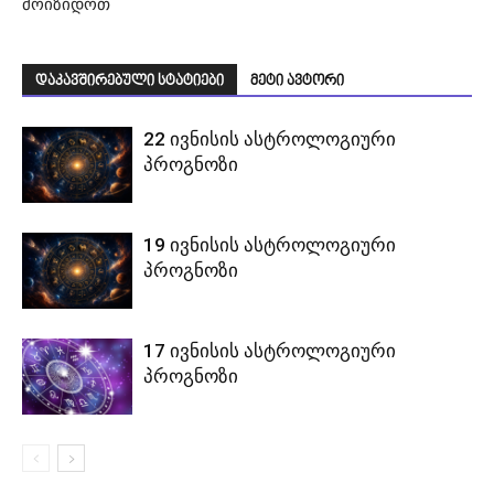
მოიზიდოთ
დაკავშირებული სტატიები
მეტი ავტორი
22 ივნისის ასტროლოგიური
პროგნოზი
19 ივნისის ასტროლოგიური
პროგნოზი
17 ივნისის ასტროლოგიური
პროგნოზი