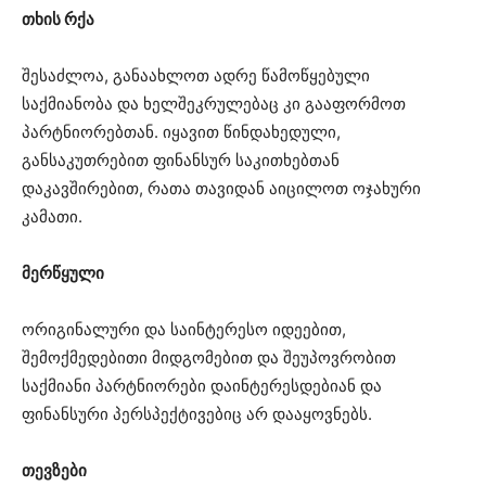
თხის რქა
შესაძლოა, განაახლოთ ადრე წამოწყებული
საქმიანობა და ხელშეკრულებაც კი გააფორმოთ
პარტნიორებთან. იყავით წინდახედული,
განსაკუთრებით ფინანსურ საკითხებთან
დაკავშირებით, რათა თავიდან აიცილოთ ოჯახური
კამათი.
მერწყული
ორიგინალური და საინტერესო იდეებით,
შემოქმედებითი მიდგომებით და შეუპოვრობით
საქმიანი პარტნიორები დაინტერესდებიან და
ფინანსური პერსპექტივებიც არ დააყოვნებს.
თევზები