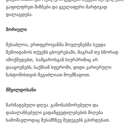
გაფილტრეთ მიზნები და ყველაფერი მარტივად
დალაგდება.
მორიელი
შესაძლოა, ერთფეროვანმა მოვლენებმა სევდა
შემოიტანოს თქვენს ცხოვრებაში, მაგრამ თუ სწორად
იმოქმედებთ, სამყაროსგან სიურპრიზიც არ
დააყოვნებს, საქმიან სფეროში, დიდი კარიერული
ნახტომისთვის შეგიძლიათ მოემზადოთ.
მშვილდოსანი
წარმატებული დღეა. გაწონასწორებული და
დაბალანსებული გადაწყვეტილებების მიღება
სამომავლოდაც შესამჩნევ შედეგებს გპირდებათ.