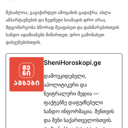
შესაძლოა, გაგიჭირდეთ ამოცანის გადაჭრა, ახლა
ამპარტავნების და ზედმეტი სიამაყის დრო არაა,
მდგომარეობა სწორად შეაფასეთ და დახმარებისთვის
სანდო ადამიანებს მიმართეთ. დრო გამონახეთ
დასვენებისთვის.
SheniHoroskopi.ge
დამოუკიდებელი,
აპოლიტიკური და
ნეიტრალური მედია —
ფაქტებზე დაფუძნებული
სანდო ინფორმაცია. შენთვის
და შენი საქართველოსთვის.