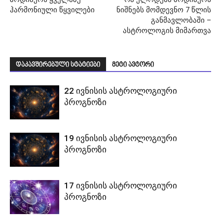
ჰარმონიული წყვილები
ნიშნებს მომდევნო 7 წლის
განმავლობაში –
ასტროლოგის მიმართვა
დაკავშირებული სტატიები
მეტი ავტორი
22 ივნისის ასტროლოგიური
პროგნოზი
19 ივნისის ასტროლოგიური
პროგნოზი
17 ივნისის ასტროლოგიური
პროგნოზი