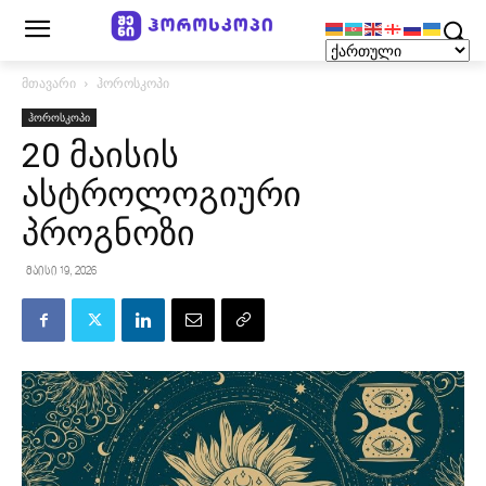
მთავარი
ჰოროსკოპი
ჰოროსკოპი
20 მაისის
ასტროლოგიური
პროგნოზი
მაისი 19, 2026