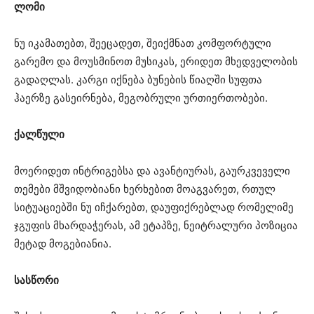
ლომი
ნუ იკამათებთ, შეეცადეთ, შეიქმნათ კომფორტული
გარემო და მოუსმინოთ მუსიკას, ერიდეთ მხედველობის
გადაღლას. კარგი იქნება ბუნების წიაღში სუფთა
ჰაერზე გასეირნება, მეგობრული ურთიერთობები.
ქალწული
მოერიდეთ ინტრიგებსა და ავანტიურას, გაურკვეველი
თემები მშვიდობიანი ხერხებით მოაგვარეთ, რთულ
სიტუაციებში ნუ იჩქარებთ, დაუფიქრებლად რომელიმე
ჯგუფის მხარდაჭერას, ამ ეტაპზე, ნეიტრალური პოზიცია
მეტად მოგებიანია.
სასწორი