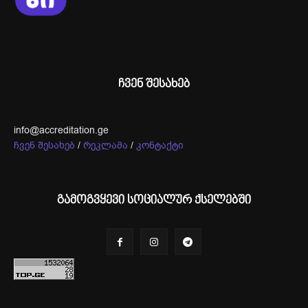
ჩვენ შესახებ
info@accreditation.ge
ჩვენ შესახებ
/
რეკლამა
/
კონტაქტი
გამოგვყევი სოციალურ ქსელებში