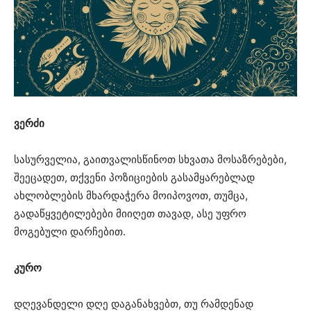
ვერძი
სასურველია, გაითვალისწინოთ სხვათა მოსაზრებები,
შეეცადეთ, თქვენი პოზიციების გასამყარებლად
ახლობლების მხარდაჭერა მოიპოვოთ, თუმცა,
გადაწყვეტილებები მიიღეთ თავად, ასე უფრო
მოგებული დარჩებით.
კურო
დღევანდელი დღე დაგანახვებთ, თუ რამდენად