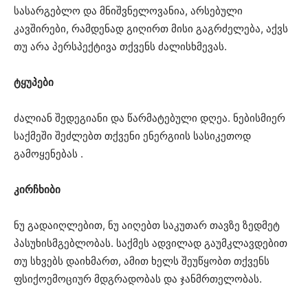
სასარგებლო და მნიშვნელოვანია, არსებული
კავშირები, რამდენად გიღირთ მისი გაგრძელება, აქვს
თუ არა პერსპექტივა თქვენს ძალისხმევას.
ტყუპები
ძალიან შედეგიანი და წარმატებული დღეა. ნებისმიერ
საქმეში შეძლებთ თქვენი ენერგიის სასიკეთოდ
გამოყენებას .
კირჩხიბი
ნუ გადაიღლებით, ნუ აიღებთ საკუთარ თავზე ზედმეტ
პასუხისმგებლობას. საქმეს ადვილად გაუმკლავდებით
თუ სხვებს დაიხმართ, ამით ხელს შეუწყობთ თქვენს
ფსიქოემოციურ მდგრადობას და ჯანმრთელობას.