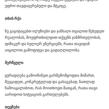
უფრო თავდაჯერებული და მტკიცე.
თხის რქა
ნუ გაგიტაცებთ ილუზიები და ჯანსაღი თვალით შეხედეთ
რეალობას, მოუფრთხილდით თქვენს ჯანმრთელობას,
ფიზიკურ და სულიერ ენერგიებს, რათა თავიდან
აიცილოთ გამოფიტვა და გადაღლილობა.
მერწყული
ყურადღება გამოიჩინეთ გარშემომყოფთა მიმართ.
შეეცადეთ, კონკრეტულად და გასაგებად, ნათლად
ჩამოაყალიბოთ, რას მოითხოვთ მათგან, რათა თავი
აარიდოთ სიტუაციის გართულებებს.
თევზები