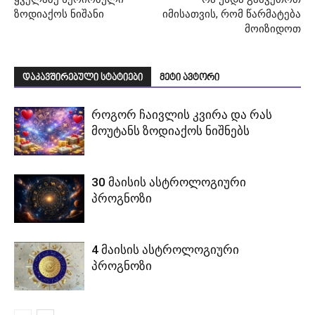
ზოდიაქოს ნიშანი
იმისათვის, რომ წარმატება
მოიზიდოთ
დაკავშირებული სტატიები
მეტი ავტორი
როგორ ჩაივლის კვირა და რას
მოუტანს ზოდიაქოს ნიშნებს
30 მაისის ასტროლოგიური
პროგნოზი
4 მაისის ასტროლოგიური
პროგნოზი