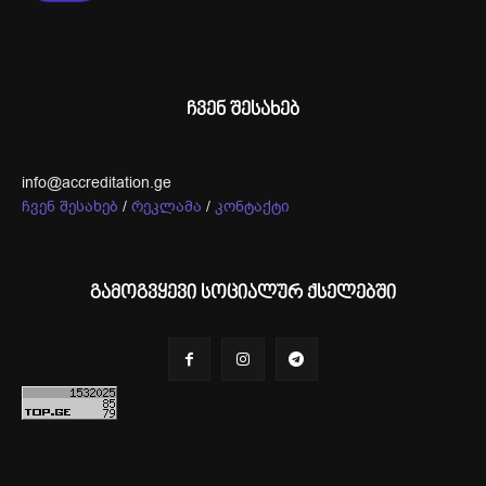
ჩვენ შესახებ
info@accreditation.ge
ჩვენ შესახებ
/
რეკლამა
/
კონტაქტი
გამოგვყევი სოციალურ ქსელებში