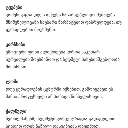
ტყუპები
კომუნიკაცია დღეს თქვენს სასარგებლოდ იმუშავებს.
მნიშვნელოვანი საუბარი წარმატებით დასრულდება, თუ
ყურადღებით მოუსმენთ.
კირჩხიბი
ემოციური ფონი ძლიერდება. დროა საკუთარ
სურვილებს მოუსმინოთ და ზედმეტი პასუხისმგებლობა
მოიხსნათ.
ლომი
დღე ყურადღების ცენტრში იქნებით. გამოიყენეთ ეს
შანსი პროფესიული ან პირადი წინსვლისთვის.
ქალწული
წვრილმანებზე ზედმეტი კონცენტრაცია გადაგღლით.
სცადეთ დღის ნაწილი დასვენებას დაუთმოთ.