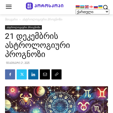
მთავარი
ასტროლოგიური პროგნოზი
ასტროლოგიური პროგნოზი
21 დეკემბრის
ასტროლოგიური
პროგნოზი
დეკემბერი 21, 2025