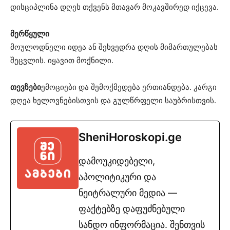
დისციპლინა დღეს თქვენს მთავარ მოკავშირედ იქცევა.
მერწყული
მოულოდნელი იდეა ან შეხვედრა დღის მიმართულებას
შეცვლის. იყავით მოქნილი.
თევზები
ემოციები და შემოქმედება ერთიანდება. კარგი
დღეა ხელოვნებისთვის და გულწრფელი საუბრისთვის.
SheniHoroskopi.ge
დამოუკიდებელი,
აპოლიტიკური და
ნეიტრალური მედია —
ფაქტებზე დაფუძნებული
სანდო ინფორმაცია. შენთვის