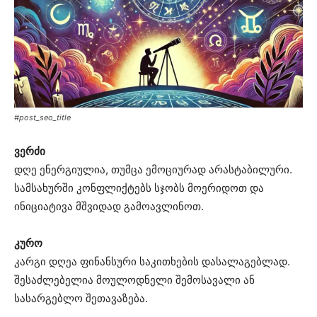
#post_seo_title
ვერძი
დღე ენერგიულია, თუმცა ემოციურად არასტაბილური.
სამსახურში კონფლიქტებს სჯობს მოერიდოთ და
ინიციატივა მშვიდად გამოავლინოთ.
კურო
კარგი დღეა ფინანსური საკითხების დასალაგებლად.
შესაძლებელია მოულოდნელი შემოსავალი ან
სასარგებლო შეთავაზება.