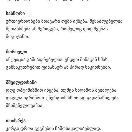
სასწორი
ურთიერთობები მთავარი თემა იქნება. შესაძლებელია
შეთანხმება ან შერიგება, რომელიც დიდ შვებას
მოგიტანთ.
მორიელი
ინტუიცია გამძაფრებულია. ენდეთ შინაგან ხმას,
განსაკუთრებით ფინანსურ ან პირად საკითხებში.
მშვილდოსანი
დღე ოპტიმიზმით იწყება, თუმცა საღამოს შეიძლება
დაღლა იგრძნოთ. ენერგიის სწორად გადანაწილება
მნიშვნელოვანია.
თხის რქა
კარგი დროა გეგმების ჩამოსაყალიბებლად.