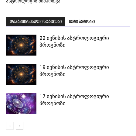
ასტროლოგის მიმართვა
დაკავშირებული სტატიები
მეტი ავტორი
22 ივნისის ასტროლოგიური
პროგნოზი
19 ივნისის ასტროლოგიური
პროგნოზი
17 ივნისის ასტროლოგიური
პროგნოზი