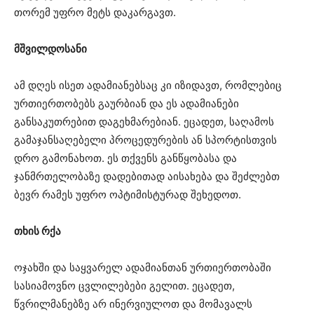
თორემ უფრო მეტს დაკარგავთ.
მშვილდოსანი
ამ დღეს ისეთ ადამიანებსაც კი იზიდავთ, რომლებიც
ურთიერთობებს გაურბიან და ეს ადამიანები
განსაკუთრებით დაგეხმარებიან. ეცადეთ, საღამოს
გამაჯანსაღებელი პროცედურების ან სპორტისთვის
დრო გამონახოთ. ეს თქვენს განწყობასა და
ჯანმრთელობაზე დადებითად აისახება და შეძლებთ
ბევრ რამეს უფრო ოპტიმისტურად შეხედოთ.
თხის რქა
ოჯახში და საყვარელ ადამიანთან ურთიერთობაში
სასიამოვნო ცვლილებები გელით. ეცადეთ,
წვრილმანებზე არ ინერვიულოთ და მომავალს