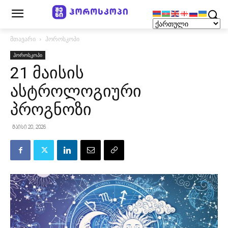
მთავარი
ჰოროსკოპი
ჰოროსკოპი
21 მაისის
ასტროლოგიური
პროგნოზი
მაისი 20, 2026