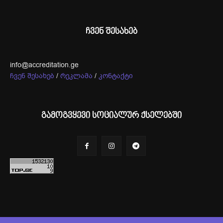
ჩვენ შესახებ
info@accreditation.ge
ჩვენ შესახებ
/
რეკლამა
/
კონტაქტი
გამოგვყევი სოციალურ ქსელებში