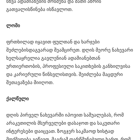
სხვა ადამიანების მოსმენა და მათი აზრის
გათვალისწინება ისწავლოთ.
ლომი
ფრთხილად იყავით ფულთან და ხარჯები
შეძლებისდაგვარად შეამცირეთ. დღის მეორე ნახევარი
ხელსაყრელია გავლენიან ადამიანებთან
ურთიერთობის, პროფესიული საკითხების განხილვისა
და კარიერული წინსვლისთვის. შეიძლება მაცდური
შეთავაზება მიიღოთ.
ქალწული
დღის პირველ ნახევარში იპოვით საშუალებას, რომ
არაკეთილის მსურველები დასაჯოთ და საკუთარი
ინტერესები დაიცვათ. ზოგჯერ საკმაოდ ხისტად
მოქმედება გიწევთ, მაგრამ დარწმუნებული ხართ, რომ