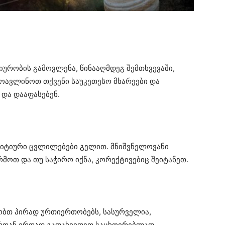
იურობის გამოვლენა, წინააღმდეგ შემთხვევაში,
მოავლინოთ თქვენი საუკეთესო მხარეები და
 და დააფასებენ.
ზიტიური ცვლილებები გელით. მნიშვნელოვანი
მოთ და თუ საჭირო იქნა, კორექტივებიც შეიტანეთ.
მობთ პირად ურთიერთობებს, სასურველია,
რთან ერთად გადახვიდეთ საცხოვრებლად.