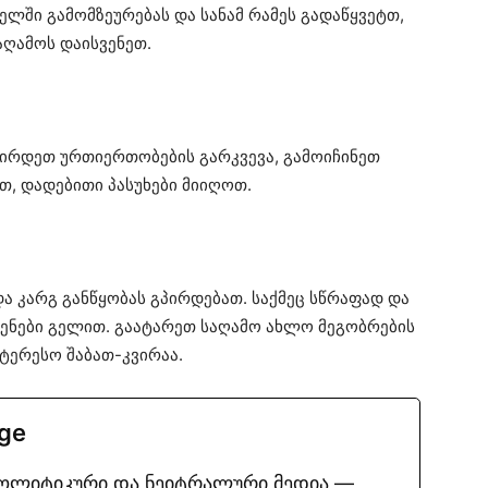
ლში გამომზეურებას და სანამ რამეს გადაწყვეტთ,
საღამოს დაისვენეთ.
ირდეთ ურთიერთობების გარკვევა, გამოიჩინეთ
თ, დადებითი პასუხები მიიღოთ.
ა კარგ განწყობას გპირდებათ. საქმეც სწრაფად და
ჩენები გელით. გაატარეთ საღამო ახლო მეგობრების
ინტერესო შაბათ-კვირაა.
.ge
პოლიტიკური და ნეიტრალური მედია —