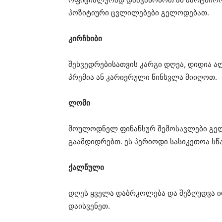
პოზიტიური ცვლილებები გელოდებათ.
კირჩხიბი
შეხვედრებისათვის კარგი დღეა, დიდია ა
პრემია ან კარიერული წინსვლა მიიღოთ.
ლომი
მოულოდნელ ფინანსურ შემოსავლები გელ
გაამდიდრებთ. ეს პერიოდი სასიკეთოა ს
ქალწული
დღეს ყველა დაბრკოლება და შეზღუდვა ი
დაისვენეთ.