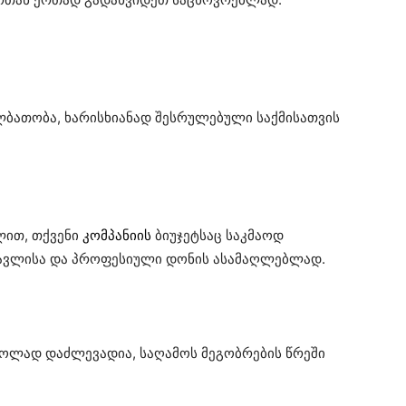
ლბათობა, ხარისხიანად შესრულებული საქმისათვის
ით, თქვენი
კომპანიის
ბიუჯეტსაც საკმაოდ
წავლისა და პროფესიული დონის ასამაღლებლად.
ოლად დაძლევადია, საღამოს მეგობრების წრეში