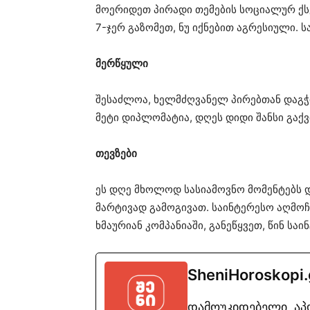
მოერიდეთ პირადი თემების სოციალურ ქსე
7-ჯერ გაზომეთ, ნუ იქნებით აგრესიული. 
მერწყული
შესაძლოა, ხელმძღვანელ პირებთან დაგჭ
მეტი დიპლომატია, დღეს დიდი შანსი გაქვ
თევზები
ეს დღე მხოლოდ სასიამოვნო მომენტებს დ
მარტივად გამოგივათ. საინტერესო აღმო
ხმაურიან კომპანიაში, განეწყვეთ, წინ სა
SheniHoroskopi
დამოუკიდებელი, ა