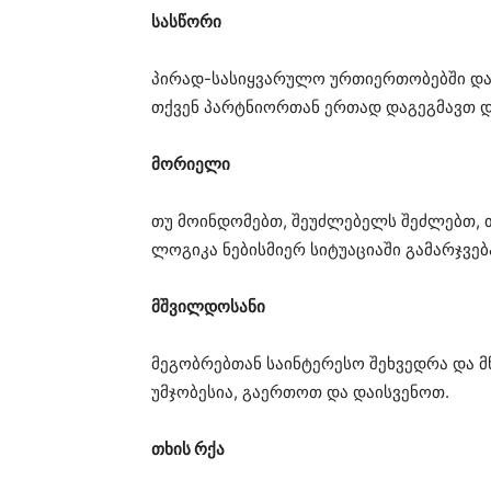
სასწორი
პირად-სასიყვარულო ურთიერთობებში დად
თქვენ პარტნიორთან ერთად დაგეგმავთ და
მორიელი
თუ მოინდომებთ, შეუძლებელს შეძლებთ, 
ლოგიკა ნებისმიერ სიტუაციაში გამარჯვებ
მშვილდოსანი
მეგობრებთან საინტერესო შეხვედრა და მ
უმჯობესია, გაერთოთ და დაისვენოთ.
თხის რქა