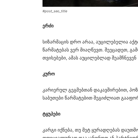
#post_seo_title
ერძი
სიზარმაცის დრო არაა, აუცილებელია აქტ
წარმატებას ვერ მიაღწევთ. შეეცადეთ, გა
თვისებები, ამას აუცილებლად შეამჩნევენ
კურო
კარიერულ გეგმებთან დაკავშირებით, პო
საბუთები წარმატებით შეგიძლიათ გააფორ
ტყუპები
კარგი იქნება, თუ მეტ ყურადღებას დაუთ
ოფიციალურად დააკანონოთ ან პარტნიო