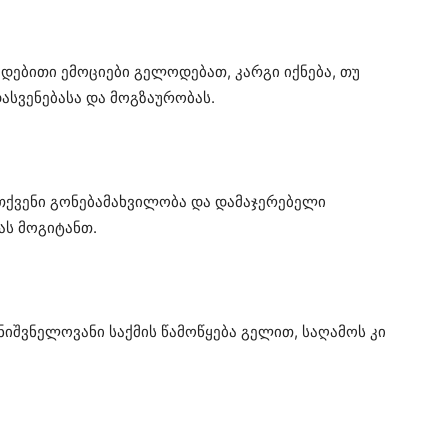
ებითი ემოციები გელოდებათ, კარგი იქნება, თუ
სვენებასა და მოგზაურობას.
თქვენი გონებამახვილობა და დამაჯერებელი
ას მოგიტანთ.
ნიშვნელოვანი საქმის წამოწყება გელით, საღამოს კი