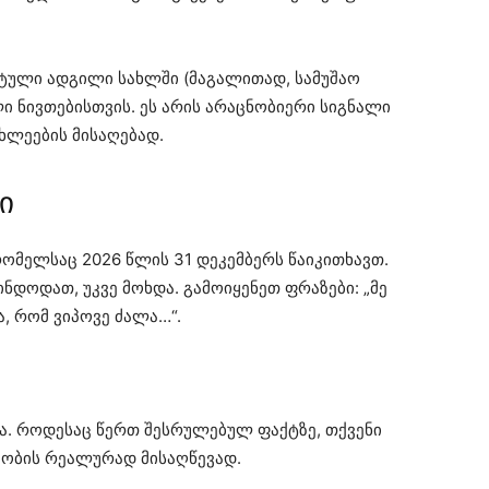
ტული ადგილი სახლში (მაგალითად, სამუშაო
ი ნივთებისთვის. ეს არის არაცნობიერი სიგნალი
ხლეების მისაღებად.
ი
ომელსაც 2026 წლის 31 დეკემბერს წაიკითხავთ.
ნდოდათ, უკვე მოხდა. გამოიყენეთ ფრაზები: „მე
, რომ ვიპოვე ძალა…“.
ა. როდესაც წერთ შესრულებულ ფაქტზე, თქვენი
რეობის რეალურად მისაღწევად.