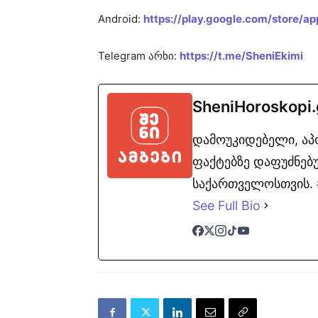
Android:
https://play.google.com/store/ap
Telegram არხი:
https://t.me/SheniEkimi
SheniHoroskopi
დამოუკიდებელი, ა
ფაქტებზე დაფუძნებუ
საქართველოსთვის. #
See Full Bio