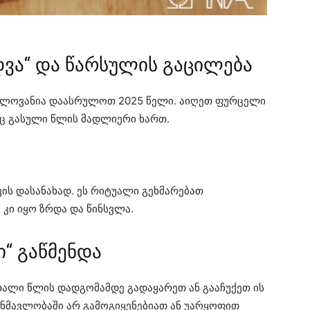
ვა“ და წარსულის გაცილება
ვნელოვანია დაასრულოთ 2025 წელი. აიღეთ ფურცელი
ც გასული წლის მადლიერი ხართ.
ის დასანახად. ეს რიტუალი გეხმარებათ
კი იყო ზრდა და წინსვლა.
“ გაწმენდა
ახალი წლის დადგომამდე გადაყარეთ ან გააჩუქეთ ის
ნმავლობაში არ გამოგიყენებიათ ან უარყოფით