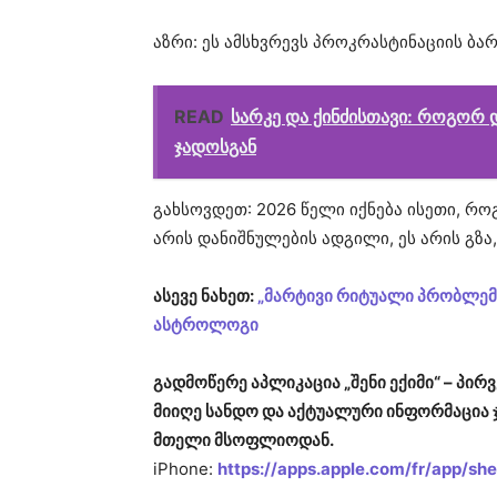
აზრი: ეს ამსხვრევს პროკრასტინაციის ბარი
READ
სარკე და ქინძისთავი: როგორ
ჯადოსგან
გახსოვდეთ: 2026 წელი იქნება ისეთი, რო
არის დანიშნულების ადგილი, ეს არის გზ
ასევე ნახეთ:
„მარტივი რიტუალი პრობლემე
ასტროლოგი
გადმოწერე აპლიკაცია „შენი ექიმი“ – პ
მიიღე სანდო და აქტუალური ინფორმაცია 
მთელი მსოფლიოდან.
iPhone:
https://apps.apple.com/fr/app/s