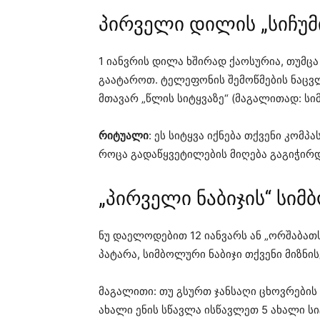
პირველი დილის „სიჩუმ
1 იანვრის დილა ხშირად ქაოსურია, თუმცა
გაატაროთ. ტელეფონის შემოწმების ნაცვ
მთავარ „წლის სიტყვაზე“ (მაგალითად: სი
რიტუალი
: ეს სიტყვა იქნება თქვენი კომ
როცა გადაწყვეტილების მიღება გაგიჭირდე
„პირველი ნაბიჯის“ სი
ნუ დაელოდებით 12 იანვარს ან „ორშაბათ
პატარა, სიმბოლური ნაბიჯი თქვენი მიზნის
მაგალითი: თუ გსურთ ჯანსაღი ცხოვრების 
ახალი ენის სწავლა ისწავლეთ 5 ახალი სი