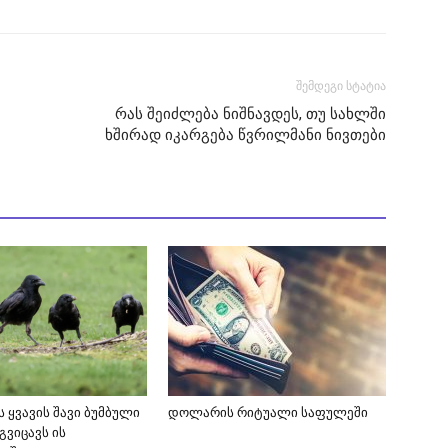
შემდეგი სტატია
რას შეიძლება ნიშნავდეს, თუ სახლში
ხშირად იკარგება წვრილმანი ნივთები
 ყვავის შავი ბუმბული
დოლარის რიტუალი საფულეში
გვიცავს ის