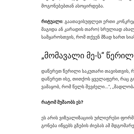
მოგონებებთან ასოცირდება.
რიტუალი
: გაათავისუფლეთ ერთი კონკრე
მაგიდა ან კარადის თარო) სრულიად ახალ
სამყაროსთვის, რომ თქვენ მზად ხართ სია
„მომავალი მე-ს“ წერილ
დაწერეთ წერილი საკუთარი თავისთვის, რ
დაწერეთ ისე, თითქოს ყველაფერი, რაც გი
ვამაყობ, რომ წელს შევძელი…“, „მადლობა
რატომ მუშაობს ეს?
ეს არის ვიზუალიზაციის უძლიერესი ფორმ
გონება იწყებს გზების ძიებას ამ მდგომა