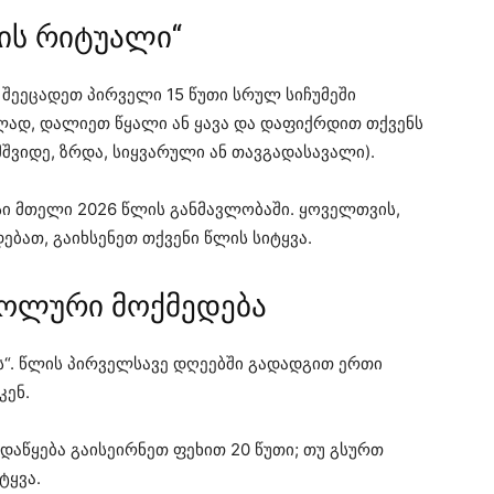
ის რიტუალი“
 შეეცადეთ პირველი 15 წუთი სრულ სიჩუმეში
ლად, დალიეთ წყალი ან ყავა და დაფიქრდით თქვენს
მშვიდე, ზრდა, სიყვარული ან თავგადასავალი).
პასი მთელი 2026 წლის განმავლობაში. ყოველთვის,
ბათ, გაიხსენეთ თქვენი წლის სიტყვა.
მბოლური მოქმედება
ს“. წლის პირველსავე დღეებში გადადგით ერთი
კენ.
დაწყება გაისეირნეთ ფეხით 20 წუთი; თუ გსურთ
ტყვა.