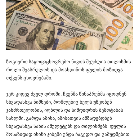
ზოგიერთ საყოფაცხოვრებო ნივთს შეუძლია თილისმის
როლი შეასრულოს და მოახდინოს ფულის მოზიდვა
თქვენს ცხოვრებაში.
ჯერ კიდევ ძველ დროში, ჩვენმა წინაპრებმა იცოდნენ
სხვადასხვა ნიშნები, რომლებიც ხელს უწყობენ
ჯანმრთელობის, იღბლის და სიმდიდრის შემოტანას
სახლში. გარდა ამისა, ამისათვის ამზადებდნენ
სხვადასხვა სახის ამულეტებს და თილისმებს. ფულის
მოსაზიდად ისინი ჯიბეში უნდა ჩაგედო და გამუდმებით