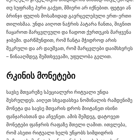
თუ სუფრაზე პური გაქვთ, მშიერი არ იქნებით. ფეტვი ან
ბრინჯი ფულის მოსაზიდად გავრცელებული ერთ-ერთი
თილისმაა. უნდა აიღოთ ნაჭრის პატარა ჩანთა, შიგნით
ჩაყაროთ მარცვლეული და ჩადოთ ქურთუკის მარჯვენა
ჯიბეში. დარწმუნდით, რომ ჩანტა მჭიდროდ არის
შეკრული და არ დაუშვათ, რომ მარცვლები დაიმსხვრეს
– წინააღმდეგ შემთხვევაში, უფულობა გელით.
რკინის
მონეტები
სავსე მთვარეზე სპეციალური რიტუალი უნდა
შესრულდეს. აიღეთ სხვადასხვა ნომინალის რამდენიმე
მონეტა და სავსე მთვარის დროს მიიტანეთ ისინი
ფანჯარასთან და აჩვენეთ. ამის შემდეგ, დატოვეთ
მონეტები ფანჯრის რაფაზე მთელი ღამით. ითვლება,
რომ ასეთი რიტუალი ხელს უწყობს სიმდიდრის