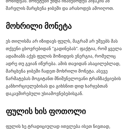
მოზიდვას. მონეტები უნდა ინახებოდეს პიჯაკის ან
შარვლის მარცხენა ჯიბეში და არასოდეს ამოიღოთ.
მოხრილი
მონეტა
ეს თილისმა არ იზიდავს ფულს, მაგრამ არ უშვებს მას
თქვენი ცხოვრებიდან “გადინებას”. ფაქტია, რომ ყველა
ადამიანს აქვს ფულის მოზიდვის ენერგია, რომელიც
ადრე თუ გვიან იწურება. ამის თავიდან ასაცილებლად,
მარცხენა ჯიბეში ჩადეთ მოხრილი მონეტა. ასევე
წარმატებას მოგიტანთ მნიშვნელოვანი ტრანზაქციების
განხორციელებისას და გიხსნით დიდ ხარჯებთან
დაკავშირებული უსიამოვნებებისგან.
ფულის
ხის
ფოთოლი
ფულის ხე ტრადიციულად ითვლება ისეთ ნივთად,