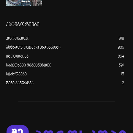
კატეგორიები
ჰოროსკოპი
918
ასტროლოგიური პროგნოზი
906
ეზოთერიკა
854
საკითხავი შემეცნებითი
591
სიახლეები
15
შენი ჯანდაცვა
2