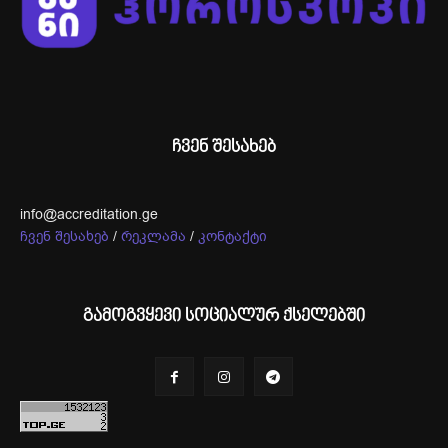
ჩვენ შესახებ
info@accreditation.ge
ჩვენ შესახებ
/
რეკლამა
/
კონტაქტი
გამოგვყევი სოციალურ ქსელებში