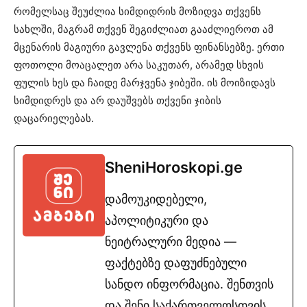
რომელსაც შეუძლია სიმდიდრის მოზიდვა თქვენს
სახლში, მაგრამ თქვენ შეგიძლიათ გააძლიეროთ ამ
მცენარის მაგიური გავლენა თქვენს ფინანსებზე. ერთი
ფოთოლი მოაცალეთ არა საკუთარ, არამედ სხვის
ფულის ხეს და ჩაიდე მარჯვენა ჯიბეში. ის მოიზიდავს
სიმდიდრეს და არ დაუშვებს თქვენი ჯიბის
დაცარიელებას.
SheniHoroskopi.ge
დამოუკიდებელი,
აპოლიტიკური და
ნეიტრალური მედია —
ფაქტებზე დაფუძნებული
სანდო ინფორმაცია. შენთვის
და შენი საქართველოსთვის.