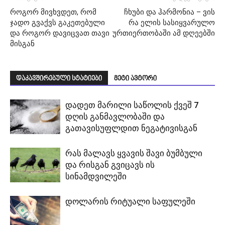
როგორ მივხვდეთ, რომ
ჩხუბი და ჰარმონია – ვის
ჯადო გვაქვს გაკეთებული
რა ელის სასიყვარულო
და როგორ დავიცვათ თავი
ურთიერთობაში ამ დღეებში
მისგან
დაკავშირებული სტატიები
მეტი ავტორი
დადეთ მარილი საწოლის ქვეშ 7
დღის განმავლობაში და
გათავისუფლდით ნეგატივისგან
რას მალავს ყვავის შავი ბუმბული
და რისგან გვიცავს ის
სინამდვილეში
დოლარის რიტუალი საფულეში