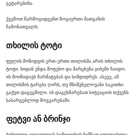
გეტარებინა.
ქვემოთ წარმოგიდგენთ ზოგიერთი მათგანის
ჩამონათვალს:
თხილის
ტოტი
ფულის მოზიდვის ერთ-ერთი თილისმა არის თხილის
ტოტი. ხიდან უნდა მოტეხო და მარცხენა ჯიბეში ჩაიდო.
ის მოიზიდავს წარმატებას და სიმდიდრეს. ასევე, ამ
თილისმის ტარება ღირს, თუ მნიშვნელოვანი საკითხი
გაქვთ დაგეგმილი. ის დაგეხმარებათ სიტუაციის თქვენს
სასარგებლოდ მოგვარებაში.
ფეტვი
ან
ბრინჯი
ბურღული ყოველთვის სიმდიდრის ნიშნად ითვლებოდა.